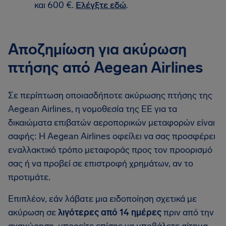
και 600 €.
Ελέγξτε εδώ
.
Αποζημίωση για ακύρωση
πτήσης από Aegean Airlines
Σε περίπτωση οποιασδήποτε ακύρωσης πτήσης της
Aegean Airlines, η νομοθεσία της ΕΕ για τα
δικαιώματα επιβατών αεροπορικών μεταφορών είναι
σαφής: Η Aegean Airlines οφείλει να σας προσφέρει
εναλλακτικό τρόπο μεταφοράς προς τον προορισμό
σας ή να προβεί σε επιστροφή χρημάτων, αν το
προτιμάτε.
Επιπλέον, εάν λάβατε μια ειδοποίηση σχετικά με
ακύρωση σε
λιγότερες από 14 ημέρες
πριν από την