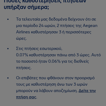
Πόσες καθυστερήσεις πτήσεων
υπήρξαν σήμερα;
Τα τελευταία μας δεδομένα δείχνουν ότι σε
μια περίοδο 24 ωρών, 2 πτήσεις της Aegean
Airlines καθυστέρησαν 3 ή περισσότερες
ώρες.
Στις πτήσεις εσωτερικού,
0.07% καθυστέρησαν πάνω από 3 ώρες. Αυτό
το ποσοστό ήταν 0.06% για τις διεθνείς
πτήσεις.
Οι επιβάτες που φθάνουν στον προορισμό
τους με καθυστέρηση άνω των 3 ωρών
μπορούν να λάβουν αποζημίωση.
Δείτε την
πτήση σας
.