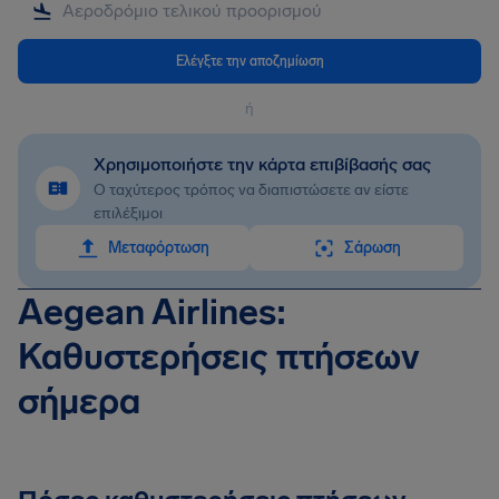
Ελέγξτε την αποζημίωση
ή
Χρησιμοποιήστε την κάρτα επιβίβασής σας
Ο ταχύτερος τρόπος να διαπιστώσετε αν είστε
επιλέξιμοι
Mεταφόρτωση
Σάρωση
Aegean Airlines:
Καθυστερήσεις πτήσεων
σήμερα