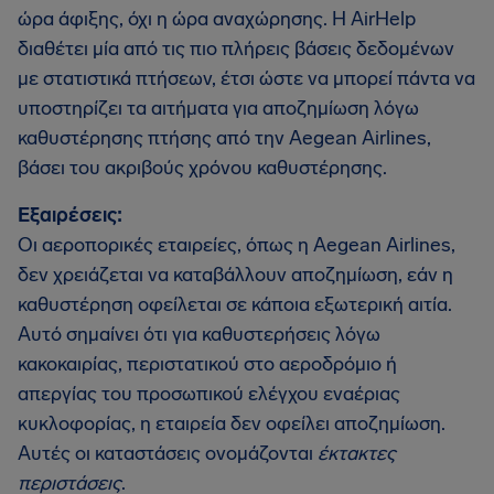
ώρα άφιξης, όχι η ώρα αναχώρησης. Η AirHelp
διαθέτει μία από τις πιο πλήρεις βάσεις δεδομένων
με στατιστικά πτήσεων, έτσι ώστε να μπορεί πάντα να
υποστηρίζει τα αιτήματα για αποζημίωση λόγω
καθυστέρησης πτήσης από την Aegean Airlines,
βάσει του ακριβούς χρόνου καθυστέρησης.
Εξαιρέσεις:
Οι αεροπορικές εταιρείες, όπως η Aegean Airlines,
δεν χρειάζεται να καταβάλλουν αποζημίωση, εάν η
καθυστέρηση οφείλεται σε κάποια εξωτερική αιτία.
Αυτό σημαίνει ότι για καθυστερήσεις λόγω
κακοκαιρίας, περιστατικού στο αεροδρόμιο ή
απεργίας του προσωπικού ελέγχου εναέριας
κυκλοφορίας, η εταιρεία δεν οφείλει αποζημίωση.
Αυτές οι καταστάσεις ονομάζονται
έκτακτες
περιστάσεις
.