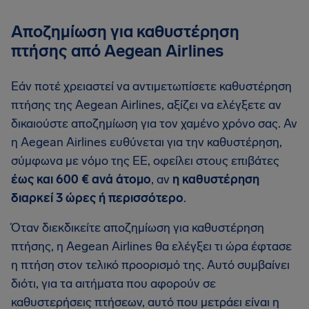
Αποζημίωση για καθυστέρηση
πτήσης από Aegean Airlines
Εάν ποτέ χρειαστεί να αντιμετωπίσετε καθυστέρηση
πτήσης της Aegean Airlines, αξίζει να ελέγξετε αν
δικαιούστε αποζημίωση για τον χαμένο χρόνο σας. Αν
η Aegean Airlines ευθύνεται για την καθυστέρηση,
σύμφωνα με νόμο της ΕΕ, οφείλει στους επιβάτες
έως και 600 € ανά άτομο
, αν
η καθυστέρηση
διαρκεί 3 ώρες ή περισσότερο
.
Όταν διεκδικείτε αποζημίωση για καθυστέρηση
πτήσης, η Aegean Airlines θα ελέγξει τι ώρα έφτασε
η πτήση στον τελικό προορισμό της. Αυτό συμβαίνει
διότι, για τα αιτήματα που αφορούν σε
καθυστερήσεις πτήσεων, αυτό που μετράει είναι η