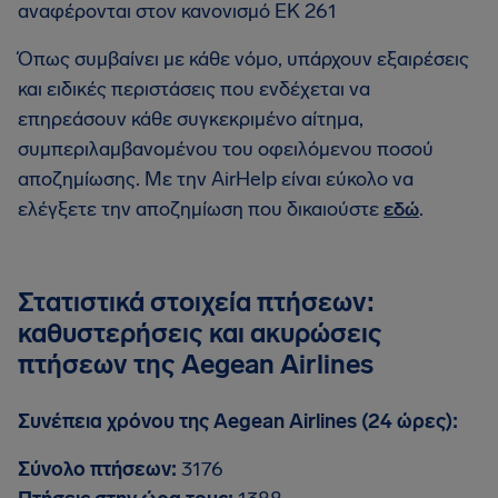
αναφέρονται στον κανονισμό ΕΚ 261
Όπως συμβαίνει με κάθε νόμο, υπάρχουν εξαιρέσεις
και ειδικές περιστάσεις που ενδέχεται να
επηρεάσουν κάθε συγκεκριμένο αίτημα,
συμπεριλαμβανομένου του οφειλόμενου ποσού
αποζημίωσης. Με την AirHelp είναι εύκολο να
ελέγξετε την αποζημίωση που δικαιούστε
εδώ
.
Στατιστικά στοιχεία πτήσεων:
καθυστερήσεις και ακυρώσεις
πτήσεων της Aegean Airlines
Συνέπεια χρόνου της Aegean Airlines (24 ώρες):
Σύνολο πτήσεων:
3176