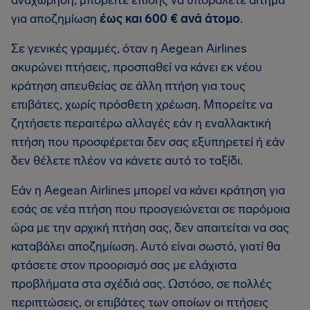
αναχώρηση, μπορείτε επίσης να υποβάλετε αίτημα
για αποζημίωση
έως και 600 € ανά άτομο
.
Σε γενικές γραμμές, όταν η Aegean Airlines
ακυρώνει πτήσεις, προσπαθεί να κάνει εκ νέου
κράτηση απευθείας σε άλλη πτήση για τους
επιβάτες, χωρίς πρόσθετη χρέωση. Μπορείτε να
ζητήσετε περαιτέρω αλλαγές εάν η εναλλακτική
πτήση που προσφέρεται δεν σας εξυπηρετεί ή εάν
δεν θέλετε πλέον να κάνετε αυτό το ταξίδι.
Εάν η Aegean Airlines μπορεί να κάνει κράτηση για
εσάς σε νέα πτήση που προσγειώνεται σε παρόμοια
ώρα με την αρχική πτήση σας, δεν απαιτείται να σας
καταβάλει αποζημίωση. Αυτό είναι σωστό, γιατί θα
φτάσετε στον προορισμό σας με ελάχιστα
προβλήματα στα σχέδιά σας. Ωστόσο, σε πολλές
περιπτώσεις, οι επιβάτες των οποίων οι πτήσεις