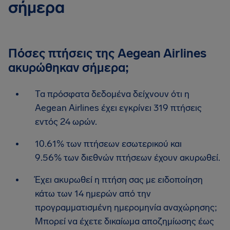
σήμερα
Πόσες πτήσεις της Aegean Airlines
ακυρώθηκαν σήμερα;
Τα πρόσφατα δεδομένα δείχνουν ότι η
Aegean Airlines έχει εγκρίνει 319 πτήσεις
εντός 24 ωρών.
10.61% των πτήσεων εσωτερικού και
9.56% των διεθνών πτήσεων έχουν ακυρωθεί.
Έχει ακυρωθεί η πτήση σας με ειδοποίηση
κάτω των 14 ημερών από την
προγραμματισμένη ημερομηνία αναχώρησης;
Μπορεί να έχετε δικαίωμα αποζημίωσης έως