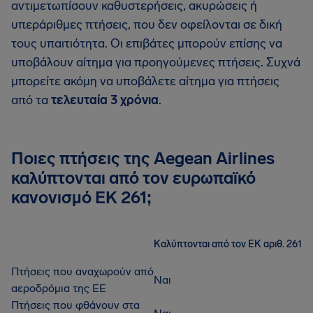
αντιμετωπίσουν καθυστερήσεις, ακυρώσεις ή
υπεράριθμες πτήσεις, που δεν οφείλονται σε δική
τους υπαιτιότητα. Οι επιβάτες μπορούν επίσης να
υποβάλουν αίτημα για προηγούμενες πτήσεις. Συχνά
μπορείτε ακόμη να υποβάλετε αίτημα για πτήσεις
από τα
τελευταία 3 χρόνια
.
Ποιες πτήσεις της Aegean Airlines
καλύπτονται από τον ευρωπαϊκό
κανονισμό ΕΚ 261;
Καλύπτονται από τον ΕΚ αριθ. 261
Πτήσεις που αναχωρούν από
Ναι
αεροδρόμια της ΕΕ
Πτήσεις που φθάνουν στα