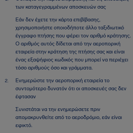
των καταγεγραμμένων αποσκευών σας
Εάν δεν έχετε την κάρτα επιβίβασης,
χρησιμοποιήστε οποιοδήποτε άλλο ταξιδιωτικό
έγγραφο πτήσης που φέρει τον αριθμό κράτησης.
Ο αριθμός αυτός δίδεται από την αεροπορική
εταιρεία στην κράτηση της πτήσης σας και είναι
ένας εξαψήφιος κωδικός που μπορεί να περιέχει
τόσο αριθμούς όσο και γράμματα.
Ενημερώστε την αεροπορική εταιρεία το
συντομότερο δυνατόν ότι οι αποσκευές σας δεν
έφτασαν
Συνιστάται να την ενημερώσετε πριν
απομακρυνθείτε από το αεροδρόμιο, εάν είναι
εφικτό.