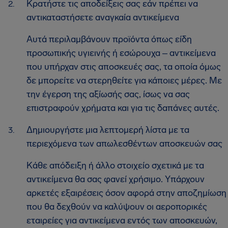
Κρατήστε τις αποδείξεις σας εάν πρέπει να
αντικαταστήσετε αναγκαία αντικείμενα
Αυτά περιλαμβάνουν προϊόντα όπως είδη
προσωπικής υγιεινής ή εσώρουχα ‒ αντικείμενα
που υπήρχαν στις αποσκευές σας, τα οποία όμως
δε μπορείτε να στερηθείτε για κάποιες μέρες. Με
την έγερση της αξίωσής σας, ίσως να σας
επιστραφούν χρήματα και για τις δαπάνες αυτές.
Δημιουργήστε μια λεπτομερή λίστα με τα
περιεχόμενα των απωλεσθέντων αποσκευών σας
Κάθε απόδειξη ή άλλο στοιχείο σχετικά με τα
αντικείμενα θα σας φανεί χρήσιμο. Υπάρχουν
αρκετές εξαιρέσεις όσον αφορά στην αποζημίωση
που θα δεχθούν να καλύψουν οι αεροπορικές
εταιρείες για αντικείμενα εντός των αποσκευών,