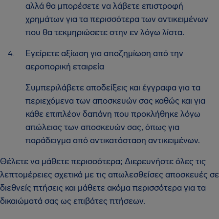
αλλά θα μπορέσετε να λάβετε επιστροφή
χρημάτων για τα περισσότερα των αντικειμένων
που θα τεκμηριώσετε στην εν λόγω λίστα.
Εγείρετε αξίωση για αποζημίωση από την
αεροπορική εταιρεία
Συμπεριλάβετε αποδείξεις και έγγραφα για τα
περιεχόμενα των αποσκευών σας καθώς και για
κάθε επιπλέον δαπάνη που προκλήθηκε λόγω
απώλειας των αποσκευών σας, όπως για
παράδειγμα από αντικατάσταση αντικειμένων.
Θέλετε να μάθετε περισσότερα; Διερευνήστε όλες τις
λεπτομέρειες σχετικά με τις απωλεσθείσες αποσκευές σε
διεθνείς πτήσεις και μάθετε ακόμα περισσότερα για τα
δικαιώματά σας ως επιβάτες πτήσεων.