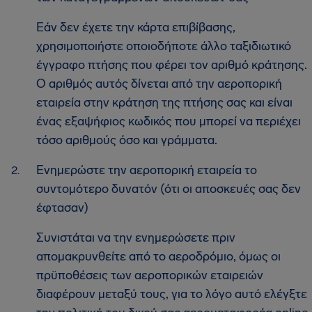
Εάν δεν έχετε την κάρτα επιβίβασης,
χρησιμοποιήστε οποιοδήποτε άλλο ταξιδιωτικό
έγγραφο πτήσης που φέρει τον αριθμό κράτησης.
Ο αριθμός αυτός δίνεται από την αεροπορική
εταιρεία στην κράτηση της πτήσης σας και είναι
ένας εξαψήφιος κωδικός που μπορεί να περιέχει
τόσο αριθμούς όσο και γράμματα.
Ενημερώστε την αεροπορική εταιρεία το
συντομότερο δυνατόν (ότι οι αποσκευές σας δεν
έφτασαν)
Συνιστάται να την ενημερώσετε πριν
απομακρυνθείτε από το αεροδρόμιο, όμως οι
πρϋποθέσεις των αεροπορικών εταιρειών
διαφέρουν μεταξύ τους, για το λόγο αυτό ελέγξτε