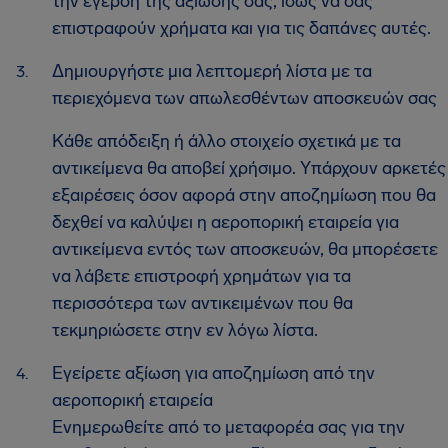
την έγερση της αξίωσής σας, ίσως να σας
επιστραφούν χρήματα και για τις δαπάνες αυτές.
Δημιουργήστε μια λεπτομερή λίστα με τα
περιεχόμενα των απωλεσθέντων αποσκευών σας
Κάθε απόδειξη ή άλλο στοιχείο σχετικά με τα
αντικείμενα θα αποβεί χρήσιμο. Υπάρχουν αρκετές
εξαιρέσεις όσον αφορά στην αποζημίωση που θα
δεχθεί να καλύψει η αεροπορική εταιρεία για
αντικείμενα εντός των αποσκευών, θα μπορέσετε
να λάβετε επιστροφή χρημάτων για τα
περισσότερα των αντικειμένων που θα
τεκμηριώσετε στην εν λόγω λίστα.
Εγείρετε αξίωση για αποζημίωση από την
αεροπορική εταιρεία
Ενημερωθείτε από το μεταφορέα σας για την