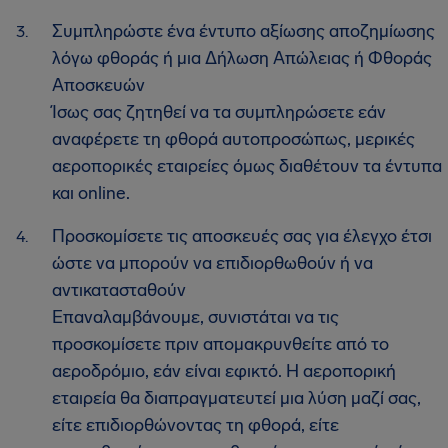
Συμπληρώστε ένα έντυπο αξίωσης αποζημίωσης
λόγω φθοράς ή μια Δήλωση Απώλειας ή Φθοράς
Αποσκευών
Ίσως σας ζητηθεί να τα συμπληρώσετε εάν
αναφέρετε τη φθορά αυτοπροσώπως, μερικές
αεροπορικές εταιρείες όμως διαθέτουν τα έντυπα
και online.
Προσκομίσετε τις αποσκευές σας για έλεγχο έτσι
ώστε να μπορούν να επιδιορθωθούν ή να
αντικατασταθούν
Επαναλαμβάνουμε, συνιστάται να τις
προσκομίσετε πριν απομακρυνθείτε από το
αεροδρόμιο, εάν είναι εφικτό. Η αεροπορική
εταιρεία θα διαπραγματευτεί μια λύση μαζί σας,
είτε επιδιορθώνοντας τη φθορά, είτε