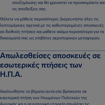
αποζημίωσης και θα χρειαστεί να προσκομίσετε και
τις αποδείξεις σας.
Θέλετε να μάθετε περισσότερα; Διερευνήστε όλες τις
λεπτομέρειες σχετικά με τις καθυστερημένες αποσκευές
σε διεθνείς πτήσεις και μάθετε ακόμα περισσότερα για τα
δικαιώματά σας ως επιβάτες αεροπορικών μεταφορών.
Απωλεσθείσες αποσκευές σε
εσωτερικές πτήσεις των
Η.Π.Α.
Ακολουθήστε τα βήματα αυτά εάν βρίσκεστε σε
εσωτερική πτήση των Ηνωμένων Πολιτειών της
Αμερικής και η αεροπορική εταιρεία απωλέσει τις