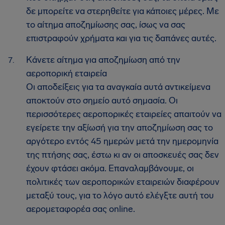
δε μπορείτε να στερηθείτε για κάποιες μέρες. Με
το αίτημα αποζημίωσης σας, ίσως να σας
επιστραφούν χρήματα και για τις δαπάνες αυτές.
Κάνετε αίτημα για αποζημίωση από την
αεροπορική εταιρεία
Οι αποδείξεις για τα αναγκαία αυτά αντικείμενα
αποκτούν στο σημείο αυτό σημασία. Οι
περισσότερες αεροπορικές εταιρείες απαιτούν να
εγείρετε την αξίωσή για την αποζημίωση σας το
αργότερο εντός 45 ημερών μετά την ημερομηνία
της πτήσης σας, έστω κι αν οι αποσκευές σας δεν
έχουν φτάσει ακόμα. Επαναλαμβάνουμε, οι
πολιτικές των αεροπορικών εταιρειών διαφέρουν
μεταξύ τους, για το λόγο αυτό ελέγξτε αυτή του
αερομεταφορέα σας online.