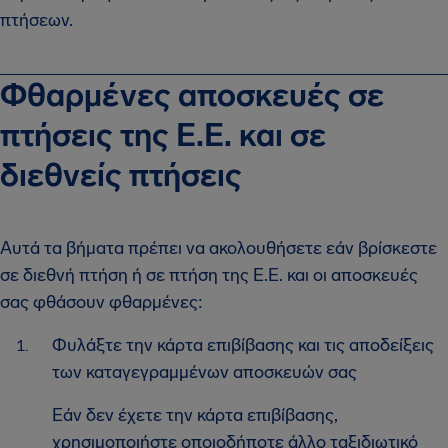
πτήσεων.
Φθαρμένες αποσκευές σε
πτήσεις της Ε.Ε. και σε
διεθνείς πτήσεις
Αυτά τα βήματα πρέπει να ακολουθήσετε εάν βρίσκεστε
σε διεθνή πτήση ή σε πτήση της Ε.Ε. και οι αποσκευές
σας φθάσουν φθαρμένες:
Φυλάξτε την κάρτα επιβίβασης και τις αποδείξεις
των καταγεγραμμένων αποσκευών σας
Εάν δεν έχετε την κάρτα επιβίβασης,
χρησιμοποιήστε οποιοδήποτε άλλο ταξιδιωτικό