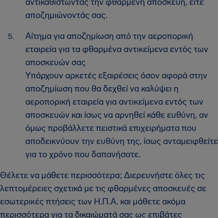
αντικαθιστώντας την φθαρμένη αποσκευή, είτε
αποζημιώνοντάς σας.
Αίτημα για αποζημίωση από την αεροπορική
εταιρεία για τα φθαρμένα αντικείμενα εντός των
αποσκευών σας
Υπάρχουν αρκετές εξαιρέσεις όσον αφορά στην
αποζημίωση που θα δεχθεί να καλύψει η
αεροπορική εταιρεία για αντικείμενα εντός των
αποσκευών και ίσως να αρνηθεί κάθε ευθύνη, αν
όμως προβάλλετε πειστικά επιχειρήματα που
αποδεικνύουν την ευθύνη της, ίσως ανταμειφθείτε
για το χρόνο που δαπανήσατε.
Θέλετε να μάθετε περισσότερα; Διερευνήστε όλες τις
λεπτομέρειες σχετικά με τις φθαρμένες αποσκευές σε
εσωτερικές πτήσεις των Η.Π.Α. και μάθετε ακόμα
περισσότερα για τα δικαιώματά σας ως επιβάτες