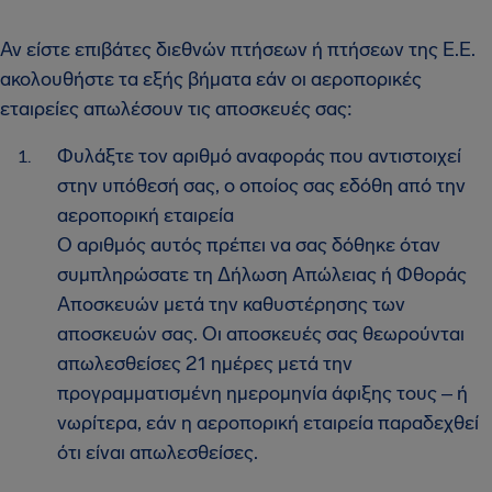
Αν είστε επιβάτες διεθνών πτήσεων ή πτήσεων της Ε.Ε.
ακολουθήστε τα εξής βήματα εάν οι αεροπορικές
εταιρείες απωλέσουν τις αποσκευές σας:
Φυλάξτε τον αριθμό αναφοράς που αντιστοιχεί
στην υπόθεσή σας, ο οποίος σας εδόθη από την
αεροπορική εταιρεία
Ο αριθμός αυτός πρέπει να σας δόθηκε όταν
συμπληρώσατε τη Δήλωση Απώλειας ή Φθοράς
Αποσκευών μετά την καθυστέρησης των
αποσκευών σας. Οι αποσκευές σας θεωρούνται
απωλεσθείσες 21 ημέρες μετά την
προγραμματισμένη ημερομηνία άφιξης τους ‒ ή
νωρίτερα, εάν η αεροπορική εταιρεία παραδεχθεί
ότι είναι απωλεσθείσες.