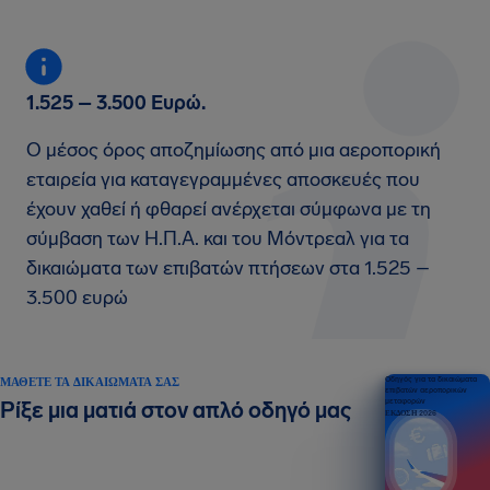
1.525 – 3.500 Ευρώ.
Ο μέσος όρος αποζημίωσης από μια αεροπορική
εταιρεία για καταγεγραμμένες αποσκευές που
έχουν χαθεί ή φθαρεί ανέρχεται σύμφωνα με τη
σύμβαση των Η.Π.Α. και του Μόντρεαλ για τα
δικαιώματα των επιβατών πτήσεων στα 1.525 –
3.500 ευρώ
ΜΆΘΕΤΕ ΤΑ ΔΙΚΑΙΏΜΑΤΆ ΣΑΣ
Οδηγός για τα δικαιώματα
επιβατών αεροπορικών
μεταφορών
Ρίξε μια ματιά στον απλό οδηγό μας
ΕΚΔΟΣΗ 2026