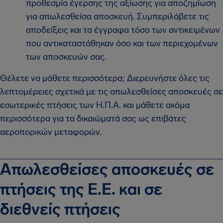
προθεσμία έγερσης της αξίωσης για αποζημίωση
για απωλεσθείσα αποσκευή. Συμπεριλάβετε τις
αποδείξεις και τα έγγραφα τόσο των αντικειμένων
που αντικαταστάθηκαν όσο και των περιεχομένων
των αποσκευών σας.
Θέλετε να μάθετε περισσότερα; Διερευνήστε όλες τις
λεπτομέρειες σχετικά με τις απωλεσθείσες αποσκευές σε
εσωτερικές πτήσεις των Η.Π.Α. και μάθετε ακόμα
περισσότερα για τα δικαιώματά σας ως επιβάτες
αεροπορικών μεταφορών.
Απωλεσθείσες αποσκευές σε
πτήσεις της Ε.Ε. και σε
διεθνείς πτήσεις