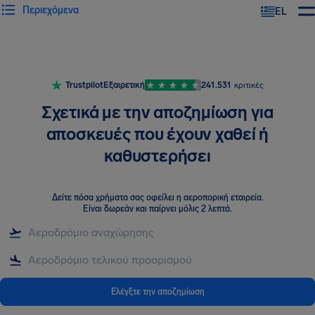
Περιεχόμενα
EL
Trustpilot
Εξαιρετική
241.531
κριτικές
Σχετικά με την αποζημίωση για
αποσκευές που έχουν χαθεί ή
καθυστερήσει
Δείτε πόσα χρήματα σας οφείλει η αεροπορική εταιρεία
.
Είναι δωρεάν και παίρνει μόλις 2 λεπτά.
Ελέγξτε την αποζημίωση