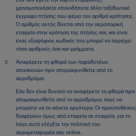
χρησιμοποιήσετε οποιοδήποτε άλλο ταξιδιωτικό
έγγραφο πτήσης που φέρει τον αριθμό κράτησης.
Ο αριθμός αυτός δίνεται από την αεροπορική
εταιρεία στην κράτηση της πτήσης σας και είναι
ένας εξαψήφιος κωδικός που μπορεί να περιέχει
τόσο αριθμούς όσο και γράμματα.
Αναφέρετε τη φθορά των παραδοτέων
αποσκευών πριν απομακρυνθείτε από το
αεροδρόμιο
Εάν δεν είναι δυνατό να αναφέρετε τη φθορά πριν
απομακρυνθείτε από το αεροδρόμιο, ίσως να
μπορείτε να το κάνετε αργότερα. Οι προϋποθέσεις
διαφέρουν όμως από εταιρεία σε εταιρεία, για το
λόγο αυτό ελέγξτε την πολιτική του
αερομεταφορέα σας online.