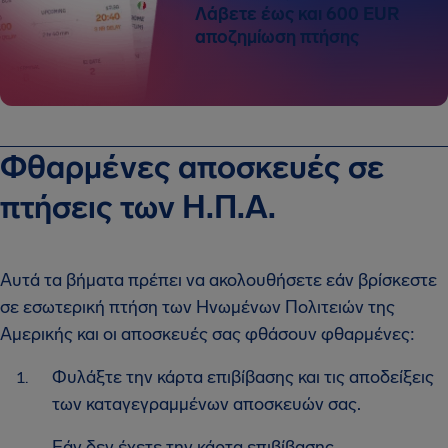
Λάβετε έως και 600 EUR
αποζημίωση πτήσης
Φθαρμένες αποσκευές σε
πτήσεις των Η.Π.Α.
Αυτά τα βήματα πρέπει να ακολουθήσετε εάν βρίσκεστε
σε εσωτερική πτήση των Ηνωμένων Πολιτειών της
Αμερικής και οι αποσκευές σας φθάσουν φθαρμένες:
Φυλάξτε την κάρτα επιβίβασης και τις αποδείξεις
των καταγεγραμμένων αποσκευών σας.
Εάν δεν έχετε την κάρτα επιβίβασης,