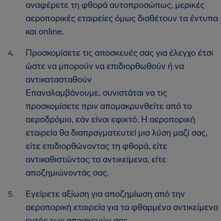
αναφέρετε τη φθορά αυτοπροσώπως, μερικές
αεροπορικές εταιρείες όμως διαθέτουν τα έντυπα
και online.
Προσκομίσετε τις αποσκευές σας για έλεγχο έτσι
ώστε να μπορούν να επιδιορθωθούν ή να
αντικατασταθούν
Επαναλαμβάνουμε, συνιστάται να τις
προσκομίσετε πριν απομακρυνθείτε από το
αεροδρόμιο, εάν είναι εφικτό. Η αεροπορική
εταιρεία θα διαπραγματευτεί μια λύση μαζί σας,
είτε επιδιορθώνοντας τη φθορά, είτε
αντικαθιστώντας τα αντικείμενα, είτε
αποζημιώνοντάς σας.
Εγείρετε αξίωση για αποζημίωση από την
αεροπορική εταιρεία για τα φθαρμένα αντικείμενα
εντός των αποσκευών σας