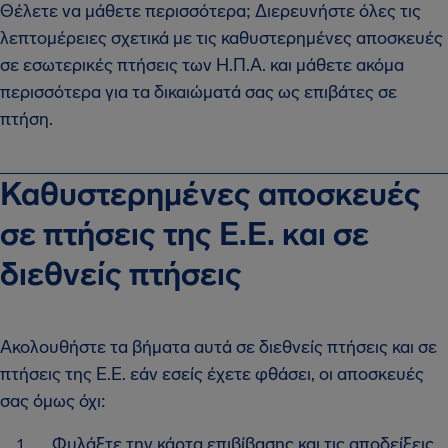
Θέλετε να μάθετε περισσότερα; Διερευνήστε όλες τις
λεπτομέρειες σχετικά με τις καθυστερημένες αποσκευές
σε εσωτερικές πτήσεις των Η.Π.Α. και μάθετε ακόμα
περισσότερα για τα δικαιώματά σας ως επιβάτες σε
πτήση.
Καθυστερημένες αποσκευές
σε πτήσεις της Ε.Ε. και σε
διεθνείς πτήσεις
Ακολουθήστε τα βήματα αυτά σε διεθνείς πτήσεις και σε
πτήσεις της Ε.Ε. εάν εσείς έχετε φθάσει, οι αποσκευές
σας όμως όχι:
Φυλάξτε την κάρτα επιβίβασης και τις αποδείξεις