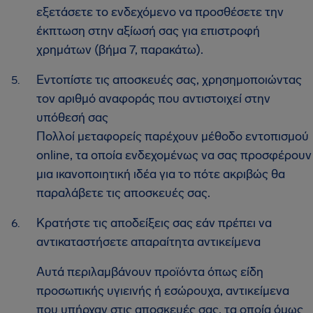
εξετάσετε το ενδεχόμενο να προσθέσετε την
έκπτωση στην αξίωσή σας για επιστροφή
χρημάτων (βήμα 7, παρακάτω).
Εντοπίστε τις αποσκευές σας, χρησημοποιώντας
τον αριθμό αναφοράς που αντιστοιχεί στην
υπόθεσή σας
Πολλοί μεταφορείς παρέχουν μέθοδο εντοπισμού
online, τα οποία ενδεχομένως να σας προσφέρουν
μια ικανοποιητική ιδέα για το πότε ακριβώς θα
παραλάβετε τις αποσκευές σας.
Κρατήστε τις αποδείξεις σας εάν πρέπει να
αντικαταστήσετε απαραίτητα αντικείμενα
Αυτά περιλαμβάνουν προϊόντα όπως είδη
προσωπικής υγιεινής ή εσώρουχα, αντικείμενα
που υπήρχαν στις αποσκευές σας, τα οποία όμως