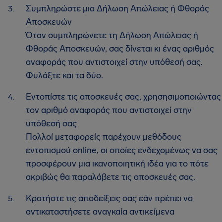
Συμπληρώστε μια Δήλωση Απώλειας ή Φθοράς
Αποσκευών
Όταν συμπληρώνετε τη Δήλωση Απώλειας ή
Φθοράς Αποσκευών, σας δίνεται κι ένας αριθμός
αναφοράς που αντιστοιχεί στην υπόθεσή σας.
Φυλάξτε και τα δύο.
Εντοπίστε τις αποσκευές σας, χρησησιμοποιώντας
τον αριθμό αναφοράς που αντιστοιχεί στην
υπόθεσή σας
Πολλοί μεταφορείς παρέχουν μεθόδους
εντοπισμού online, οι οποίες ενδεχομένως να σας
προσφέρουν μια ικανοποιητική ιδέα για το πότε
ακριβώς θα παραλάβετε τις αποσκευές σας.
Κρατήστε τις αποδείξεις σας εάν πρέπει να
αντικαταστήσετε αναγκαία αντικείμενα