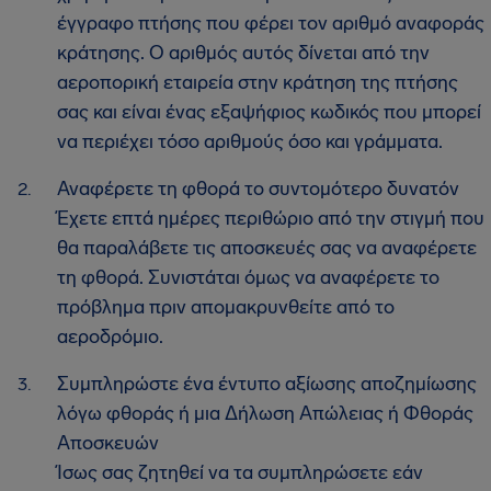
έγγραφο πτήσης που φέρει τον αριθμό αναφοράς
κράτησης. Ο αριθμός αυτός δίνεται από την
αεροπορική εταιρεία στην κράτηση της πτήσης
σας και είναι ένας εξαψήφιος κωδικός που μπορεί
να περιέχει τόσο αριθμούς όσο και γράμματα.
Αναφέρετε τη φθορά το συντομότερο δυνατόν
Έχετε επτά ημέρες περιθώριο από την στιγμή που
θα παραλάβετε τις αποσκευές σας να αναφέρετε
τη φθορά. Συνιστάται όμως να αναφέρετε το
πρόβλημα πριν απομακρυνθείτε από το
αεροδρόμιο.
Συμπληρώστε ένα έντυπο αξίωσης αποζημίωσης
λόγω φθοράς ή μια Δήλωση Απώλειας ή Φθοράς
Αποσκευών
Ίσως σας ζητηθεί να τα συμπληρώσετε εάν