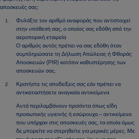
αποσκευές σας:
Φυλάξτε τον αριθμό αναφοράς που αντιστοιχεί
στην υπόθεσή σας, ο οποίος σας εδόθη από την
αεροπορική εταιρεία
Ο αριθμός αυτός πρέπει να σας εδόθη όταν
συμπληρώσατε τη Δήλωση Απώλειας ή Φθοράς
Αποσκευών (PIR) κατόπιν καθυστέρησης των
αποσκευών σας.
Κρατήστε τις αποδείξεις σας εάν πρέπει να
αντικαταστήσετε αναγκαία αντικείμενα
Αυτά περιλαμβάνουν προϊόντα όπως είδη
προσωπικής υγιεινής ή εσώρουχα ‒ αντικείμενα
που υπήρχαν στις αποσκευές σας, τα οποία όμως
δε μπορείτε να στερηθείτε για μερικές μέρες. Με