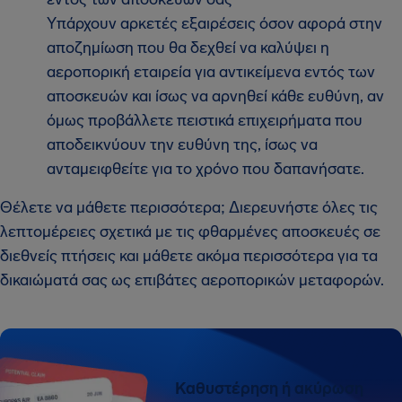
Υπάρχουν αρκετές εξαιρέσεις όσον αφορά στην
αποζημίωση που θα δεχθεί να καλύψει η
αεροπορική εταιρεία για αντικείμενα εντός των
αποσκευών και ίσως να αρνηθεί κάθε ευθύνη, αν
όμως προβάλλετε πειστικά επιχειρήματα που
αποδεικνύουν την ευθύνη της, ίσως να
ανταμειφθείτε για το χρόνο που δαπανήσατε.
Θέλετε να μάθετε περισσότερα; Διερευνήστε όλες τις
λεπτομέρειες σχετικά με τις φθαρμένες αποσκευές σε
διεθνείς πτήσεις και μάθετε ακόμα περισσότερα για τα
δικαιώματά σας ως επιβάτες αεροπορικών μεταφορών.
Καθυστέρηση ή ακύρωση