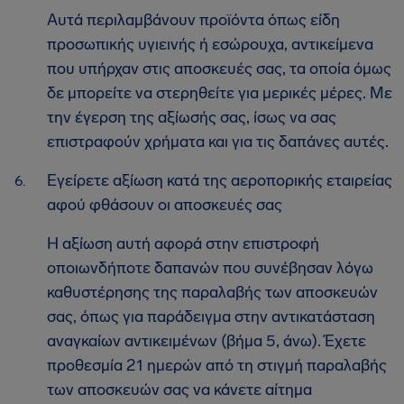
Αυτά περιλαμβάνουν προϊόντα όπως είδη
προσωπικής υγιεινής ή εσώρουχα, αντικείμενα
που υπήρχαν στις αποσκευές σας, τα οποία όμως
δε μπορείτε να στερηθείτε για μερικές μέρες. Με
την έγερση της αξίωσής σας, ίσως να σας
επιστραφούν χρήματα και για τις δαπάνες αυτές.
Εγείρετε αξίωση κατά της αεροπορικής εταιρείας
αφού φθάσουν οι αποσκευές σας
Η αξίωση αυτή αφορά στην επιστροφή
οποιωνδήποτε δαπανών που συνέβησαν λόγω
καθυστέρησης της παραλαβής των αποσκευών
σας, όπως για παράδειγμα στην αντικατάσταση
αναγκαίων αντικειμένων (βήμα 5, άνω). Έχετε
προθεσμία 21 ημερών από τη στιγμή παραλαβής
των αποσκευών σας να κάνετε αίτημα