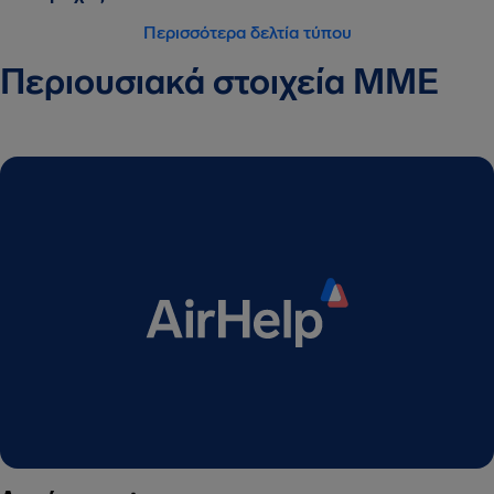
Περισσότερα δελτία τύπου
Περιουσιακά στοιχεία ΜΜΕ