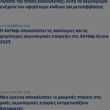
Χάσατε την πτήση διασύνδεσης; Αυτά τα αεροδρόμια
ενέχουν τον υψηλότερο κίνδυνο για μετεπιβιβάσεις
19 ΝΟΕΜΒΡΊΟΥ 2025
Η AirHelp αποκαλύπτει τις καλύτερες και τις
χειρότερες αεροπορικές εταιρείες στο AirHelp Score
2025
18 ΑΥΓΟΎΣΤΟΥ 2025
Νέα έρευνα αποκαλύπτει: οι μακρινές πτήσεις στις
μισές αεροπορικές εταιρίες αντιμετωπίζουν
διαταραχές