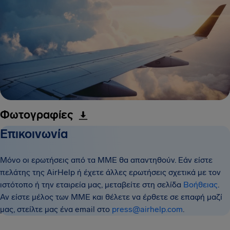
Φωτογραφίες
Επικοινωνία
Μόνο οι ερωτήσεις από τα ΜΜΕ θα απαντηθούν. Εάν είστε
πελάτης της AirHelp ή έχετε άλλες ερωτήσεις σχετικά με τον
ιστότοπο ή την εταιρεία μας, μεταβείτε στη σελίδα
Βοήθειας
.
Αν είστε μέλος των ΜΜΕ και θέλετε να έρθετε σε επαφή μαζί
μας, στείλτε μας ένα email στο
press@airhelp.com
.