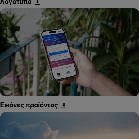
Λογότυπα
Εικόνες προϊόντος