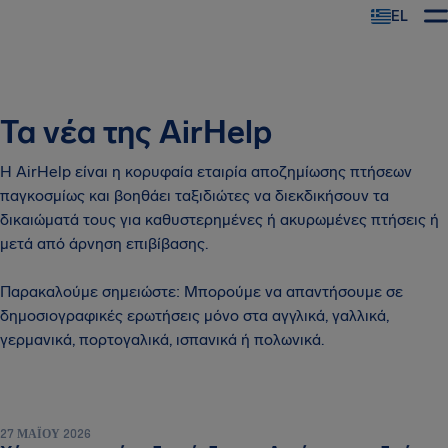
EL
Τα νέα της AirHelp
Η AirHelp είναι η κορυφαία εταιρία αποζημίωσης πτήσεων
παγκοσμίως και βοηθάει ταξιδιώτες να διεκδικήσουν τα
δικαιώματά τους για καθυστερημένες ή ακυρωμένες πτήσεις ή
μετά από άρνηση επιβίβασης.
Παρακαλούμε σημειώστε: Μπορούμε να απαντήσουμε σε
δημοσιογραφικές ερωτήσεις μόνο στα αγγλικά, γαλλικά,
γερμανικά, πορτογαλικά, ισπανικά ή πολωνικά.
27 ΜΑΪ́ΟΥ 2026