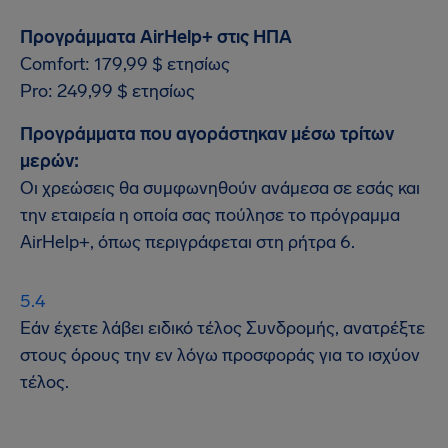
Προγράμματα AirHelp+ στις ΗΠΑ
Comfort: 179,99 $ ετησίως
Pro: 249,99 $ ετησίως
Προγράμματα που αγοράστηκαν μέσω τρίτων
μερών:
Οι χρεώσεις θα συμφωνηθούν ανάμεσα σε εσάς και
την εταιρεία η οποία σας πούλησε το πρόγραμμα
AirHelp+, όπως περιγράφεται στη ρήτρα 6.
Εάν έχετε λάβει ειδικό τέλος Συνδρομής, ανατρέξτε
στους όρους την εν λόγω προσφοράς για το ισχύον
τέλος.