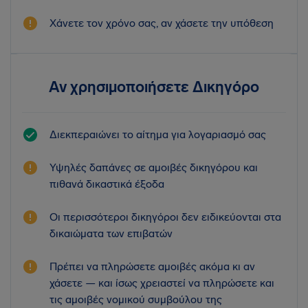
Χάνετε τον χρόνο σας, αν χάσετε την υπόθεση
Αν χρησιμοποιήσετε Δικηγόρο
Διεκπεραιώνει το αίτημα για λογαριασμό σας
Υψηλές δαπάνες σε αμοιβές δικηγόρου και
πιθανά δικαστικά έξοδα
Οι περισσότεροι δικηγόροι δεν ειδικεύονται στα
δικαιώματα των επιβατών
Πρέπει να πληρώσετε αμοιβές ακόμα κι αν
χάσετε — και ίσως χρειαστεί να πληρώσετε και
τις αμοιβές νομικού συμβούλου της