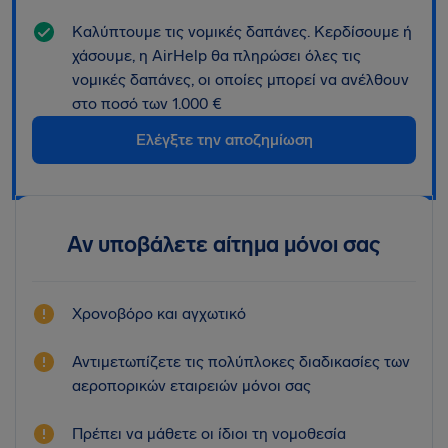
Καλύπτουμε τις νομικές δαπάνες. Κερδίσουμε ή
χάσουμε, η AirHelp θα πληρώσει όλες τις
νομικές δαπάνες, οι οποίες μπορεί να ανέλθουν
στο ποσό των 1.000 €
Ελέγξτε την αποζημίωση
Αν υποβάλετε αίτημα μόνοι σας
Χρονοβόρο και αγχωτικό
Αντιμετωπίζετε τις πολύπλοκες διαδικασίες των
αεροπορικών εταιρειών μόνοι σας
Πρέπει να μάθετε οι ίδιοι τη νομοθεσία