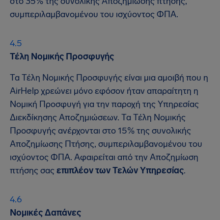
στο 35% της συνολικής Αποζημίωσης πτήσης,
συμπεριλαμβανομένου του ισχύοντος ΦΠΑ.
Τέλη Νομικής Προσφυγής
Τα Τέλη Νομικής Προσφυγής είναι μια αμοιβή που η
AirHelp χρεώνει μόνο εφόσον ήταν απαραίτητη η
Νομική Προσφυγή για την παροχή της Υπηρεσίας
Διεκδίκησης Αποζημιώσεων. Τα Τέλη Νομικής
Προσφυγής ανέρχονται στο 15% της συνολικής
Αποζημίωσης Πτήσης, συμπεριλαμβανομένου του
ισχύοντος ΦΠΑ. Αφαιρείται από την Αποζημίωση
πτήσης σας
επιπλέον των Τελών Υπηρεσίας
.
Νομικές Δαπάνες