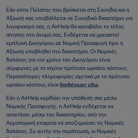
Εάν είστε Πελάτης που βρίσκεται στη Σουηδία και η
Αξίωσή σας υποβάλλεται σε Σουηδικό δικαστήριο για
λογαριασμό σας, η AirHelp θα καταβάλει το τέλος
αίτησης στο όνομά σας. Ενδέχεται να χρειαστεί
εμπλοκή Δικηγόρου σε Νομική Προσφυγή πριν η
Αξίωση υποβληθεί στο δικαστήριο. Οι Νομικές
δαπάνες για τον χρόνο του Δικηγόρου είναι
σύμφωνες με το ισχύον πρότυπο ωριαίου κόστους.
Περισσότερες πληροφορίες σχετικά με το πρότυπο
ωριαίου κόστους είναι
διαθέσιμες εδώ
.
Εάν η AirHelp κερδίσει την υπόθεσή σας μέσω
Νομικής Προσφυγής, η AirHelp ενδέχεται να
απαιτήσει, μέσω του δικαστηρίου, από την
Αεροπορική εταιρεία να αποζημιώσει τις Νομικές
δαπάνες. Σε αυτήν την περίπτωση, οι Νομικές