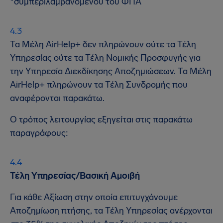
*συμπεριλαμβανομένου του ΦΠΑ
Τα Μέλη AirHelp+ δεν πληρώνουν ούτε τα Τέλη
Υπηρεσίας ούτε τα Τέλη Νομικής Προσφυγής για
την Υπηρεσία Διεκδίκησης Αποζημιώσεων. Τα Μέλη
AirHelp+ πληρώνουν τα Τέλη Συνδρομής που
αναφέρονται παρακάτω.
Ο τρόπος λειτουργίας εξηγείται στις παρακάτω
παραγράφους:
Τέλη Υπηρεσίας/Βασική Αμοιβή
Για κάθε Αξίωση στην οποία επιτυγχάνουμε
Αποζημίωση πτήσης, τα Τέλη Υπηρεσίας ανέρχονται