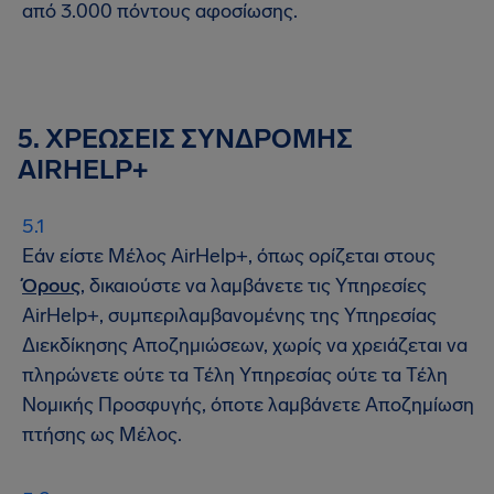
από 3.000 πόντους αφοσίωσης.
5. ΧΡΕΩΣΕΙΣ ΣΥΝΔΡΟΜΗΣ
AIRHELP+
Εάν είστε Μέλος AirHelp+, όπως ορίζεται στους
Όρους
, δικαιούστε να λαμβάνετε τις Υπηρεσίες
AirHelp+, συμπεριλαμβανομένης της Υπηρεσίας
Διεκδίκησης Αποζημιώσεων, χωρίς να χρειάζεται να
πληρώνετε ούτε τα Τέλη Υπηρεσίας ούτε τα Τέλη
Νομικής Προσφυγής, όποτε λαμβάνετε Αποζημίωση
πτήσης ως Μέλος.