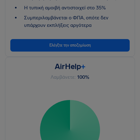
Η τυπική αμοιβή αντιστοιχεί στο 35%
Συμπεριλαμβάνεται ο ΦΠΑ, οπότε δεν
υπάρχουν εκπλήξεις αργότερα
Ελέγξτε την αποζημίωση
AirHelp
+
Λαμβάνετε:
100%