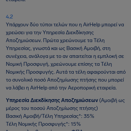
Υπάρχουν δύο τύποι τελών που η AirHelp μπορεί να
χρεώσει για την Υπηρεσία Διεκδίκησης
Αποζημιώσεων. Πρώτα χρεώνουμε τα Τέλη
Υπηρεσίας, γνωστά και ως Βασική Αμοιβή, στη
συνέχεια, ανάλογα με το αν απαιτείται η εμπλοκή σε
Νομική Προσφυγή, χρεώνουμε επίσης τα Τέλη
Νομικής Προσφυγής. Αυτά τα τέλη αφαιρούνται από
το συνολικό ποσό Αποζημίωσης πτήσης που μπορεί
να λάβει η AirHelp από την Αεροπορική εταιρεία.
Υπηρεσία Διεκδίκησης Αποζημιώσεων
(Αμοιβή ως
μέρος του ποσού Αποζημίωσης πτήσης)
Βασική Αμοιβή/Τέλη Υπηρεσίας*: 35%
Τέλη Νομικής Προσφυγής*: 15%