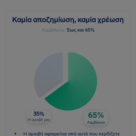
Καμία αποζημίωση, καμία χρέωση
Λαμβάνετε:
Έως και 65%
35%
65%
Η αμοιβή μας
Λαμβάνετε
Η αμοιβή αφαιρείται από αυτό που κερδίζετε