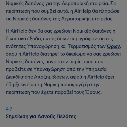
Νομικές δαπάνες για την Αεροπορική εταιρεία. Σε
περίπτωση που συμβεί αυτό, η AirHelp θα πληρώσει
τις Νομικές δαπάνες της Αεροπορικής εταιρείας.
Η AirHelp δεν θα σας χρεώσει Νομικές δαπάνες ή
δικαστικά έξοδα, εκτός όσων περιγράφονται στις
ενότητες Υπαναχώρηση και Τερματισμός των
Όρων
,
όπου η AirHelp διατηρεί το δικαίωμα να σας χρεώσει
Νομικές δαπάνες μόνο στην περίπτωση που
προβείτε σε Υπαναχώρηση από την Υπηρεσία
Διεκδίκησης Αποζημιώσεων, αφού η AirHelp έχει
ήδη ξεκινήσει τη Νομική προσφυγή ή στην
περίπτωση που έχετε παραβεί τους Όρους.
Σημείωση για Δανούς Πελάτες