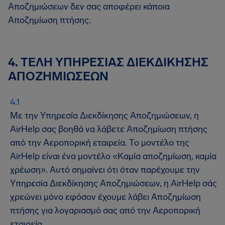
Αποζημιώσεων δεν σας αποφέρει κάποια
Αποζημίωση πτήσης.
4. ΤΕΛΗ ΥΠΗΡΕΣΙΑΣ ΔΙΕΚΔΙΚΗΣΗΣ
ΑΠΟΖΗΜΙΩΣΕΩΝ
Με την Υπηρεσία Διεκδίκησης Αποζημιώσεων, η
AirHelp σας βοηθά να λάβετε Αποζημίωση πτήσης
από την Αεροπορική εταιρεία. Το μοντέλο της
AirHelp είναι ένα μοντέλο «Καμία αποζημίωση, καμία
χρέωση». Αυτό σημαίνει ότι όταν παρέχουμε την
Υπηρεσία Διεκδίκησης Αποζημιώσεων, η AirHelp σάς
χρεώνει μόνο εφόσον έχουμε λάβει Αποζημίωση
πτήσης για λογαριασμό σας από την Αεροπορική
εταιρεία.