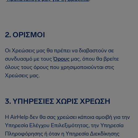
2. ΟΡΙΣΜΟΙ
Οι Χρεώσεις μας θα πρέπει να διαβαστούν σε
συνδυασμό με τους
Όρους
μας, όπου θα βρείτε
όλους τους όρους που χρησιμοποιούνται στις
Χρεώσεις μας.
3. ΥΠΗΡΕΣΙΕΣ ΧΩΡΙΣ ΧΡΕΩΣΗ
Η AirHelp δεν θα σας χρεώσει κάποια αμοιβή για την
Υπηρεσία Ελέγχου Επιλεξιμότητας, την Υπηρεσία
Πληροφόρησης ή όταν η Υπηρεσία Διεκδίκησης