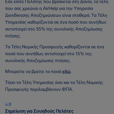
Εάν είστε Πελάτης που βρίσκεται στη Δανία, τα τέλη
που σας χρεώνει η AirHelp για την Υπηρεσία
Διεκδίκησης Αποζημιώσεων είναι σταθερά. Τα Τέλη
Υπηρεσίας καθορίζονται σε ένα ποσό που συνήθως
αντιστοιχεί στο 35% της συνολικής Αποζημίωσης
πτήσης.
Τα Τέλη Νομικής Προσφυγής καθορίζονται σε ένα
ποσό που συνήθως αντιστοιχεί στο 15% της
συνολικής Αποζημίωσης πτήσης.
Μπορείτε να βρείτε τα ποσά
εδώ
.
Τόσο τα Τέλη Υπηρεσίας όσο και τα Τέλη Νομικής
Προσφυγής περιλαμβάνουν ΦΠΑ.
Σημείωση για Σουηδούς Πελάτες