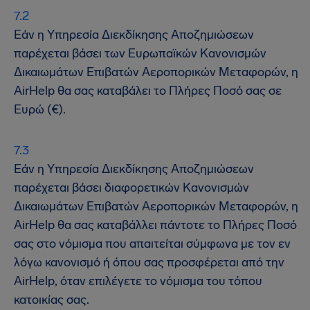
Εάν η Υπηρεσία Διεκδίκησης Αποζημιώσεων
παρέχεται βάσει των Ευρωπαϊκών Κανονισμών
Δικαιωμάτων Επιβατών Αεροπορικών Μεταφορών, η
AirHelp θα σας καταβάλει το Πλήρες Ποσό σας σε
Ευρώ (€).
Εάν η Υπηρεσία Διεκδίκησης Αποζημιώσεων
παρέχεται βάσει διαφορετικών Κανονισμών
Δικαιωμάτων Επιβατών Αεροπορικών Μεταφορών, η
AirHelp θα σας καταβάλλει πάντοτε το Πλήρες Ποσό
σας στο νόμισμα που απαιτείται σύμφωνα με τον εν
λόγω κανονισμό ή όπου σας προσφέρεται από την
AirHelp, όταν επιλέγετε το νόμισμα του τόπου
κατοικίας σας.