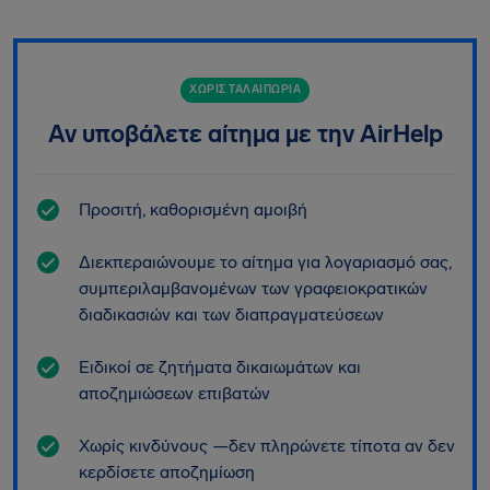
ΧΩΡΙΣ ΤΑΛΑΙΠΩΡΙΑ
Αν υποβάλετε αίτημα με την AirHelp
Προσιτή, καθορισμένη αμοιβή
Διεκπεραιώνουμε το αίτημα για λογαριασμό σας,
συμπεριλαμβανομένων των γραφειοκρατικών
διαδικασιών και των διαπραγματεύσεων
Ειδικοί σε ζητήματα δικαιωμάτων και
αποζημιώσεων επιβατών
Χωρίς κινδύνους —δεν πληρώνετε τίποτα αν δεν
κερδίσετε αποζημίωση