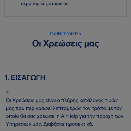
αεροπορικής εταιρείας
ΠΛΗΡΗ ΣΤΟΙΧΕΙΑ
Οι Χρεώσεις μας
1. ΕΙΣΑΓΩΓΗ
Οι Χρεώσεις μας είναι ο πλήρης κατάλογος τιμών
μας που περιγράφει λεπτομερώς τον τρόπο με τον
οποίο θα σας χρεώσει η AirHelp για την παροχή των
Υπηρεσιών μας. Διαβάστε προσεκτικά.