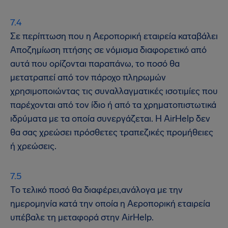
Σε περίπτωση που η Αεροπορική εταιρεία καταβάλει
Αποζημίωση πτήσης σε νόμισμα διαφορετικό από
αυτά που ορίζονται παραπάνω, το ποσό θα
μετατραπεί από τον πάροχο πληρωμών
χρησιμοποιώντας τις συναλλαγματικές ισοτιμίες που
παρέχονται από τον ίδιο ή από τα χρηματοπιστωτικά
ιδρύματα με τα οποία συνεργάζεται. Η AirHelp δεν
θα σας χρεώσει πρόσθετες τραπεζικές προμήθειες
ή χρεώσεις.
Το τελικό ποσό θα διαφέρει,ανάλογα με την
ημερομηνία κατά την οποία η Αεροπορική εταιρεία
υπέβαλε τη μεταφορά στην AirHelp.