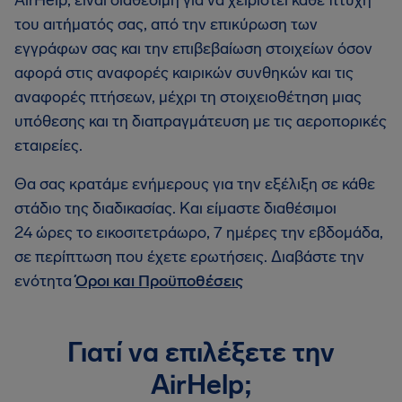
του αιτήματός σας, από την επικύρωση των
εγγράφων σας και την επιβεβαίωση στοιχείων όσον
αφορά στις αναφορές καιρικών συνθηκών και τις
αναφορές πτήσεων, μέχρι τη στοιχειοθέτηση μιας
υπόθεσης και τη διαπραγμάτευση με τις αεροπορικές
εταιρείες.
Θα σας κρατάμε ενήμερους για την εξέλιξη σε κάθε
στάδιο της διαδικασίας. Και είμαστε διαθέσιμοι
24 ώρες το εικοσιτετράωρο, 7 ημέρες την εβδομάδα,
σε περίπτωση που έχετε ερωτήσεις. Διαβάστε την
ενότητα
Όροι και Προϋποθέσεις
Γιατί να επιλέξετε την
AirHelp;