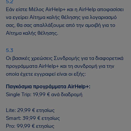
Εάν είστε Μέλος AirHelp+ και η AirHelp αποφασίσει
να εγείρει Αίτημα καλής θέλησης για λογαριασμό
σας, θα σας απαλλάξουμε από την αμοιβή για το
Αίτημα καλής θέλησης.
Οι βασικές χρεώσεις Συνδρομής για τα διαφορετικά
προγράμματα AirHelp+ και τη συνδρομή για την
οποία έχετε εγγραφεί είναι οι εξής:
Παγκόσμια προγράμματα AirHelp+:
Single Trip: 19,99 € ανά διαδρομή
Lite: 29,99 € ετησίως
Smart: 39,99 € ετησίως
Pro: 99,99 € ετησίως