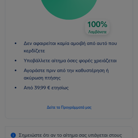
100%
Λαμβάνετε
Δεν αφαιρείται καμία αμοιβή από αυτό που
κερδίζετε
Υποβάλλετε αίτημα όσες φορές χρειάζεται
Αγοράστε πριν από την καθυστέρηση ή
ακύρωση πτήσης
Από 39,99 € ετησίως
Δείτε τα Προγράμματά μας
Σημειώστε ότι αν το αίτημα σας υπάγεται στους