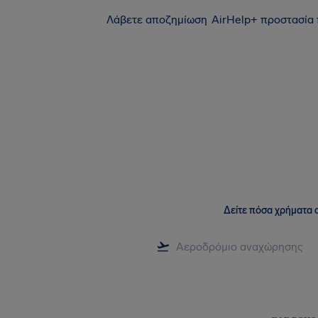
Λάβετε αποζημίωση
AirHelp+ προστασία
Δείτε πόσα χρήματα σ