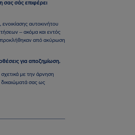
ση σας σάς επιφέρει
 ενοικίασης αυτοκινήτου
πτήσεων ‒ ακόμα και εντός
ον προκλήθηκαν από ακύρωση
οθέσεις για αποζημίωση.
 σχετικά με την άρνηση
α δικαιώματά σας ως