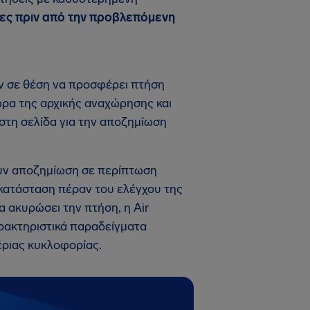
ρες πριν από την προβλεπόμενη
αν σε θέση να προσφέρει πτήση
ώρα της αρχικής αναχώρησης και
 στη σελίδα για την αποζημίωση
ουν αποζημίωση σε περίπτωση
η κατάσταση πέραν του ελέγχου της
α ακυρώσει την πτήση, η Air
ρακτηριστικά παραδείγματα
έριας κυκλοφορίας.