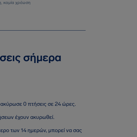
, καμία χρέωση
ήσεις σήμερα
 ακύρωσε 0 πτήσεις σε 24 ώρες.
ήσεων έχουν ακυρωθεί.
τερο των 14 ημερών, μπορεί να σας