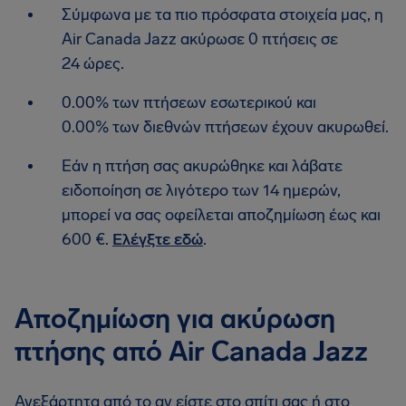
Σύμφωνα με τα πιο πρόσφατα στοιχεία μας, η
Air Canada Jazz ακύρωσε 0 πτήσεις σε
24 ώρες.
0.00% των πτήσεων εσωτερικού και
0.00% των διεθνών πτήσεων έχουν ακυρωθεί.
Εάν η πτήση σας ακυρώθηκε και λάβατε
ειδοποίηση σε λιγότερο των 14 ημερών,
μπορεί να σας οφείλεται αποζημίωση έως και
600 €.
Ελέγξτε εδώ
.
Αποζημίωση για ακύρωση
πτήσης από Air Canada Jazz
Ανεξάρτητα από το αν είστε στο σπίτι σας ή στο