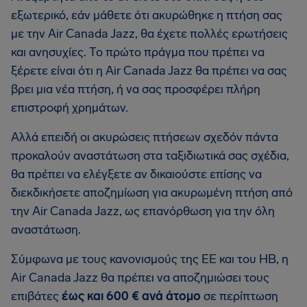
εξωτερικό, εάν μάθετε ότι ακυρώθηκε η πτήση σας
με την Air Canada Jazz, θα έχετε πολλές ερωτήσεις
και ανησυχίες. Το πρώτο πράγμα που πρέπει να
ξέρετε είναι ότι η Air Canada Jazz θα πρέπει να σας
βρει μια νέα πτήση, ή να σας προσφέρει πλήρη
επιστροφή χρημάτων.
Αλλά επειδή οι ακυρώσεις πτήσεων σχεδόν πάντα
προκαλούν αναστάτωση στα ταξιδιωτικά σας σχέδια,
θα πρέπει να ελέγξετε αν δικαιούστε επίσης να
διεκδικήσετε αποζημίωση για ακυρωμένη πτήση από
την Air Canada Jazz, ως επανόρθωση για την όλη
αναστάτωση.
Σύμφωνα με τους κανονισμούς της ΕΕ και του ΗΒ, η
Air Canada Jazz θα πρέπει να αποζημιώσει τους
επιβάτες
έως και 600 € ανά άτομο
σε περίπτωση