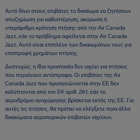
Αυτό δίνει στους επιβάτες το δικαίωμα να ζητήσουν
αποζημίωση για καθυστέρηση, ακύρωση ή
υπεράριθμη κράτηση πτήσης από την Air Canada
Jazz, εάν το πρόβλημα οφείλεται στην Air Canada
Jazz. Αυτό είναι επιπλέον των δικαιωμάτων τους για
επιστροφή χρημάτων πτήσης.
Δυστυχώς, η ίδια προστασία δεν ισχύει για πτήσεις
που πηγαίνουν αντίστροφα. Οι επιβάτες της Air
Canada Jazz που προσγειώνονται στην ΕΕ δεν
καλύπτονται από τον ΕΚ αριθ. 261, εάν το
αεροδρόμιο αναχώρησης βρίσκεται εκτός της ΕΕ. Για
αυτές τις πτήσεις, θα πρέπει να ελέγξετε ποια άλλα
δικαιώματα αεροπορικών επιβατών ισχύουν.