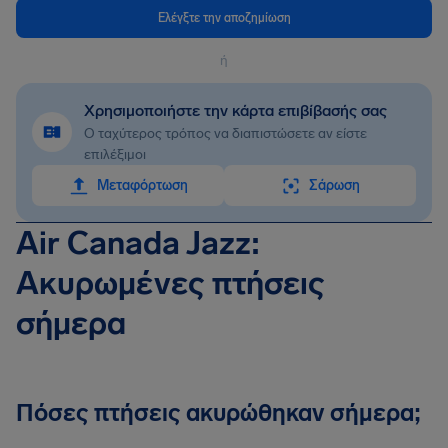
Ελέγξτε την αποζημίωση
ή
Χρησιμοποιήστε την κάρτα επιβίβασής σας
Ο ταχύτερος τρόπος να διαπιστώσετε αν είστε
επιλέξιμοι
Mεταφόρτωση
Σάρωση
Air Canada Jazz:
Ακυρωμένες πτήσεις
σήμερα
Πόσες πτήσεις ακυρώθηκαν σήμερα;