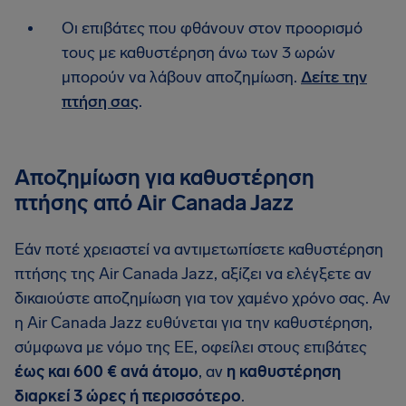
Οι επιβάτες που φθάνουν στον προορισμό
τους με καθυστέρηση άνω των 3 ωρών
μπορούν να λάβουν αποζημίωση.
Δείτε την
πτήση σας
.
Αποζημίωση για καθυστέρηση
πτήσης από Air Canada Jazz
Εάν ποτέ χρειαστεί να αντιμετωπίσετε καθυστέρηση
πτήσης της Air Canada Jazz, αξίζει να ελέγξετε αν
δικαιούστε αποζημίωση για τον χαμένο χρόνο σας. Αν
η Air Canada Jazz ευθύνεται για την καθυστέρηση,
σύμφωνα με νόμο της ΕΕ, οφείλει στους επιβάτες
έως και 600 € ανά άτομο
, αν
η καθυστέρηση
διαρκεί 3 ώρες ή περισσότερο
.