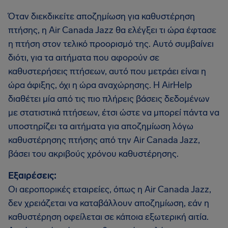
Όταν διεκδικείτε αποζημίωση για καθυστέρηση
πτήσης, η Air Canada Jazz θα ελέγξει τι ώρα έφτασε
η πτήση στον τελικό προορισμό της. Αυτό συμβαίνει
διότι, για τα αιτήματα που αφορούν σε
καθυστερήσεις πτήσεων, αυτό που μετράει είναι η
ώρα άφιξης, όχι η ώρα αναχώρησης. Η AirHelp
διαθέτει μία από τις πιο πλήρεις βάσεις δεδομένων
με στατιστικά πτήσεων, έτσι ώστε να μπορεί πάντα να
υποστηρίζει τα αιτήματα για αποζημίωση λόγω
καθυστέρησης πτήσης από την Air Canada Jazz,
βάσει του ακριβούς χρόνου καθυστέρησης.
Εξαιρέσεις:
Οι αεροπορικές εταιρείες, όπως η Air Canada Jazz,
δεν χρειάζεται να καταβάλλουν αποζημίωση, εάν η
καθυστέρηση οφείλεται σε κάποια εξωτερική αιτία.