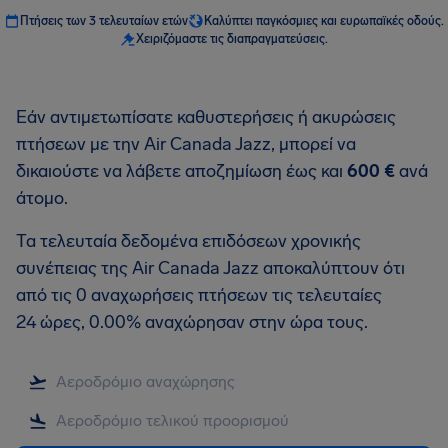
Πτήσεις των 3 τελευταίων ετών
Καλύπτει παγκόσμιες και ευρωπαϊκές οδούς.
Χειριζόμαστε τις διαπραγματεύσεις.
Εάν αντιμετωπίσατε καθυστερήσεις ή ακυρώσεις
πτήσεων με την Air Canada Jazz, μπορεί να
δικαιούστε να λάβετε αποζημίωση έως και
600 €
ανά
άτομο.
Τα τελευταία δεδομένα επιδόσεων χρονικής
συνέπειας της Air Canada Jazz αποκαλύπτουν ότι
από τις 0 αναχωρήσεις πτήσεων τις τελευταίες
24 ώρες, 0.00% αναχώρησαν στην ώρα τους.