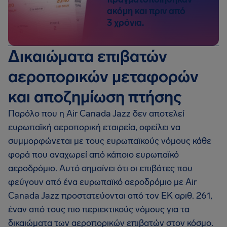
ακόμη και πριν από
3 χρόνια.
Δικαιώματα επιβατών
αεροπορικών μεταφορών
και αποζημίωση πτήσης
Παρόλο που η Air Canada Jazz δεν αποτελεί
ευρωπαϊκή αεροπορική εταιρεία, οφείλει να
συμμορφώνεται με τους ευρωπαϊκούς νόμους κάθε
φορά που αναχωρεί από κάποιο ευρωπαϊκό
αεροδρόμιο. Αυτό σημαίνει ότι οι επιβάτες που
φεύγουν από ένα ευρωπαϊκό αεροδρόμιο με Air
Canada Jazz προστατεύονται από τον ΕΚ αριθ. 261,
έναν από τους πιο περιεκτικούς νόμους για τα
δικαιώματα των αεροπορικών επιβατών στον κόσμο.