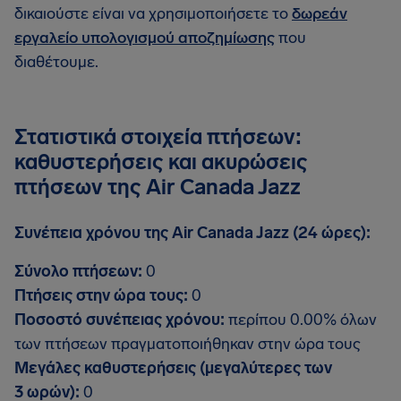
δικαιούστε είναι να χρησιμοποιήσετε το
δωρεάν
εργαλείο υπολογισμού αποζημίωσης
που
διαθέτουμε.
Στατιστικά στοιχεία πτήσεων:
καθυστερήσεις και ακυρώσεις
πτήσεων της Air Canada Jazz
Συνέπεια χρόνου της Air Canada Jazz (24 ώρες):
Σύνολο πτήσεων:
0
Πτήσεις στην ώρα τους:
0
Ποσοστό συνέπειας χρόνου:
περίπου 0.00% όλων
των πτήσεων πραγματοποιήθηκαν στην ώρα τους
Μεγάλες καθυστερήσεις (μεγαλύτερες των
3 ωρών):
0