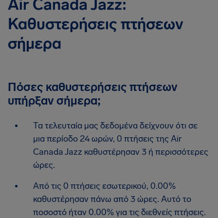
Air Canada Jazz:
Καθυστερήσεις πτήσεων
σήμερα
Πόσες καθυστερήσεις πτήσεων
υπήρξαν σήμερα;
Τα τελευταία μας δεδομένα δείχνουν ότι σε
μια περίοδο 24 ωρών, 0 πτήσεις της Air
Canada Jazz καθυστέρησαν 3 ή περισσότερες
ώρες.
Από τις 0 πτήσεις εσωτερικού, 0.00%
καθυστέρησαν πάνω από 3 ώρες. Αυτό το
ποσοστό ήταν 0.00% για τις διεθνείς πτήσεις.