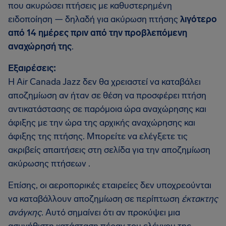
που ακυρώσει πτήσεις με καθυστερημένη
ειδοποίηση — δηλαδή για ακύρωση πτήσης
λιγότερο
από 14 ημέρες πριν από την προβλεπόμενη
αναχώρησή της
.
Εξαιρέσεις:
Η Air Canada Jazz δεν θα χρειαστεί να καταβάλει
αποζημίωση αν ήταν σε θέση να προσφέρει πτήση
αντικατάστασης σε παρόμοια ώρα αναχώρησης και
άφιξης με την ώρα της αρχικής αναχώρησης και
άφιξης της πτήσης. Μπορείτε να ελέγξετε τις
ακριβείς απαιτήσεις στη σελίδα για την αποζημίωση
ακύρωσης πτήσεων .
Επίσης, οι αεροπορικές εταιρείες δεν υποχρεούνται
να καταβάλλουν αποζημίωση σε περίπτωση
έκτακτης
ανάγκης
. Αυτό σημαίνει ότι αν προκύψει μια