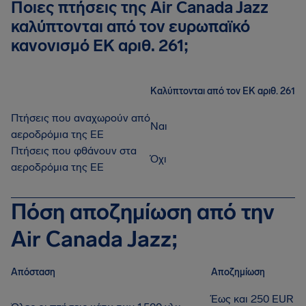
Ποιες πτήσεις της Air Canada Jazz
καλύπτονται από τον ευρωπαϊκό
κανονισμό ΕΚ αριθ. 261;
Καλύπτονται από τον ΕΚ αριθ. 261
Πτήσεις που αναχωρούν από
Ναι
αεροδρόμια της ΕΕ
Πτήσεις που φθάνουν στα
Όχι
αεροδρόμια της ΕΕ
Πόση αποζημίωση από την
Air Canada Jazz;
Απόσταση
Αποζημίωση
Έως και 250 EUR