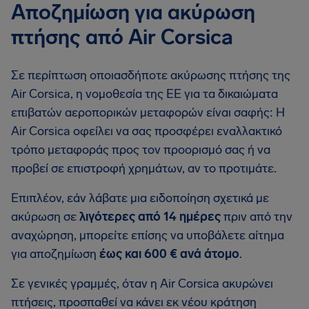
Αποζημίωση για ακύρωση
πτήσης από Air Corsica
Σε περίπτωση οποιασδήποτε ακύρωσης πτήσης της
Air Corsica, η νομοθεσία της ΕΕ για τα δικαιώματα
επιβατών αεροπορικών μεταφορών είναι σαφής: Η
Air Corsica οφείλει να σας προσφέρει εναλλακτικό
τρόπο μεταφοράς προς τον προορισμό σας ή να
προβεί σε επιστροφή χρημάτων, αν το προτιμάτε.
Επιπλέον, εάν λάβατε μια ειδοποίηση σχετικά με
ακύρωση σε
λιγότερες από 14 ημέρες
πριν από την
αναχώρηση, μπορείτε επίσης να υποβάλετε αίτημα
για αποζημίωση
έως και 600 € ανά άτομο
.
Σε γενικές γραμμές, όταν η Air Corsica ακυρώνει
πτήσεις, προσπαθεί να κάνει εκ νέου κράτηση