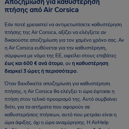
Αποζημίωση για καθυστέρηση
πτήσης από Air Corsica
Εάν ποτέ χρειαστεί να αντιμετωπίσετε καθυστέρηση
πτήσης της Air Corsica, αξίζει να ελέγξετε αν
δικαιούστε αποζημίωση για τον χαμένο χρόνο σας. Αν
η Air Corsica ευθύνεται για την καθυστέρηση,
σύμφωνα με νόμο της ΕΕ, οφείλει στους επιβάτες
έως και 600 € ανά άτομο
, αν
η καθυστέρηση
διαρκεί 3 ώρες ή περισσότερο
.
Όταν διεκδικείτε αποζημίωση για καθυστέρηση
πτήσης, η Air Corsica θα ελέγξει τι ώρα έφτασε η
πτήση στον τελικό προορισμό της. Αυτό συμβαίνει
διότι, για τα αιτήματα που αφορούν σε
καθυστερήσεις πτήσεων, αυτό που μετράει είναι η
ώρα άφιξης, όχι η ώρα αναχώρησης. Η AirHelp