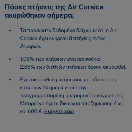
Πόσες πτήσεις της Air Corsica
ακυρώθηκαν σήμερα;
Τα πρόσφατα δεδομένα δείχνουν ότι η Air
Corsica έχει εγκρίνει 8 πτήσεις εντός
24 ωρών.
1.08% των πτήσεων εσωτερικού και
2.86% των διεθνών πτήσεων έχουν ακυρωθεί.
Έχει ακυρωθεί η πτήση σας με ειδοποίηση
κάτω των 14 ημερών από την
προγραμματισμένη ημερομηνία αναχώρησης;
Μπορεί να έχετε δικαίωμα αποζημίωσης έως
και 600 €.
Ελέγξτε εδώ
.