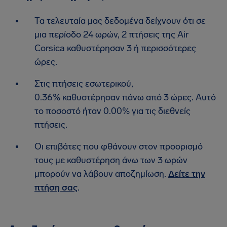
Τα τελευταία μας δεδομένα δείχνουν ότι σε
μια περίοδο 24 ωρών, 2 πτήσεις της Air
Corsica καθυστέρησαν 3 ή περισσότερες
ώρες.
Στις πτήσεις εσωτερικού,
0.36% καθυστέρησαν πάνω από 3 ώρες. Αυτό
το ποσοστό ήταν 0.00% για τις διεθνείς
πτήσεις.
Οι επιβάτες που φθάνουν στον προορισμό
τους με καθυστέρηση άνω των 3 ωρών
μπορούν να λάβουν αποζημίωση.
Δείτε την
πτήση σας
.