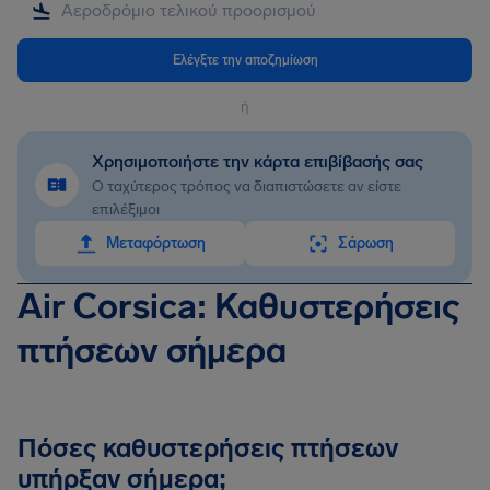
Ελέγξτε την αποζημίωση
ή
Χρησιμοποιήστε την κάρτα επιβίβασής σας
Ο ταχύτερος τρόπος να διαπιστώσετε αν είστε
επιλέξιμοι
Mεταφόρτωση
Σάρωση
Air Corsica: Καθυστερήσεις
πτήσεων σήμερα
Πόσες καθυστερήσεις πτήσεων
υπήρξαν σήμερα;