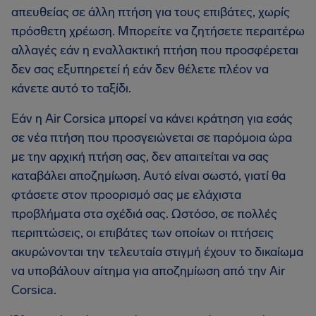
απευθείας σε άλλη πτήση για τους επιβάτες, χωρίς
πρόσθετη χρέωση. Μπορείτε να ζητήσετε περαιτέρω
αλλαγές εάν η εναλλακτική πτήση που προσφέρεται
δεν σας εξυπηρετεί ή εάν δεν θέλετε πλέον να
κάνετε αυτό το ταξίδι.
Εάν η Air Corsica μπορεί να κάνει κράτηση για εσάς
σε νέα πτήση που προσγειώνεται σε παρόμοια ώρα
με την αρχική πτήση σας, δεν απαιτείται να σας
καταβάλει αποζημίωση. Αυτό είναι σωστό, γιατί θα
φτάσετε στον προορισμό σας με ελάχιστα
προβλήματα στα σχέδιά σας. Ωστόσο, σε πολλές
περιπτώσεις, οι επιβάτες των οποίων οι πτήσεις
ακυρώνονται την τελευταία στιγμή έχουν το δικαίωμα
να υποβάλουν αίτημα για αποζημίωση από την Air
Corsica.