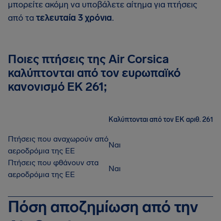
μπορείτε ακόμη να υποβάλετε αίτημα για πτήσεις
από τα
τελευταία 3 χρόνια
.
Ποιες πτήσεις της Air Corsica
καλύπτονται από τον ευρωπαϊκό
κανονισμό ΕΚ 261;
Καλύπτονται από τον ΕΚ αριθ. 261
Πτήσεις που αναχωρούν από
Ναι
αεροδρόμια της ΕΕ
Πτήσεις που φθάνουν στα
Ναι
αεροδρόμια της ΕΕ
Πόση αποζημίωση από την