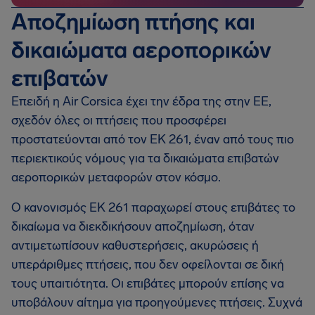
Αποζημίωση πτήσης και
δικαιώματα αεροπορικών
επιβατών
Επειδή η Air Corsica έχει την έδρα της στην ΕΕ,
σχεδόν όλες οι πτήσεις που προσφέρει
προστατεύονται από τον EΚ 261, έναν από τους πιο
περιεκτικούς νόμους για τα δικαιώματα επιβατών
αεροπορικών μεταφορών στον κόσμο.
Ο κανονισμός EΚ 261 παραχωρεί στους επιβάτες το
δικαίωμα να διεκδικήσουν αποζημίωση, όταν
αντιμετωπίσουν καθυστερήσεις, ακυρώσεις ή
υπεράριθμες πτήσεις, που δεν οφείλονται σε δική
τους υπαιτιότητα. Οι επιβάτες μπορούν επίσης να
υποβάλουν αίτημα για προηγούμενες πτήσεις. Συχνά