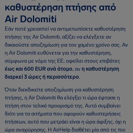
καθυστέρηση πτήσης από
Air Dolomiti
Εάν ποτέ χρειαστεί να αντιμετωπίσετε καθυστέρηση
πτήσης της Air Dolomiti, αξίζει να ελέγξετε αν
δικαιούστε αποζημίωση για τον χαμένο χρόνο σας. Αν
η Air Dolomiti ευθύνεται για την καθυστέρηση,
σύμφωνα με νόμο της ΕΕ, οφείλει στους επιβάτες
έως και 600 EUR ανά άτομο
, αν
η καθυστέρηση
διαρκεί 3 ώρες ή περισσότερο
.
Όταν διεκδικείτε αποζημίωση για καθυστέρηση
πτήσης, η Air Dolomiti θα ελέγξει τι ώρα έφτασε η
πτήση στον τελικό προορισμό της. Αυτό συμβαίνει
διότι για τα αιτήματα που αφορούν καθυστερήσεις
πτήσεων, αυτό που μετράει είναι η ώρα άφιξης, όχι η
ώρα αναχώρησης. Η AirHelp διαθέτει μία από τις πιο