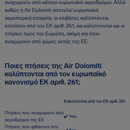
αναχωρούν από κάποιο ευρωπαϊκό αεροδρόμιο. Αλλά
καθώς η Air Dolomiti αποτελεί ευρωπαϊκή
αεροπορική εταιρεία, οι επιβάτες καλύπτονται
επιπλέον από τον ΕΚ αριθ. 261, και καλύπτονται και οι
πτήσεις προς την Ευρώπη, ακόμη και όταν
αναχωρούν από χώρες εκτός της ΕΕ.
Ποιες πτήσεις της Air Dolomiti
καλύπτονται από τον ευρωπαϊκό
κανονισμό ΕΚ αριθ. 261;
Καλύπτονται από τον ΕΚ αριθ. 261
Πτήσεις που αναχωρούν από
✔️ Ναι
αεροδρόμια της ΕΕ
Πτήσεις που φθάνουν στα