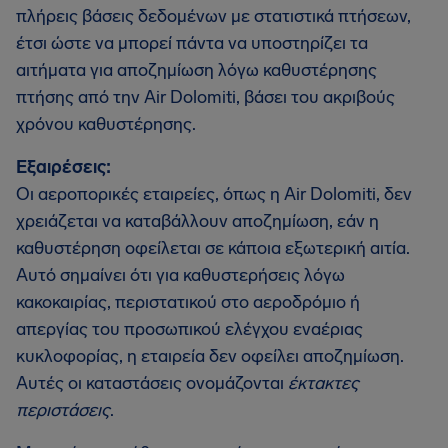
πλήρεις βάσεις δεδομένων με στατιστικά πτήσεων,
έτσι ώστε να μπορεί πάντα να υποστηρίζει τα
αιτήματα για αποζημίωση λόγω καθυστέρησης
πτήσης από την Air Dolomiti, βάσει του ακριβούς
χρόνου καθυστέρησης.
Εξαιρέσεις:
Οι αεροπορικές εταιρείες, όπως η Air Dolomiti, δεν
χρειάζεται να καταβάλλουν αποζημίωση, εάν η
καθυστέρηση οφείλεται σε κάποια εξωτερική αιτία.
Αυτό σημαίνει ότι για καθυστερήσεις λόγω
κακοκαιρίας, περιστατικού στο αεροδρόμιο ή
απεργίας του προσωπικού ελέγχου εναέριας
κυκλοφορίας, η εταιρεία δεν οφείλει αποζημίωση.
Αυτές οι καταστάσεις ονομάζονται
έκτακτες
περιστάσεις
.