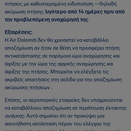
πτήσεις με καθυστερημένη ειδοποίηση —δηλαδή
ακύρωση πτήσης
λιγότερο από 14 ημέρες πριν από
την προβλεπόμενη αναχώρησή της
.
Εξαιρέσεις:
Η Air Dolomiti δεν θα χρειαστεί να καταβάλλει
αποζημίωση αν ήταν σε θέση να προσφέρει πτήση
αντικατάστασης σε παρόμοια ώρα αναχώρησης και
άφιξης με την ώρα της αρχικής αναχώρησης και
άφιξης της πτήσης. Μπορείτε να ελέγξετε τις
ακριβείς απαιτήσεις στη σελίδα για την αποζημίωση
ακύρωσης πτήσεων .
Επίσης, οι αεροπορικές εταιρείες δεν υποχρεούνται
να καταβάλλουν αποζημίωση σε περίπτωση
έκτακτης
ανάγκης
. Αυτό σημαίνει ότι αν προκύψει μια
ασυνήθιστη κατάσταση πέραν του ελέγχου της