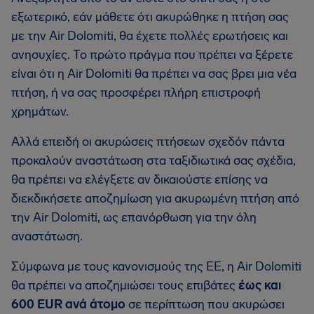
εξωτερικό, εάν μάθετε ότι ακυρώθηκε η πτήση σας
με την Air Dolomiti, θα έχετε πολλές ερωτήσεις και
ανησυχίες. Το πρώτο πράγμα που πρέπει να ξέρετε
είναι ότι η Air Dolomiti θα πρέπει να σας βρει μια νέα
πτήση, ή να σας προσφέρει πλήρη επιστροφή
χρημάτων.
Αλλά επειδή οι ακυρώσεις πτήσεων σχεδόν πάντα
προκαλούν αναστάτωση στα ταξιδιωτικά σας σχέδια,
θα πρέπει να ελέγξετε αν δικαιούστε επίσης να
διεκδικήσετε αποζημίωση για ακυρωμένη πτήση από
την Air Dolomiti, ως επανόρθωση για την όλη
αναστάτωση.
Σύμφωνα με τους κανονισμούς της ΕΕ, η Air Dolomiti
θα πρέπει να αποζημιώσει τους επιβάτες
έως και
600 EUR ανά άτομο
σε περίπτωση που ακυρώσει