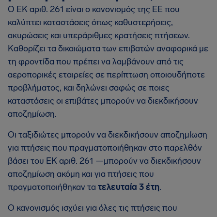
O ΕΚ αριθ. 261 είναι ο κανονισμός της ΕΕ που
καλύπτει καταστάσεις όπως καθυστερήσεις,
ακυρώσεις και υπεράριθμες κρατήσεις πτήσεων.
Καθορίζει τα δικαιώματα των επιβατών αναφορικά με
τη φροντίδα που πρέπει να λαμβάνουν από τις
αεροπορικές εταιρείες σε περίπτωση οποιουδήποτε
προβλήματος, και δηλώνει σαφώς σε ποιες
καταστάσεις οι επιβάτες μπορούν να διεκδικήσουν
αποζημίωση.
Οι ταξιδιώτες μπορούν να διεκδικήσουν αποζημίωση
για πτήσεις που πραγματοποιήθηκαν στο παρελθόν
βάσει του EΚ αριθ. 261 —μπορούν να διεκδικήσουν
αποζημίωση ακόμη και για πτήσεις που
πραγματοποιήθηκαν τα
τελευταία 3 έτη
.
Ο κανονισμός ισχύει για όλες τις πτήσεις που