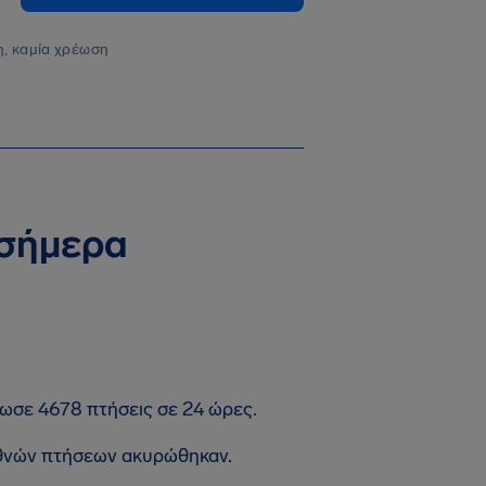
, καμία χρέωση
 σήμερα
ρωσε 4678 πτήσεις σε 24 ώρες.
εθνών πτήσεων ακυρώθηκαν.