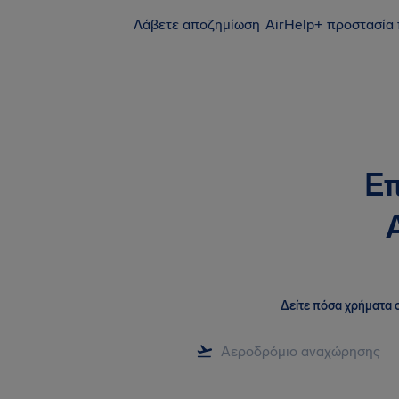
Λάβετε αποζημίωση
AirHelp+ προστασία
Επ
Δείτε πόσα χρήματα σ