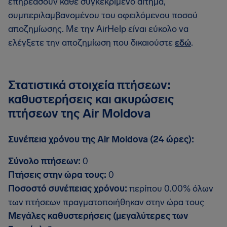
επηρεάσουν κάθε συγκεκριμένο αίτημα,
συμπεριλαμβανομένου του οφειλόμενου ποσού
αποζημίωσης. Με την AirHelp είναι εύκολο να
ελέγξετε την αποζημίωση που δικαιούστε
εδώ
.
Στατιστικά στοιχεία πτήσεων:
καθυστερήσεις και ακυρώσεις
πτήσεων της Air Moldova
Συνέπεια χρόνου της Air Moldova (24 ώρες):
Σύνολο πτήσεων:
0
Πτήσεις στην ώρα τους:
0
Ποσοστό συνέπειας χρόνου:
περίπου 0.00% όλων
των πτήσεων πραγματοποιήθηκαν στην ώρα τους
Μεγάλες καθυστερήσεις (μεγαλύτερες των