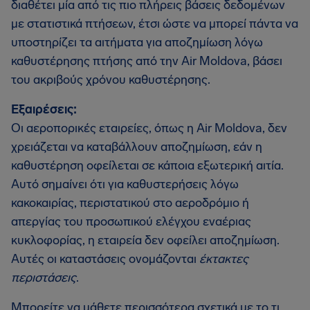
διαθέτει μία από τις πιο πλήρεις βάσεις δεδομένων
με στατιστικά πτήσεων, έτσι ώστε να μπορεί πάντα να
υποστηρίζει τα αιτήματα για αποζημίωση λόγω
καθυστέρησης πτήσης από την Air Moldova, βάσει
του ακριβούς χρόνου καθυστέρησης.
Εξαιρέσεις:
Οι αεροπορικές εταιρείες, όπως η Air Moldova, δεν
χρειάζεται να καταβάλλουν αποζημίωση, εάν η
καθυστέρηση οφείλεται σε κάποια εξωτερική αιτία.
Αυτό σημαίνει ότι για καθυστερήσεις λόγω
κακοκαιρίας, περιστατικού στο αεροδρόμιο ή
απεργίας του προσωπικού ελέγχου εναέριας
κυκλοφορίας, η εταιρεία δεν οφείλει αποζημίωση.
Αυτές οι καταστάσεις ονομάζονται
έκτακτες
περιστάσεις
.
Μπορείτε να μάθετε περισσότερα σχετικά με το τι