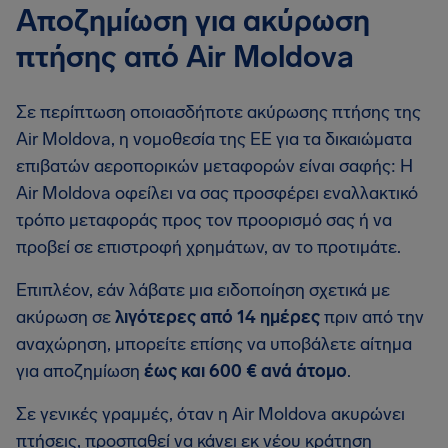
Αποζημίωση για ακύρωση
πτήσης από Air Moldova
Σε περίπτωση οποιασδήποτε ακύρωσης πτήσης της
Air Moldova, η νομοθεσία της ΕΕ για τα δικαιώματα
επιβατών αεροπορικών μεταφορών είναι σαφής: Η
Air Moldova οφείλει να σας προσφέρει εναλλακτικό
τρόπο μεταφοράς προς τον προορισμό σας ή να
προβεί σε επιστροφή χρημάτων, αν το προτιμάτε.
Επιπλέον, εάν λάβατε μια ειδοποίηση σχετικά με
ακύρωση σε
λιγότερες από 14 ημέρες
πριν από την
αναχώρηση, μπορείτε επίσης να υποβάλετε αίτημα
για αποζημίωση
έως και 600 € ανά άτομο
.
Σε γενικές γραμμές, όταν η Air Moldova ακυρώνει
πτήσεις, προσπαθεί να κάνει εκ νέου κράτηση