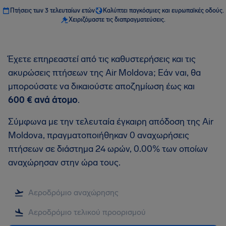
Πτήσεις των 3 τελευταίων ετών
Καλύπτει παγκόσμιες και ευρωπαϊκές οδούς.
Χειριζόμαστε τις διαπραγματεύσεις.
Έχετε επηρεαστεί από τις καθυστερήσεις και τις
ακυρώσεις πτήσεων της Air Moldova; Εάν ναι, θα
μπορούσατε να δικαιούστε αποζημίωση έως και
600 €
ανά άτομο
.
Σύμφωνα με την τελευταία έγκαιρη απόδοση της Air
Moldova, πραγματοποιήθηκαν 0 αναχωρήσεις
πτήσεων σε διάστημα 24 ωρών, 0.00% των οποίων
αναχώρησαν στην ώρα τους.