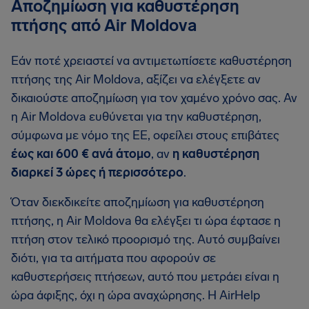
Αποζημίωση για καθυστέρηση
πτήσης από Air Moldova
Εάν ποτέ χρειαστεί να αντιμετωπίσετε καθυστέρηση
πτήσης της Air Moldova, αξίζει να ελέγξετε αν
δικαιούστε αποζημίωση για τον χαμένο χρόνο σας. Αν
η Air Moldova ευθύνεται για την καθυστέρηση,
σύμφωνα με νόμο της ΕΕ, οφείλει στους επιβάτες
έως και 600 € ανά άτομο
, αν
η καθυστέρηση
διαρκεί 3 ώρες ή περισσότερο
.
Όταν διεκδικείτε αποζημίωση για καθυστέρηση
πτήσης, η Air Moldova θα ελέγξει τι ώρα έφτασε η
πτήση στον τελικό προορισμό της. Αυτό συμβαίνει
διότι, για τα αιτήματα που αφορούν σε
καθυστερήσεις πτήσεων, αυτό που μετράει είναι η
ώρα άφιξης, όχι η ώρα αναχώρησης. Η AirHelp