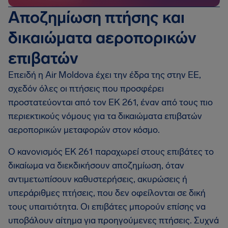
Αποζημίωση πτήσης και
δικαιώματα αεροπορικών
επιβατών
Επειδή η Air Moldova έχει την έδρα της στην ΕΕ,
σχεδόν όλες οι πτήσεις που προσφέρει
προστατεύονται από τον EΚ 261, έναν από τους πιο
περιεκτικούς νόμους για τα δικαιώματα επιβατών
αεροπορικών μεταφορών στον κόσμο.
Ο κανονισμός EΚ 261 παραχωρεί στους επιβάτες το
δικαίωμα να διεκδικήσουν αποζημίωση, όταν
αντιμετωπίσουν καθυστερήσεις, ακυρώσεις ή
υπεράριθμες πτήσεις, που δεν οφείλονται σε δική
τους υπαιτιότητα. Οι επιβάτες μπορούν επίσης να
υποβάλουν αίτημα για προηγούμενες πτήσεις. Συχνά