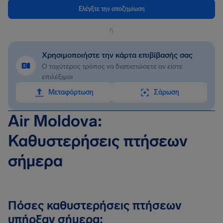
Ελέγξτε την αποζημίωση
ή
Χρησιμοποιήστε την κάρτα επιβίβασής σας
Ο ταχύτερος τρόπος να διαπιστώσετε αν είστε
επιλέξιμοι
Mεταφόρτωση
Σάρωση
Air Moldova:
Καθυστερήσεις πτήσεων
σήμερα
Πόσες καθυστερήσεις πτήσεων
υπήρξαν σήμερα;