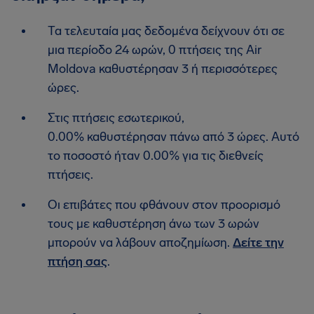
Τα τελευταία μας δεδομένα δείχνουν ότι σε
μια περίοδο 24 ωρών, 0 πτήσεις της Air
Moldova καθυστέρησαν 3 ή περισσότερες
ώρες.
Στις πτήσεις εσωτερικού,
0.00% καθυστέρησαν πάνω από 3 ώρες. Αυτό
το ποσοστό ήταν 0.00% για τις διεθνείς
πτήσεις.
Οι επιβάτες που φθάνουν στον προορισμό
τους με καθυστέρηση άνω των 3 ωρών
μπορούν να λάβουν αποζημίωση.
Δείτε την
πτήση σας
.