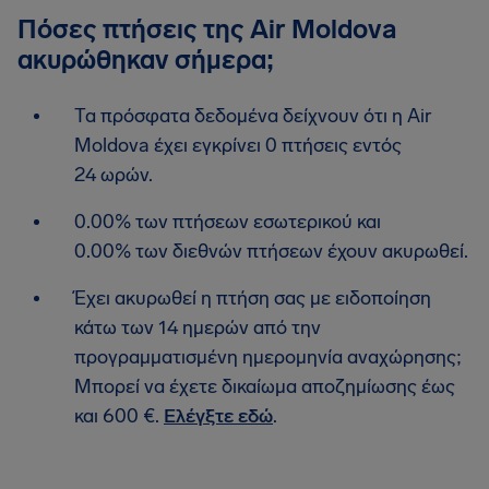
Πόσες πτήσεις της Air Moldova
ακυρώθηκαν σήμερα;
Τα πρόσφατα δεδομένα δείχνουν ότι η Air
Moldova έχει εγκρίνει 0 πτήσεις εντός
24 ωρών.
0.00% των πτήσεων εσωτερικού και
0.00% των διεθνών πτήσεων έχουν ακυρωθεί.
Έχει ακυρωθεί η πτήση σας με ειδοποίηση
κάτω των 14 ημερών από την
προγραμματισμένη ημερομηνία αναχώρησης;
Μπορεί να έχετε δικαίωμα αποζημίωσης έως
και 600 €.
Ελέγξτε εδώ
.