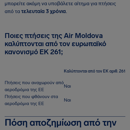
μπορείτε ακόμη να υποβάλετε αίτημα για πτήσεις
από τα
τελευταία 3 χρόνια
.
Ποιες πτήσεις της Air Moldova
καλύπτονται από τον ευρωπαϊκό
κανονισμό ΕΚ 261;
Καλύπτονται από τον ΕΚ αριθ. 261
Πτήσεις που αναχωρούν από
Ναι
αεροδρόμια της ΕΕ
Πτήσεις που φθάνουν στα
Ναι
αεροδρόμια της ΕΕ
Πόση αποζημίωση από την