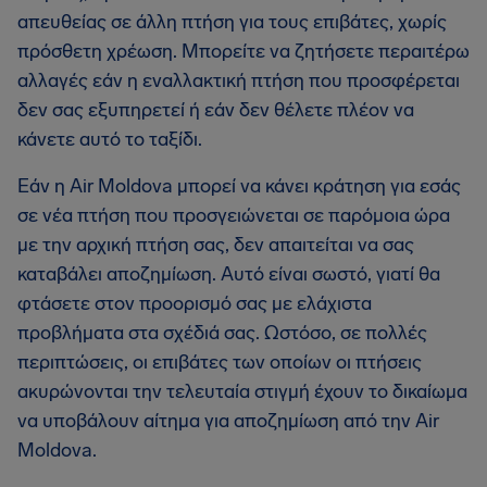
απευθείας σε άλλη πτήση για τους επιβάτες, χωρίς
πρόσθετη χρέωση. Μπορείτε να ζητήσετε περαιτέρω
αλλαγές εάν η εναλλακτική πτήση που προσφέρεται
δεν σας εξυπηρετεί ή εάν δεν θέλετε πλέον να
κάνετε αυτό το ταξίδι.
Εάν η Air Moldova μπορεί να κάνει κράτηση για εσάς
σε νέα πτήση που προσγειώνεται σε παρόμοια ώρα
με την αρχική πτήση σας, δεν απαιτείται να σας
καταβάλει αποζημίωση. Αυτό είναι σωστό, γιατί θα
φτάσετε στον προορισμό σας με ελάχιστα
προβλήματα στα σχέδιά σας. Ωστόσο, σε πολλές
περιπτώσεις, οι επιβάτες των οποίων οι πτήσεις
ακυρώνονται την τελευταία στιγμή έχουν το δικαίωμα
να υποβάλουν αίτημα για αποζημίωση από την Air
Moldova.