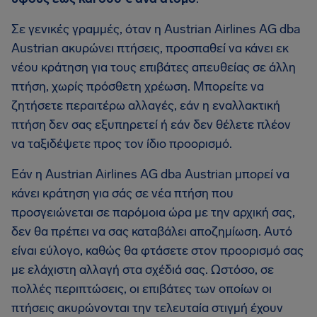
Σε γενικές γραμμές, όταν η Austrian Airlines AG dba
Austrian ακυρώνει πτήσεις, προσπαθεί να κάνει εκ
νέου κράτηση για τους επιβάτες απευθείας σε άλλη
πτήση, χωρίς πρόσθετη χρέωση. Μπορείτε να
ζητήσετε περαιτέρω αλλαγές, εάν η εναλλακτική
πτήση δεν σας εξυπηρετεί ή εάν δεν θέλετε πλέον
να ταξιδέψετε προς τον ίδιο προορισμό.
Εάν η Austrian Airlines AG dba Austrian μπορεί να
κάνει κράτηση για σάς σε νέα πτήση που
προσγειώνεται σε παρόμοια ώρα με την αρχική σας,
δεν θα πρέπει να σας καταβάλει αποζημίωση. Αυτό
είναι εύλογο, καθώς θα φτάσετε στον προορισμό σας
με ελάχιστη αλλαγή στα σχέδιά σας. Ωστόσο, σε
πολλές περιπτώσεις, οι επιβάτες των οποίων οι
πτήσεις ακυρώνονται την τελευταία στιγμή έχουν