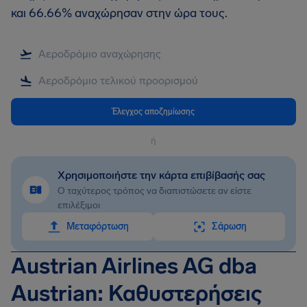
και 66.66% αναχώρησαν στην ώρα τους.
Έλεγχος αποζημίωσης
ή
Χρησιμοποιήστε την κάρτα επιβίβασής σας
Ο ταχύτερος τρόπος να διαπιστώσετε αν είστε
επιλέξιμοι
Mεταφόρτωση
Σάρωση
Austrian Airlines AG dba
Austrian: Καθυστερήσεις