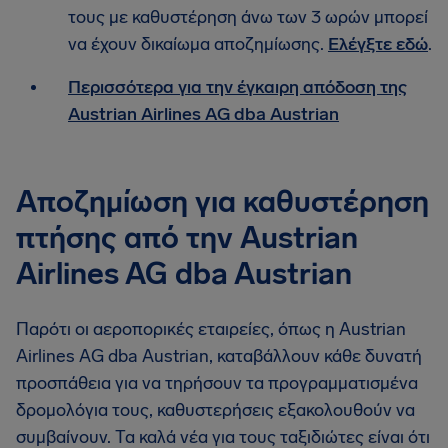
τους με καθυστέρηση άνω των 3 ωρών μπορεί
να έχουν δικαίωμα αποζημίωσης.
Ελέγξτε εδώ
.
Περισσότερα για την έγκαιρη απόδοση της
Austrian Airlines AG dba Austrian
Αποζημίωση για καθυστέρηση
πτήσης από την Austrian
Airlines AG dba Austrian
Παρότι οι αεροπορικές εταιρείες, όπως η Austrian
Airlines AG dba Austrian, καταβάλλουν κάθε δυνατή
προσπάθεια για να τηρήσουν τα προγραμματισμένα
δρομολόγια τους, καθυστερήσεις εξακολουθούν να
συμβαίνουν. Τα καλά νέα για τους ταξιδιώτες είναι ότι