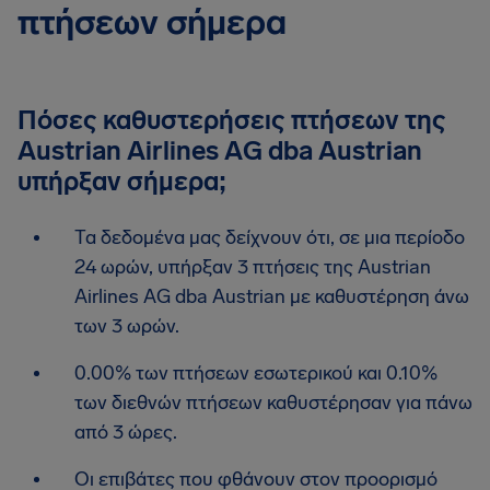
πτήσεων σήμερα
Πόσες καθυστερήσεις πτήσεων της
Austrian Airlines AG dba Austrian
υπήρξαν σήμερα;
Τα δεδομένα μας δείχνουν ότι, σε μια περίοδο
24 ωρών, υπήρξαν 3 πτήσεις της Austrian
Airlines AG dba Austrian με καθυστέρηση άνω
των 3 ωρών.
0.00% των πτήσεων εσωτερικού και 0.10%
των διεθνών πτήσεων καθυστέρησαν για πάνω
από 3 ώρες.
Οι επιβάτες που φθάνουν στον προορισμό