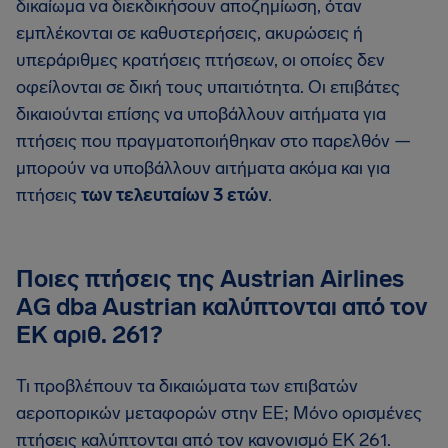
δικαίωμα να διεκδικήσουν αποζημίωση, όταν
εμπλέκονται σε καθυστερήσεις, ακυρώσεις ή
υπεράριθμες κρατήσεις πτήσεων, οι οποίες δεν
οφείλονται σε δική τους υπαιτιότητα. Οι επιβάτες
δικαιούνται επίσης να υποβάλλουν αιτήματα για
πτήσεις που πραγματοποιήθηκαν στο παρελθόν —
μπορούν να υποβάλλουν αιτήματα ακόμα και για
πτήσεις
των τελευταίων 3 ετών
.
Ποιες πτήσεις της Austrian Airlines
AG dba Austrian καλύπτονται από τον
ΕΚ αριθ. 261?
Τι προβλέπουν τα δικαιώματα των επιβατών
αεροπορικών μεταφορών στην ΕΕ; Μόνο ορισμένες
πτήσεις καλύπτονται από τον κανονισμό ΕΚ 261.