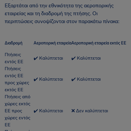
Εξαρτάται από την εθνικότητα της αεροπορικής
εταιρείας και τη διαδρομή της πτήσης. Οι
περιπτώσεις συνοψίζονται στον παρακάτω πίνακα:
Διαδρομή
Αεροπορική εταιρεία
Αεροπορική εταιρεία εκτός ΕΕ
Πτήσεις
✔️ Καλύπτεται
✔️ Καλύπτεται
εντός ΕΕ
Πτήσεις
εντός ΕΕ
✔️ Καλύπτεται
✔️ Καλύπτεται
προς χώρες
εκτός ΕΕ
Πτήσεις από
χώρες εκτός
ΕΕ προς
✔️ Καλύπτεται
❌ Δεν καλύπτεται
χώρες εντός
ΕΕ