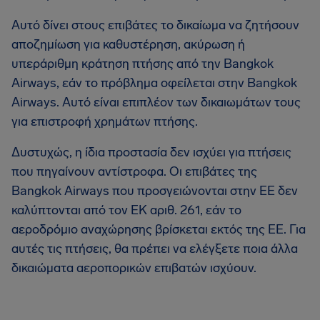
Αυτό δίνει στους επιβάτες το δικαίωμα να ζητήσουν
αποζημίωση για καθυστέρηση, ακύρωση ή
υπεράριθμη κράτηση πτήσης από την Bangkok
Airways, εάν το πρόβλημα οφείλεται στην Bangkok
Airways. Αυτό είναι επιπλέον των δικαιωμάτων τους
για επιστροφή χρημάτων πτήσης.
Δυστυχώς, η ίδια προστασία δεν ισχύει για πτήσεις
που πηγαίνουν αντίστροφα. Οι επιβάτες της
Bangkok Airways που προσγειώνονται στην ΕΕ δεν
καλύπτονται από τον ΕΚ αριθ. 261, εάν το
αεροδρόμιο αναχώρησης βρίσκεται εκτός της ΕΕ. Για
αυτές τις πτήσεις, θα πρέπει να ελέγξετε ποια άλλα
δικαιώματα αεροπορικών επιβατών ισχύουν.