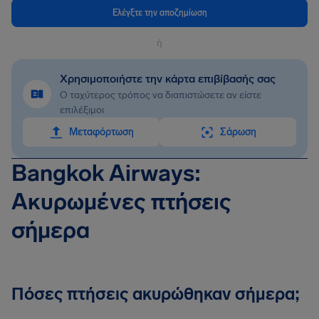
Ελέγξτε την αποζημίωση
ή
Χρησιμοποιήστε την κάρτα επιβίβασής σας
Ο ταχύτερος τρόπος να διαπιστώσετε αν είστε
επιλέξιμοι
Mεταφόρτωση
Σάρωση
Bangkok Airways:
Ακυρωμένες πτήσεις
σήμερα
Πόσες πτήσεις ακυρώθηκαν σήμερα;