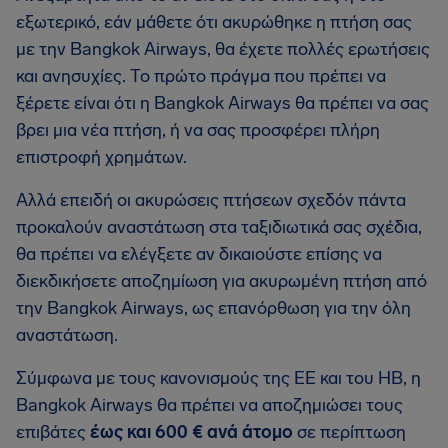
εξωτερικό, εάν μάθετε ότι ακυρώθηκε η πτήση σας
με την Bangkok Airways, θα έχετε πολλές ερωτήσεις
και ανησυχίες. Το πρώτο πράγμα που πρέπει να
ξέρετε είναι ότι η Bangkok Airways θα πρέπει να σας
βρει μια νέα πτήση, ή να σας προσφέρει πλήρη
επιστροφή χρημάτων.
Αλλά επειδή οι ακυρώσεις πτήσεων σχεδόν πάντα
προκαλούν αναστάτωση στα ταξιδιωτικά σας σχέδια,
θα πρέπει να ελέγξετε αν δικαιούστε επίσης να
διεκδικήσετε αποζημίωση για ακυρωμένη πτήση από
την Bangkok Airways, ως επανόρθωση για την όλη
αναστάτωση.
Σύμφωνα με τους κανονισμούς της ΕΕ και του ΗΒ, η
Bangkok Airways θα πρέπει να αποζημιώσει τους
επιβάτες
έως και 600 € ανά άτομο
σε περίπτωση