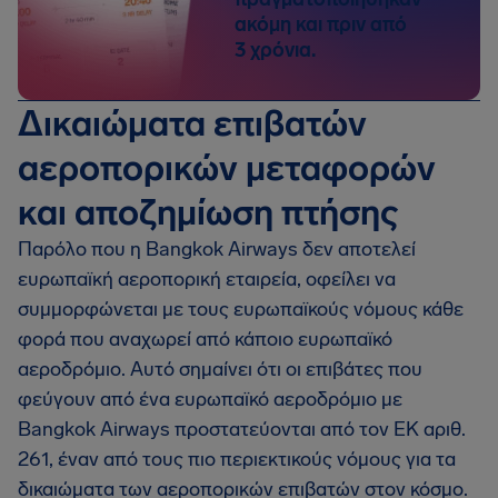
ακόμη και πριν από
3 χρόνια.
Δικαιώματα επιβατών
αεροπορικών μεταφορών
και αποζημίωση πτήσης
Παρόλο που η Bangkok Airways δεν αποτελεί
ευρωπαϊκή αεροπορική εταιρεία, οφείλει να
συμμορφώνεται με τους ευρωπαϊκούς νόμους κάθε
φορά που αναχωρεί από κάποιο ευρωπαϊκό
αεροδρόμιο. Αυτό σημαίνει ότι οι επιβάτες που
φεύγουν από ένα ευρωπαϊκό αεροδρόμιο με
Bangkok Airways προστατεύονται από τον ΕΚ αριθ.
261, έναν από τους πιο περιεκτικούς νόμους για τα
δικαιώματα των αεροπορικών επιβατών στον κόσμο.