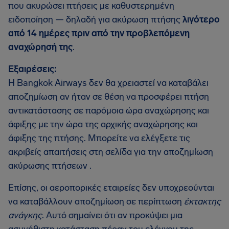
που ακυρώσει πτήσεις με καθυστερημένη
ειδοποίηση — δηλαδή για ακύρωση πτήσης
λιγότερο
από 14 ημέρες πριν από την προβλεπόμενη
αναχώρησή της
.
Εξαιρέσεις:
Η Bangkok Airways δεν θα χρειαστεί να καταβάλει
αποζημίωση αν ήταν σε θέση να προσφέρει πτήση
αντικατάστασης σε παρόμοια ώρα αναχώρησης και
άφιξης με την ώρα της αρχικής αναχώρησης και
άφιξης της πτήσης. Μπορείτε να ελέγξετε τις
ακριβείς απαιτήσεις στη σελίδα για την αποζημίωση
ακύρωσης πτήσεων .
Επίσης, οι αεροπορικές εταιρείες δεν υποχρεούνται
να καταβάλλουν αποζημίωση σε περίπτωση
έκτακτης
ανάγκης
. Αυτό σημαίνει ότι αν προκύψει μια