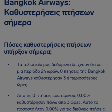
Bangkok Airways:
Καθυστερήσεις πτήσεων
σήμερα
Πόσες καθυστερήσεις πτήσεων
υπήρξαν σήμερα;
Τα τελευταία μας δεδομένα δείχνουν ότι σε
μια περίοδο 24 ωρών, 0 πτήσεις της Bangkok
Airways καθυστέρησαν 3 ή περισσότερες
ώρες.
Από τις 0 πτήσεις εσωτερικού, 0.00%
καθυστέρησαν πάνω από 3 ώρες. Αυτό το
ποσοστό ήταν 0.00% για τις διεθνείς πτήσεις.