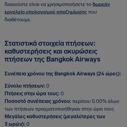
δικαιούστε είναι να χρησιμοποιήσετε το
δωρεάν
εργαλείο υπολογισμού αποζημίωσης
που
διαθέτουμε.
Στατιστικά στοιχεία πτήσεων:
καθυστερήσεις και ακυρώσεις
πτήσεων της Bangkok Airways
Συνέπεια χρόνου της Bangkok Airways (24 ώρες):
Σύνολο πτήσεων:
0
Πτήσεις στην ώρα τους:
0
Ποσοστό συνέπειας χρόνου:
περίπου 0.00% όλων
των πτήσεων πραγματοποιήθηκαν στην ώρα τους
Μεγάλες καθυστερήσεις (μεγαλύτερες των
3 ωρών):
0