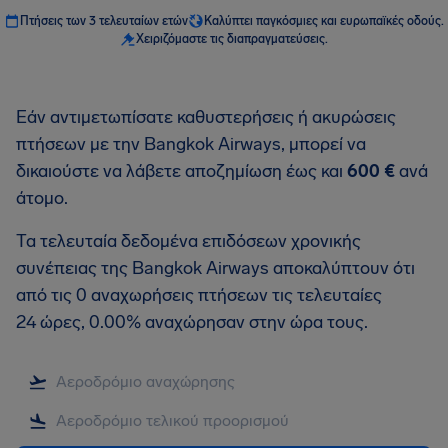
Πτήσεις των 3 τελευταίων ετών
Καλύπτει παγκόσμιες και ευρωπαϊκές οδούς.
Χειριζόμαστε τις διαπραγματεύσεις.
Εάν αντιμετωπίσατε καθυστερήσεις ή ακυρώσεις
πτήσεων με την Bangkok Airways, μπορεί να
δικαιούστε να λάβετε αποζημίωση έως και
600 €
ανά
άτομο.
Τα τελευταία δεδομένα επιδόσεων χρονικής
συνέπειας της Bangkok Airways αποκαλύπτουν ότι
από τις 0 αναχωρήσεις πτήσεων τις τελευταίες
24 ώρες, 0.00% αναχώρησαν στην ώρα τους.