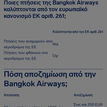
Ποιες πτήσεις της Bangkok Airways
καλύπτονται από τον ευρωπαϊκό
κανονισμό ΕΚ αριθ. 261;
Καλύπτονται από τον ΕΚ αριθ. 261
Πτήσεις που αναχωρούν από
Ναι
αεροδρόμια της ΕΕ
Πτήσεις που φθάνουν στα
Όχι
αεροδρόμια της ΕΕ
Πόση αποζημίωση από την
Bangkok Airways;
Απόσταση
Αποζημίωση
Έως και 250 EUR