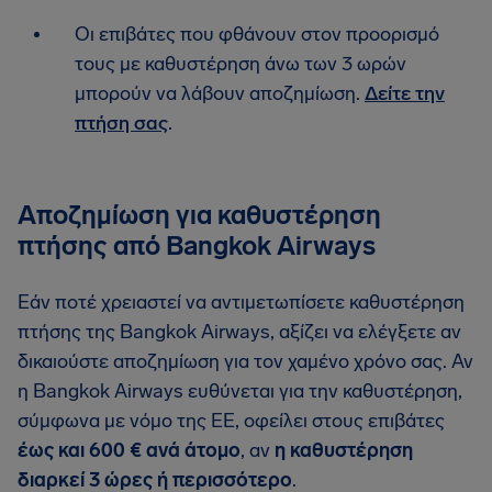
Οι επιβάτες που φθάνουν στον προορισμό
τους με καθυστέρηση άνω των 3 ωρών
μπορούν να λάβουν αποζημίωση.
Δείτε την
πτήση σας
.
Αποζημίωση για καθυστέρηση
πτήσης από Bangkok Airways
Εάν ποτέ χρειαστεί να αντιμετωπίσετε καθυστέρηση
πτήσης της Bangkok Airways, αξίζει να ελέγξετε αν
δικαιούστε αποζημίωση για τον χαμένο χρόνο σας. Αν
η Bangkok Airways ευθύνεται για την καθυστέρηση,
σύμφωνα με νόμο της ΕΕ, οφείλει στους επιβάτες
έως και 600 € ανά άτομο
, αν
η καθυστέρηση
διαρκεί 3 ώρες ή περισσότερο
.