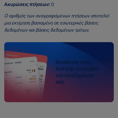
Ακυρώσεις πτήσεων:
0
Ο αριθμός των αναγραφόμενων πτήσεων αποτελεί
μια εκτίμηση βασισμένη σε εσωτερικές βάσεις
δεδομένων και βάσεις δεδομένων τρίτων.
Αναθέστε στην
AirHelp να αιτηθεί
την αποζημίωσή
σας