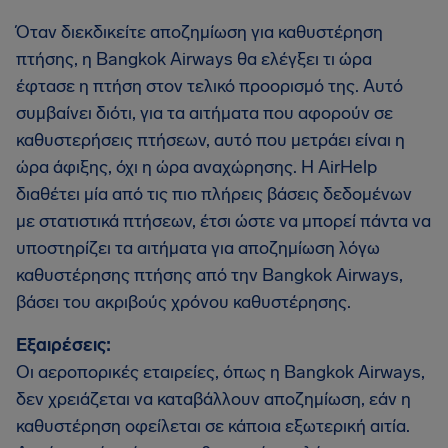
Όταν διεκδικείτε αποζημίωση για καθυστέρηση
πτήσης, η Bangkok Airways θα ελέγξει τι ώρα
έφτασε η πτήση στον τελικό προορισμό της. Αυτό
συμβαίνει διότι, για τα αιτήματα που αφορούν σε
καθυστερήσεις πτήσεων, αυτό που μετράει είναι η
ώρα άφιξης, όχι η ώρα αναχώρησης. Η AirHelp
διαθέτει μία από τις πιο πλήρεις βάσεις δεδομένων
με στατιστικά πτήσεων, έτσι ώστε να μπορεί πάντα να
υποστηρίζει τα αιτήματα για αποζημίωση λόγω
καθυστέρησης πτήσης από την Bangkok Airways,
βάσει του ακριβούς χρόνου καθυστέρησης.
Εξαιρέσεις:
Οι αεροπορικές εταιρείες, όπως η Bangkok Airways,
δεν χρειάζεται να καταβάλλουν αποζημίωση, εάν η
καθυστέρηση οφείλεται σε κάποια εξωτερική αιτία.