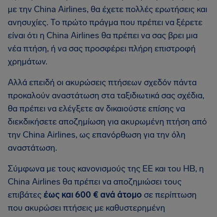
με την China Airlines, θα έχετε πολλές ερωτήσεις και
ανησυχίες. Το πρώτο πράγμα που πρέπει να ξέρετε
είναι ότι η China Airlines θα πρέπει να σας βρει μια
νέα πτήση, ή να σας προσφέρει πλήρη επιστροφή
χρημάτων.
Αλλά επειδή οι ακυρώσεις πτήσεων σχεδόν πάντα
προκαλούν αναστάτωση στα ταξιδιωτικά σας σχέδια,
θα πρέπει να ελέγξετε αν δικαιούστε επίσης να
διεκδικήσετε αποζημίωση για ακυρωμένη πτήση από
την China Airlines, ως επανόρθωση για την όλη
αναστάτωση.
Σύμφωνα με τους κανονισμούς της ΕΕ και του ΗΒ, η
China Airlines θα πρέπει να αποζημιώσει τους
επιβάτες
έως και 600 € ανά άτομο
σε περίπτωση
που ακυρώσει πτήσεις με καθυστερημένη