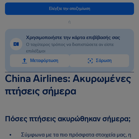
Ελέγξτε την αποζημίωση
ή
Χρησιμοποιήστε την κάρτα επιβίβασής σας
Ο ταχύτερος τρόπος να διαπιστώσετε αν είστε
επιλέξιμοι
Mεταφόρτωση
Σάρωση
China Airlines: Ακυρωμένες
πτήσεις σήμερα
Πόσες πτήσεις ακυρώθηκαν σήμερα;
Σύμφωνα με τα πιο πρόσφατα στοιχεία μας, η