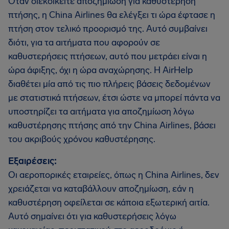
Όταν διεκδικείτε αποζημίωση για καθυστέρηση
πτήσης, η China Airlines θα ελέγξει τι ώρα έφτασε η
πτήση στον τελικό προορισμό της. Αυτό συμβαίνει
διότι, για τα αιτήματα που αφορούν σε
καθυστερήσεις πτήσεων, αυτό που μετράει είναι η
ώρα άφιξης, όχι η ώρα αναχώρησης. Η AirHelp
διαθέτει μία από τις πιο πλήρεις βάσεις δεδομένων
με στατιστικά πτήσεων, έτσι ώστε να μπορεί πάντα να
υποστηρίζει τα αιτήματα για αποζημίωση λόγω
καθυστέρησης πτήσης από την China Airlines, βάσει
του ακριβούς χρόνου καθυστέρησης.
Εξαιρέσεις:
Οι αεροπορικές εταιρείες, όπως η China Airlines, δεν
χρειάζεται να καταβάλλουν αποζημίωση, εάν η
καθυστέρηση οφείλεται σε κάποια εξωτερική αιτία.
Αυτό σημαίνει ότι για καθυστερήσεις λόγω