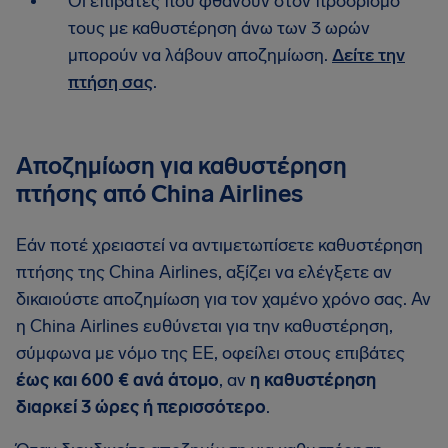
Οι επιβάτες που φθάνουν στον προορισμό
τους με καθυστέρηση άνω των 3 ωρών
μπορούν να λάβουν αποζημίωση.
Δείτε την
πτήση σας
.
Αποζημίωση για καθυστέρηση
πτήσης από China Airlines
Εάν ποτέ χρειαστεί να αντιμετωπίσετε καθυστέρηση
πτήσης της China Airlines, αξίζει να ελέγξετε αν
δικαιούστε αποζημίωση για τον χαμένο χρόνο σας. Αν
η China Airlines ευθύνεται για την καθυστέρηση,
σύμφωνα με νόμο της ΕΕ, οφείλει στους επιβάτες
έως και 600 € ανά άτομο
, αν
η καθυστέρηση
διαρκεί 3 ώρες ή περισσότερο
.