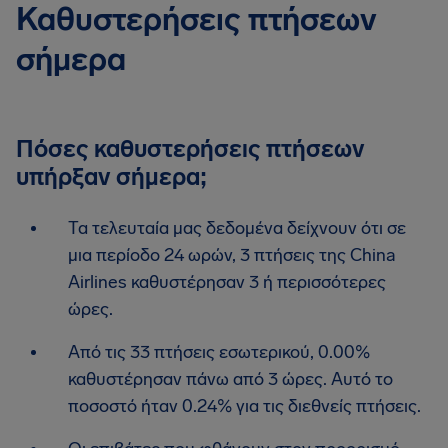
Καθυστερήσεις πτήσεων
σήμερα
Πόσες καθυστερήσεις πτήσεων
υπήρξαν σήμερα;
Τα τελευταία μας δεδομένα δείχνουν ότι σε
μια περίοδο 24 ωρών, 3 πτήσεις της China
Airlines καθυστέρησαν 3 ή περισσότερες
ώρες.
Από τις 33 πτήσεις εσωτερικού, 0.00%
καθυστέρησαν πάνω από 3 ώρες. Αυτό το
ποσοστό ήταν 0.24% για τις διεθνείς πτήσεις.