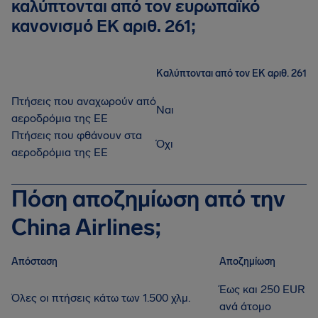
καλύπτονται από τον ευρωπαϊκό
κανονισμό ΕΚ αριθ. 261;
Καλύπτονται από τον ΕΚ αριθ. 261
Πτήσεις που αναχωρούν από
Ναι
αεροδρόμια της ΕΕ
Πτήσεις που φθάνουν στα
Όχι
αεροδρόμια της ΕΕ
Πόση αποζημίωση από την
China Airlines;
Απόσταση
Αποζημίωση
Έως και 250 EUR
Όλες οι πτήσεις κάτω των 1.500 χλμ.
ανά άτομο