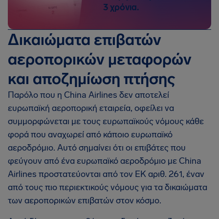
3 χρόνια.
Δικαιώματα επιβατών
αεροπορικών μεταφορών
και αποζημίωση πτήσης
Παρόλο που η China Airlines δεν αποτελεί
ευρωπαϊκή αεροπορική εταιρεία, οφείλει να
συμμορφώνεται με τους ευρωπαϊκούς νόμους κάθε
φορά που αναχωρεί από κάποιο ευρωπαϊκό
αεροδρόμιο. Αυτό σημαίνει ότι οι επιβάτες που
φεύγουν από ένα ευρωπαϊκό αεροδρόμιο με China
Airlines προστατεύονται από τον ΕΚ αριθ. 261, έναν
από τους πιο περιεκτικούς νόμους για τα δικαιώματα
των αεροπορικών επιβατών στον κόσμο.