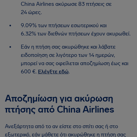
China Airlines ακύρωσε 83 πτήσεις σε
24 ώρες.
9.09% των πτήσεων εσωτερικού και
6.32% των διεθνών πτήσεων έχουν ακυρωθεί.
Εάν η πτήση σας ακυρώθηκε και λάβατε
ειδοποίηση σε λιγότερο των 14 ημερών,
μπορεί να σας οφείλεται αποζημίωση έως και
600 €.
Ελέγξτε εδώ
.
Αποζημίωση για ακύρωση
πτήσης από China Airlines
Ανεξάρτητα από το αν είστε στο σπίτι σας ή στο
εξωτερικό, εάν μάθετε ότι ακυρώθηκε η πτήση σας