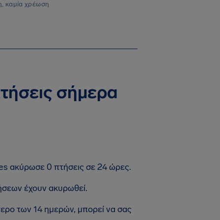
, καμία χρέωση
πτήσεις σήμερα
nes ακύρωσε 0 πτήσεις σε 24 ώρες.
ήσεων έχουν ακυρωθεί.
τερο των 14 ημερών, μπορεί να σας