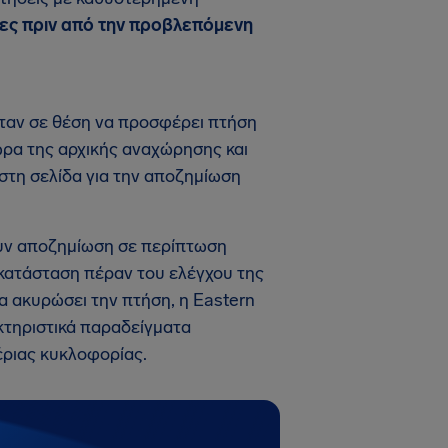
ρες πριν από την προβλεπόμενη
 ήταν σε θέση να προσφέρει πτήση
ώρα της αρχικής αναχώρησης και
 στη σελίδα για την αποζημίωση
ουν αποζημίωση σε περίπτωση
η κατάσταση πέραν του ελέγχου της
α ακυρώσει την πτήση, η Eastern
κτηριστικά παραδείγματα
έριας κυκλοφορίας.