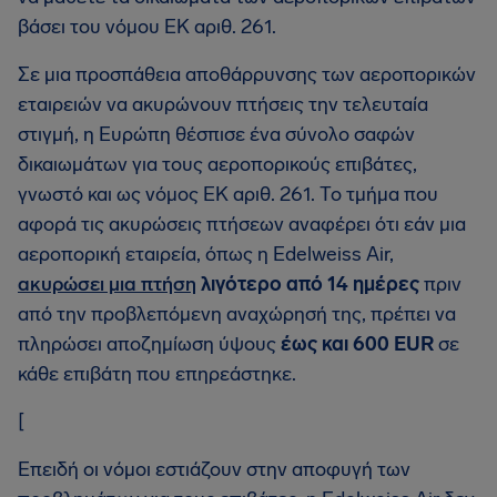
βάσει του νόμου ΕΚ αριθ. 261.
Σε μια προσπάθεια αποθάρρυνσης των αεροπορικών
εταιρειών να ακυρώνουν πτήσεις την τελευταία
στιγμή, η Ευρώπη θέσπισε ένα σύνολο σαφών
δικαιωμάτων για τους αεροπορικούς επιβάτες,
γνωστό και ως νόμος ΕΚ αριθ. 261. Το τμήμα που
αφορά τις ακυρώσεις πτήσεων αναφέρει ότι εάν μια
αεροπορική εταιρεία, όπως η Edelweiss Air,
ακυρώσει μια πτήση
λιγότερο από 14 ημέρες
πριν
από την προβλεπόμενη αναχώρησή της, πρέπει να
πληρώσει αποζημίωση ύψους
έως και 600 EUR
σε
κάθε επιβάτη που επηρεάστηκε.
[
Επειδή οι νόμοι εστιάζουν στην αποφυγή των