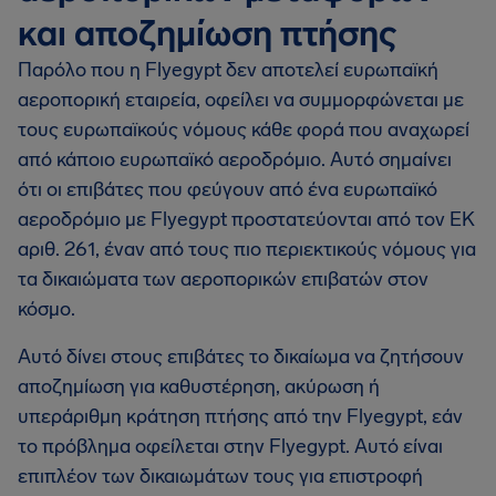
και αποζημίωση πτήσης
Παρόλο που η Flyegypt δεν αποτελεί ευρωπαϊκή
αεροπορική εταιρεία, οφείλει να συμμορφώνεται με
τους ευρωπαϊκούς νόμους κάθε φορά που αναχωρεί
από κάποιο ευρωπαϊκό αεροδρόμιο. Αυτό σημαίνει
ότι οι επιβάτες που φεύγουν από ένα ευρωπαϊκό
αεροδρόμιο με Flyegypt προστατεύονται από τον ΕΚ
αριθ. 261, έναν από τους πιο περιεκτικούς νόμους για
τα δικαιώματα των αεροπορικών επιβατών στον
κόσμο.
Αυτό δίνει στους επιβάτες το δικαίωμα να ζητήσουν
αποζημίωση για καθυστέρηση, ακύρωση ή
υπεράριθμη κράτηση πτήσης από την Flyegypt, εάν
το πρόβλημα οφείλεται στην Flyegypt. Αυτό είναι
επιπλέον των δικαιωμάτων τους για επιστροφή