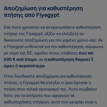
Αποζημίωση για καθυστέρηση
πτήσης από Flyegypt
Εάν ποτέ χρειαστεί να αντιμετωπίσετε καθυστέρηση
πτήσης της Flyegypt, αξίζει να ελέγξετε αν
δικαιούστε αποζημίωση για τον χαμένο χρόνο σας. Αν
η Flyegypt ευθύνεται για την καθυστέρηση, σύμφωνα
με νόμο της ΕΕ, οφείλει στους επιβάτες
έως και
600 € ανά άτομο
, αν
η καθυστέρηση διαρκεί 3
ώρες ή περισσότερο
.
Όταν διεκδικείτε αποζημίωση για καθυστέρηση
πτήσης, η Flyegypt θα ελέγξει τι ώρα έφτασε η
πτήση στον τελικό προορισμό της. Αυτό συμβαίνει
διότι, για τα αιτήματα που αφορούν σε
καθυστερήσεις πτήσεων, αυτό που μετράει είναι η