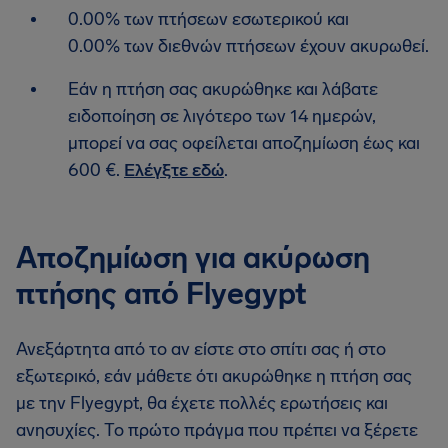
0.00% των πτήσεων εσωτερικού και
0.00% των διεθνών πτήσεων έχουν ακυρωθεί.
Εάν η πτήση σας ακυρώθηκε και λάβατε
ειδοποίηση σε λιγότερο των 14 ημερών,
μπορεί να σας οφείλεται αποζημίωση έως και
600 €.
Ελέγξτε εδώ
.
Αποζημίωση για ακύρωση
πτήσης από Flyegypt
Ανεξάρτητα από το αν είστε στο σπίτι σας ή στο
εξωτερικό, εάν μάθετε ότι ακυρώθηκε η πτήση σας
με την Flyegypt, θα έχετε πολλές ερωτήσεις και
ανησυχίες. Το πρώτο πράγμα που πρέπει να ξέρετε