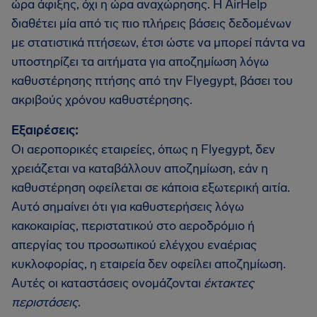
ώρα άφιξης, όχι η ώρα αναχώρησης. Η AirHelp
διαθέτει μία από τις πιο πλήρεις βάσεις δεδομένων
με στατιστικά πτήσεων, έτσι ώστε να μπορεί πάντα να
υποστηρίζει τα αιτήματα για αποζημίωση λόγω
καθυστέρησης πτήσης από την Flyegypt, βάσει του
ακριβούς χρόνου καθυστέρησης.
Εξαιρέσεις:
Οι αεροπορικές εταιρείες, όπως η Flyegypt, δεν
χρειάζεται να καταβάλλουν αποζημίωση, εάν η
καθυστέρηση οφείλεται σε κάποια εξωτερική αιτία.
Αυτό σημαίνει ότι για καθυστερήσεις λόγω
κακοκαιρίας, περιστατικού στο αεροδρόμιο ή
απεργίας του προσωπικού ελέγχου εναέριας
κυκλοφορίας, η εταιρεία δεν οφείλει αποζημίωση.
Αυτές οι καταστάσεις ονομάζονται
έκτακτες
περιστάσεις
.