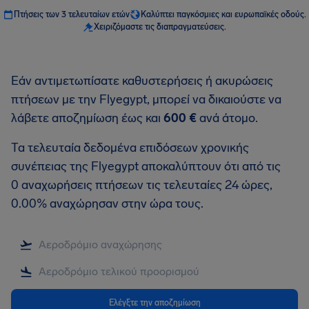
Πτήσεις των 3 τελευταίων ετών
Καλύπτει παγκόσμιες και ευρωπαϊκές οδούς.
Χειριζόμαστε τις διαπραγματεύσεις.
Εάν αντιμετωπίσατε καθυστερήσεις ή ακυρώσεις
πτήσεων με την Flyegypt, μπορεί να δικαιούστε να
λάβετε αποζημίωση έως και
600 €
ανά άτομο.
Τα τελευταία δεδομένα επιδόσεων χρονικής
συνέπειας της Flyegypt αποκαλύπτουν ότι από τις
0 αναχωρήσεις πτήσεων τις τελευταίες 24 ώρες,
0.00% αναχώρησαν στην ώρα τους.
Ελέγξτε την αποζημίωση