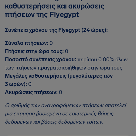
καθυστερήσεις και ακυρώσεις
πτήσεων της Flyegypt
Συνέπεια χρόνου της Flyegypt (24 ώρες):
Σύνολο πτήσεων:
0
Πτήσεις στην ώρα τους:
0
Ποσοστό συνέπειας χρόνου:
περίπου 0.00% όλων
των πτήσεων πραγματοποιήθηκαν στην ώρα τους
Μεγάλες καθυστερήσεις (μεγαλύτερες των
3 ωρών):
0
Ακυρώσεις πτήσεων:
0
Ο αριθμός των αναγραφόμενων πτήσεων αποτελεί
μια εκτίμηση βασισμένη σε εσωτερικές βάσεις
δεδομένων και βάσεις δεδομένων τρίτων.