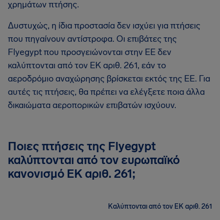
χρημάτων πτήσης.
Δυστυχώς, η ίδια προστασία δεν ισχύει για πτήσεις
που πηγαίνουν αντίστροφα. Οι επιβάτες της
Flyegypt που προσγειώνονται στην ΕΕ δεν
καλύπτονται από τον ΕΚ αριθ. 261, εάν το
αεροδρόμιο αναχώρησης βρίσκεται εκτός της ΕΕ. Για
αυτές τις πτήσεις, θα πρέπει να ελέγξετε ποια άλλα
δικαιώματα αεροπορικών επιβατών ισχύουν.
Ποιες πτήσεις της Flyegypt
καλύπτονται από τον ευρωπαϊκό
κανονισμό ΕΚ αριθ. 261;
Καλύπτονται από τον ΕΚ αριθ. 261