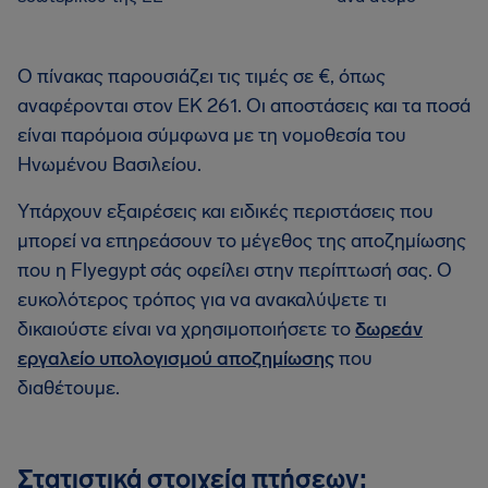
Ο πίνακας παρουσιάζει τις τιμές σε €, όπως
αναφέρονται στον ΕΚ 261. Οι αποστάσεις και τα ποσά
είναι παρόμοια σύμφωνα με τη νομοθεσία του
Ηνωμένου Βασιλείου.
Υπάρχουν εξαιρέσεις και ειδικές περιστάσεις που
μπορεί να επηρεάσουν το μέγεθος της αποζημίωσης
που η Flyegypt σάς οφείλει στην περίπτωσή σας. Ο
ευκολότερος τρόπος για να ανακαλύψετε τι
δικαιούστε είναι να χρησιμοποιήσετε το
δωρεάν
εργαλείο υπολογισμού αποζημίωσης
που
διαθέτουμε.
Στατιστικά στοιχεία πτήσεων: