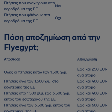
Πτήσεις που αναχωρούν από
Ναι
αεροδρόμια της ΕΕ
Πτήσεις που φθάνουν στα
Όχι
αεροδρόμια της ΕΕ
Πόση αποζημίωση από την
Flyegypt;
Απόσταση
Αποζημίωση
Έως και 250 EUR
Όλες οι πτήσεις κάτω των 1.500 χλμ.
ανά άτομο
Πτήσεις άνω των 1.500 χλμ. στο
Έως και 400 EUR
εσωτερικό της ΕΕ
ανά άτομο
Πτήσεις από 1.500 χλμ. έως 3.500 χλμ.
Έως και 400 EUR
εκτός του εσωτερικού της ΕΕ
ανά άτομο
Πτήσεις άνω των 3.500 χλμ. εκτός του
Έως και 600 EUR
εσωτερικού της ΕΕ
ανά άτομο