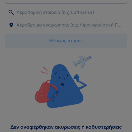
Έλεγχος πτήσης
Δεν αναφέρθηκαν ακυρώσεις ή καθυστερήσεις