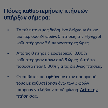
Πόσες καθυστερήσεις πτήσεων
υπήρξαν σήμερα;
Τα τελευταία μας δεδομένα δείχνουν ότι σε
μια περίοδο 24 ωρών, 0 πτήσεις της Flyegypt
καθυστέρησαν 3 ή περισσότερες ώρες.
Από τις 0 πτήσεις εσωτερικού, 0.00%
καθυστέρησαν πάνω από 3 ώρες. Αυτό το
ποσοστό ήταν 0.00% για τις διεθνείς πτήσεις.
Οι επιβάτες που φθάνουν στον προορισμό
τους με καθυστέρηση άνω των 3 ωρών
μπορούν να λάβουν αποζημίωση.
Δείτε την
πτήση σας
.