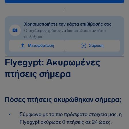
ή
Χρησιμοποιήστε την κάρτα επιβίβασής σας
Ο ταχύτερος τρόπος να διαπιστώσετε αν είστε
επιλέξιμοι
Mεταφόρτωση
Σάρωση
Flyegypt: Ακυρωμένες
πτήσεις σήμερα
Πόσες πτήσεις ακυρώθηκαν σήμερα;
Σύμφωνα με τα πιο πρόσφατα στοιχεία μας, η
Flyegypt ακύρωσε 0 πτήσεις σε 24 ώρες.