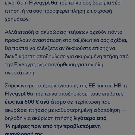
είναι ότι η Flyegypt θα πρέπει να σας βρει μια νέα
πτήση, ή να σας προσφέρει πλήρη επιστροφή
χρημάτων.
Αλλά επειδή οι ακυρώσεις πτήσεων σχεδόν πάντα
προκαλούν αναστάτωση στα ταξιδιωτικά σας σχέδια,
θα πρέπει να ελέγξετε αν δικαιούστε επίσης να
διεκδικήσετε αποζημίωση για ακυρωμένη πτήση από
την Flyegypt, ως επανόρθωση για την όλη
αναστάτωση.
Σύμφωνα με τους κανονισμούς της ΕΕ και του ΗΒ, η
Flyegypt θα πρέπει να αποζημιώσει τους επιβάτες
έως και 600 € ανά άτομο
σε περίπτωση που
ακυρώσει πτήσεις με καθυστερημένη ειδοποίηση —
δηλαδή για ακύρωση πτήσης
λιγότερο από
14 ημέρες πριν από την προβλεπόμενη
αναχώρησή της
.