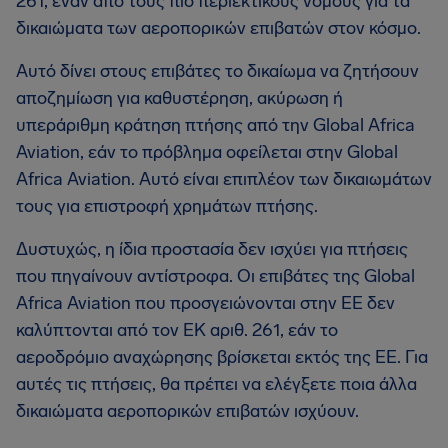
261, έναν από τους πιο περιεκτικούς νόμους για τα
δικαιώματα των αεροπορικών επιβατών στον κόσμο.
Αυτό δίνει στους επιβάτες το δικαίωμα να ζητήσουν
αποζημίωση για καθυστέρηση, ακύρωση ή
υπεράριθμη κράτηση πτήσης από την Global Africa
Aviation, εάν το πρόβλημα οφείλεται στην Global
Africa Aviation. Αυτό είναι επιπλέον των δικαιωμάτων
τους για επιστροφή χρημάτων πτήσης.
Δυστυχώς, η ίδια προστασία δεν ισχύει για πτήσεις
που πηγαίνουν αντίστροφα. Οι επιβάτες της Global
Africa Aviation που προσγειώνονται στην ΕΕ δεν
καλύπτονται από τον ΕΚ αριθ. 261, εάν το
αεροδρόμιο αναχώρησης βρίσκεται εκτός της ΕΕ. Για
αυτές τις πτήσεις, θα πρέπει να ελέγξετε ποια άλλα
δικαιώματα αεροπορικών επιβατών ισχύουν.