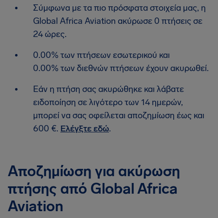
Σύμφωνα με τα πιο πρόσφατα στοιχεία μας, η
Global Africa Aviation ακύρωσε 0 πτήσεις σε
24 ώρες.
0.00% των πτήσεων εσωτερικού και
0.00% των διεθνών πτήσεων έχουν ακυρωθεί.
Εάν η πτήση σας ακυρώθηκε και λάβατε
ειδοποίηση σε λιγότερο των 14 ημερών,
μπορεί να σας οφείλεται αποζημίωση έως και
600 €.
Ελέγξτε εδώ
.
Αποζημίωση για ακύρωση
πτήσης από Global Africa
Aviation