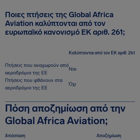
Ποιες πτήσεις της Global Africa
Aviation καλύπτονται από τον
ευρωπαϊκό κανονισμό ΕΚ αριθ. 261;
Καλύπτονται από τον ΕΚ αριθ. 261
Πτήσεις που αναχωρούν από
Ναι
αεροδρόμια της ΕΕ
Πτήσεις που φθάνουν στα
Όχι
αεροδρόμια της ΕΕ
Πόση αποζημίωση από την
Global Africa Aviation;
Απόσταση
Αποζημίωση