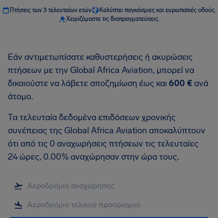
Πτήσεις των 3 τελευταίων ετών
Καλύπτει παγκόσμιες και ευρωπαϊκές οδούς.
Χειριζόμαστε τις διαπραγματεύσεις.
Εάν αντιμετωπίσατε καθυστερήσεις ή ακυρώσεις
πτήσεων με την Global Africa Aviation, μπορεί να
δικαιούστε να λάβετε αποζημίωση έως και
600 €
ανά
άτομο.
Τα τελευταία δεδομένα επιδόσεων χρονικής
συνέπειας της Global Africa Aviation αποκαλύπτουν
ότι από τις 0 αναχωρήσεις πτήσεων τις τελευταίες
24 ώρες, 0.00% αναχώρησαν στην ώρα τους.