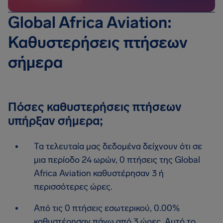
Global Africa Aviation:
Καθυστερήσεις πτήσεων
σήμερα
Πόσες καθυστερήσεις πτήσεων
υπήρξαν σήμερα;
Τα τελευταία μας δεδομένα δείχνουν ότι σε
μια περίοδο 24 ωρών, 0 πτήσεις της Global
Africa Aviation καθυστέρησαν 3 ή
περισσότερες ώρες.
Από τις 0 πτήσεις εσωτερικού, 0.00%
καθυστέρησαν πάνω από 3 ώρες. Αυτό το