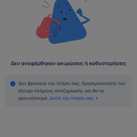
Δεν αναφέρθηκαν ακυρώσεις ή καθυστερήσεις
Δεν βρίσκετε την πτήση σας; Χρησιμοποιήστε τον
έλεγχο πλήρους αποζημίωσης και θα το
ερευνήσουμε.
Δείτε την πτήση σας