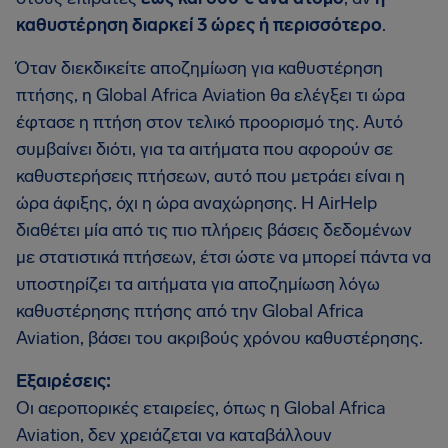
καθυστέρηση διαρκεί 3 ώρες ή περισσότερο
.
Όταν διεκδικείτε αποζημίωση για καθυστέρηση
πτήσης, η Global Africa Aviation θα ελέγξει τι ώρα
έφτασε η πτήση στον τελικό προορισμό της. Αυτό
συμβαίνει διότι, για τα αιτήματα που αφορούν σε
καθυστερήσεις πτήσεων, αυτό που μετράει είναι η
ώρα άφιξης, όχι η ώρα αναχώρησης. Η AirHelp
διαθέτει μία από τις πιο πλήρεις βάσεις δεδομένων
με στατιστικά πτήσεων, έτσι ώστε να μπορεί πάντα να
υποστηρίζει τα αιτήματα για αποζημίωση λόγω
καθυστέρησης πτήσης από την Global Africa
Aviation, βάσει του ακριβούς χρόνου καθυστέρησης.
Εξαιρέσεις:
Οι αεροπορικές εταιρείες, όπως η Global Africa
Aviation, δεν χρειάζεται να καταβάλλουν