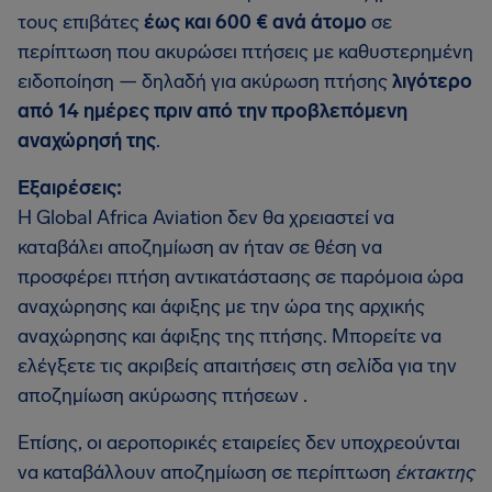
τους επιβάτες
έως και 600 € ανά άτομο
σε
περίπτωση που ακυρώσει πτήσεις με καθυστερημένη
ειδοποίηση — δηλαδή για ακύρωση πτήσης
λιγότερο
από 14 ημέρες πριν από την προβλεπόμενη
αναχώρησή της
.
Εξαιρέσεις:
Η Global Africa Aviation δεν θα χρειαστεί να
καταβάλει αποζημίωση αν ήταν σε θέση να
προσφέρει πτήση αντικατάστασης σε παρόμοια ώρα
αναχώρησης και άφιξης με την ώρα της αρχικής
αναχώρησης και άφιξης της πτήσης. Μπορείτε να
ελέγξετε τις ακριβείς απαιτήσεις στη σελίδα για την
αποζημίωση ακύρωσης πτήσεων .
Επίσης, οι αεροπορικές εταιρείες δεν υποχρεούνται
να καταβάλλουν αποζημίωση σε περίπτωση
έκτακτης