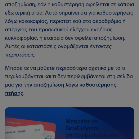
αποζημίωση, εάν η καθυστέρηση οφείλεται σε κάποια
εξωτερική αιτία. Αυτό σημαίνει ότι για καθυστερήσεις
λόγω κακοκαιρίας, περιστατικού στο αεροδρόμιο ή
απεργίας του προσωπικού ελέγχου εναέριας
κυκλοφορίας, η εταιρεία δεν οφείλει αποζημίωση.
Αυτές οι καταστάσεις ονομάζονται
έκτακτες
περιστάσεις
.
Μπορείτε να μάθετε περισσότερα σχετικά με το τι
περιλαμβάνεται και τι δεν περιλαμβάνεται στη σελίδα
μας
για την αποζημίωση λόγω καθυστέρησης
πτήσης
.
Μπορείτε να
διεκδικήσετε
αποζημίωση έως και