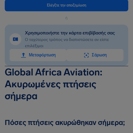
Ελέγξτε την αποζημίωση
ή
Χρησιμοποιήστε την κάρτα επιβίβασής σας
Ο ταχύτερος τρόπος να διαπιστώσετε αν είστε
επιλέξιμοι
Mεταφόρτωση
Σάρωση
Global Africa Aviation:
Ακυρωμένες πτήσεις
σήμερα
Πόσες πτήσεις ακυρώθηκαν σήμερα;