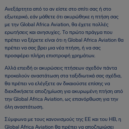
Ανεξάρτητα από το αν είστε στο σπίτι σας ή στο
εξωτερικό, εάν μάθετε ότι ακυρώθηκε η πτήση σας
με την Global Africa Aviation, θα έχετε πολλές
ερωτήσεις και ανησυχίες. Το πρώτο πράγμα που
πρέπει να ξέρετε είναι ότι η Global Africa Aviation θα
πρέπει να σας βρει μια νέα πτήση, ή να σας
προσφέρει πλήρη επιστροφή χρημάτων.
Αλλά επειδή οι ακυρώσεις πτήσεων σχεδόν πάντα
προκαλούν αναστάτωση στα ταξιδιωτικά σας σχέδια,
θα πρέπει να ελέγξετε αν δικαιούστε επίσης να
διεκδικήσετε αποζημίωση για ακυρωμένη πτήση από
την Global Africa Aviation, ως επανόρθωση για την
όλη αναστάτωση.
Σύμφωνα με τους κανονισμούς της ΕΕ και του ΗΒ, η
Global Africa Aviation θα πρέπει να αποζημιώσει