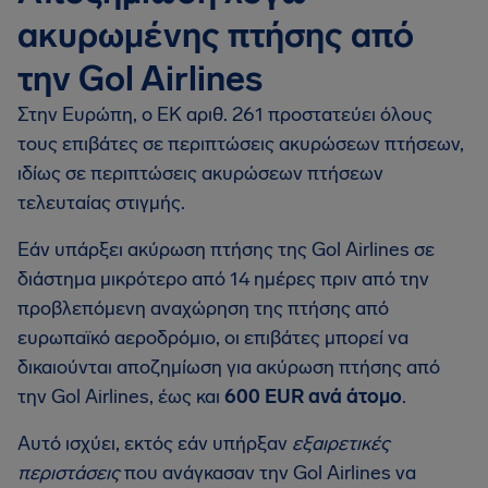
ακυρωμένης πτήσης από
την Gol Airlines
Στην Ευρώπη, ο ΕΚ αριθ. 261 προστατεύει όλους
τους επιβάτες σε περιπτώσεις ακυρώσεων πτήσεων,
ιδίως σε περιπτώσεις ακυρώσεων πτήσεων
τελευταίας στιγμής.
Εάν υπάρξει ακύρωση πτήσης της Gol Airlines σε
διάστημα μικρότερο από 14 ημέρες πριν από την
προβλεπόμενη αναχώρηση της πτήσης από
ευρωπαϊκό αεροδρόμιο, οι επιβάτες μπορεί να
δικαιούνται αποζημίωση για ακύρωση πτήσης από
την Gol Airlines, έως και
600 EUR ανά άτομο
.
Αυτό ισχύει, εκτός εάν υπήρξαν
εξαιρετικές
περιστάσεις
που ανάγκασαν την Gol Airlines να