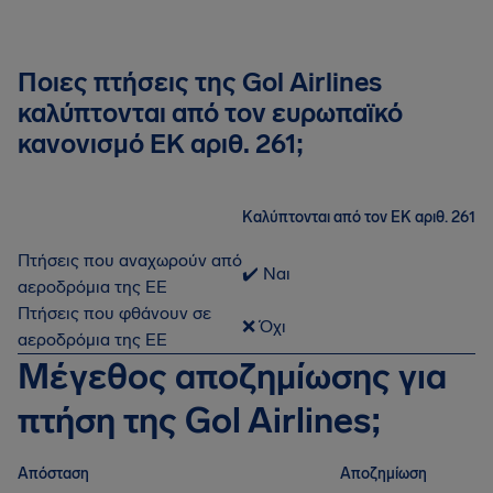
Ποιες πτήσεις της Gol Airlines
καλύπτονται από τον ευρωπαϊκό
κανονισμό ΕΚ αριθ. 261;
Καλύπτονται από τον ΕΚ αριθ. 261
Πτήσεις που αναχωρούν από
✔️ Ναι
αεροδρόμια της ΕΕ
Πτήσεις που φθάνουν σε
❌ Όχι
αεροδρόμια της ΕΕ
Μέγεθος αποζημίωσης για
πτήση της Gol Airlines;
Απόσταση
Αποζημίωση