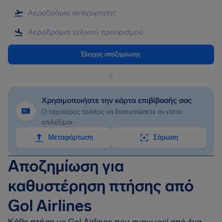
Έλεγχος αποζημίωσης
ή
Χρησιμοποιήστε την κάρτα επιβίβασής σας
Ο ταχύτερος τρόπος να διαπιστώσετε αν είστε
επιλέξιμοι
Mεταφόρτωση
Σάρωση
Αποζημίωση για
καθυστέρηση πτήσης από
Gol Airlines