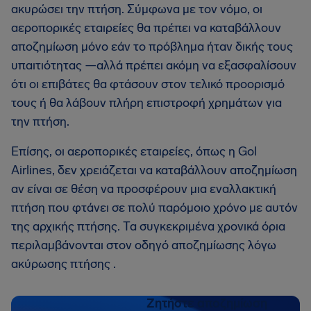
ακυρώσει την πτήση. Σύμφωνα με τον νόμο, οι
αεροπορικές εταιρείες θα πρέπει να καταβάλλουν
αποζημίωση μόνο εάν το πρόβλημα ήταν δικής τους
υπαιτιότητας —αλλά πρέπει ακόμη να εξασφαλίσουν
ότι οι επιβάτες θα φτάσουν στον τελικό προορισμό
τους ή θα λάβουν πλήρη επιστροφή χρημάτων για
την πτήση.
Επίσης, οι αεροπορικές εταιρείες, όπως η Gol
Airlines, δεν χρειάζεται να καταβάλλουν αποζημίωση
αν είναι σε θέση να προσφέρουν μια εναλλακτική
πτήση που φτάνει σε πολύ παρόμοιο χρόνο με αυτόν
της αρχικής πτήσης. Τα συγκεκριμένα χρονικά όρια
περιλαμβάνονται στον οδηγό αποζημίωσης λόγω
ακύρωσης πτήσης .
Ζητήστε αποζημίωση