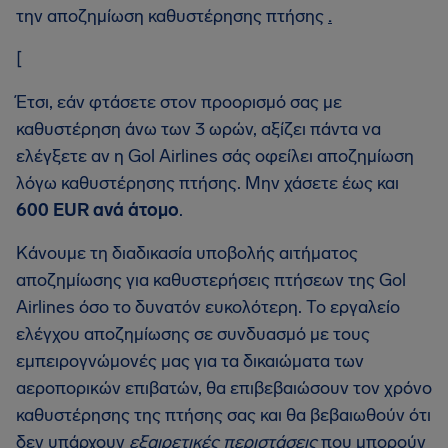
την αποζημίωση καθυστέρησης πτήσης
.
[
Έτσι, εάν φτάσετε στον προορισμό σας με
καθυστέρηση άνω των 3 ωρών, αξίζει πάντα να
ελέγξετε αν η Gol Airlines σάς οφείλει αποζημίωση
λόγω καθυστέρησης πτήσης. Μην χάσετε έως και
600 EUR ανά άτομο
.
Κάνουμε τη διαδικασία υποβολής αιτήματος
αποζημίωσης για καθυστερήσεις πτήσεων της Gol
Airlines όσο το δυνατόν ευκολότερη. Το εργαλείο
ελέγχου αποζημίωσης σε συνδυασμό με τους
εμπειρογνώμονές μας για τα δικαιώματα των
αεροπορικών επιβατών, θα επιβεβαιώσουν τον χρόνο
καθυστέρησης της πτήσης σας και θα βεβαιωθούν ότι
δεν υπάρχουν
εξαιρετικές περιστάσεις
που μπορούν