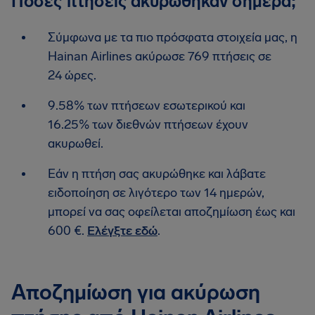
Πόσες πτήσεις ακυρώθηκαν σήμερα;
Σύμφωνα με τα πιο πρόσφατα στοιχεία μας, η
Hainan Airlines ακύρωσε 769 πτήσεις σε
24 ώρες.
9.58% των πτήσεων εσωτερικού και
16.25% των διεθνών πτήσεων έχουν
ακυρωθεί.
Εάν η πτήση σας ακυρώθηκε και λάβατε
ειδοποίηση σε λιγότερο των 14 ημερών,
μπορεί να σας οφείλεται αποζημίωση έως και
600 €.
Ελέγξτε εδώ
.
Αποζημίωση για ακύρωση