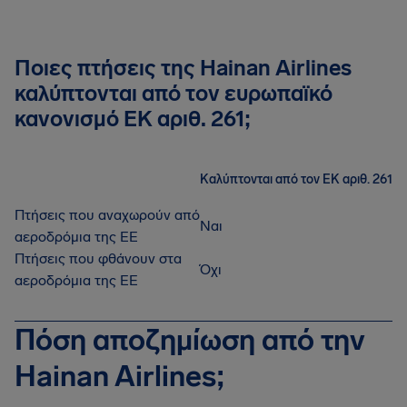
Ποιες πτήσεις της Hainan Airlines
καλύπτονται από τον ευρωπαϊκό
κανονισμό ΕΚ αριθ. 261;
Καλύπτονται από τον ΕΚ αριθ. 261
Πτήσεις που αναχωρούν από
Ναι
αεροδρόμια της ΕΕ
Πτήσεις που φθάνουν στα
Όχι
αεροδρόμια της ΕΕ
Πόση αποζημίωση από την
Hainan Airlines;