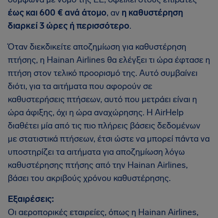
έως και 600 € ανά άτομο
, αν
η καθυστέρηση
διαρκεί 3 ώρες ή περισσότερο
.
Όταν διεκδικείτε αποζημίωση για καθυστέρηση
πτήσης, η Hainan Airlines θα ελέγξει τι ώρα έφτασε η
πτήση στον τελικό προορισμό της. Αυτό συμβαίνει
διότι, για τα αιτήματα που αφορούν σε
καθυστερήσεις πτήσεων, αυτό που μετράει είναι η
ώρα άφιξης, όχι η ώρα αναχώρησης. Η AirHelp
διαθέτει μία από τις πιο πλήρεις βάσεις δεδομένων
με στατιστικά πτήσεων, έτσι ώστε να μπορεί πάντα να
υποστηρίζει τα αιτήματα για αποζημίωση λόγω
καθυστέρησης πτήσης από την Hainan Airlines,
βάσει του ακριβούς χρόνου καθυστέρησης.
Εξαιρέσεις:
Οι αεροπορικές εταιρείες, όπως η Hainan Airlines,