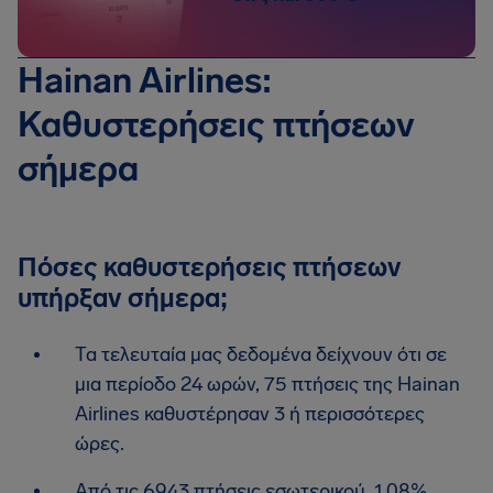
Hainan Airlines:
Καθυστερήσεις πτήσεων
σήμερα
Πόσες καθυστερήσεις πτήσεων
υπήρξαν σήμερα;
Τα τελευταία μας δεδομένα δείχνουν ότι σε
μια περίοδο 24 ωρών, 75 πτήσεις της Hainan
Airlines καθυστέρησαν 3 ή περισσότερες
ώρες.
Από τις 6943 πτήσεις εσωτερικού, 1.08%