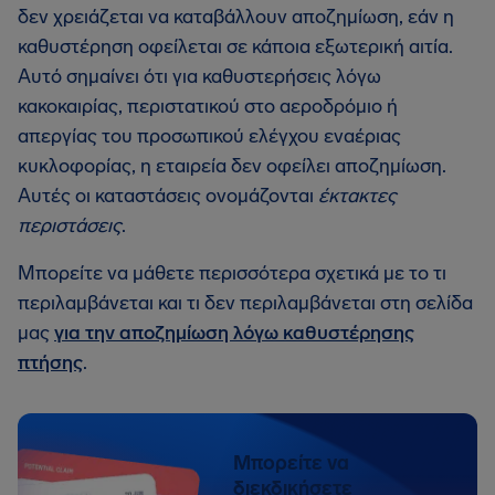
δεν χρειάζεται να καταβάλλουν αποζημίωση, εάν η
καθυστέρηση οφείλεται σε κάποια εξωτερική αιτία.
Αυτό σημαίνει ότι για καθυστερήσεις λόγω
κακοκαιρίας, περιστατικού στο αεροδρόμιο ή
απεργίας του προσωπικού ελέγχου εναέριας
κυκλοφορίας, η εταιρεία δεν οφείλει αποζημίωση.
Αυτές οι καταστάσεις ονομάζονται
έκτακτες
περιστάσεις
.
Μπορείτε να μάθετε περισσότερα σχετικά με το τι
περιλαμβάνεται και τι δεν περιλαμβάνεται στη σελίδα
μας
για την αποζημίωση λόγω καθυστέρησης
πτήσης
.
Μπορείτε να
διεκδικήσετε