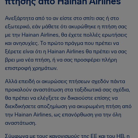
πτήσης από Hainan Airlines
Ανεξάρτητα από το αν είστε στο σπίτι σας ή στο
εξωτερικό, εάν μάθετε ότι ακυρώθηκε η πτήση σας
με την Hainan Airlines, θα έχετε πολλές ερωτήσεις
και ανησυχίες. Το πρώτο πράγμα που πρέπει να
ξέρετε είναι ότι η Hainan Airlines θα πρέπει να σας
βρει μια νέα πτήση, ή να σας προσφέρει πλήρη
επιστροφή χρημάτων.
Αλλά επειδή οι ακυρώσεις πτήσεων σχεδόν πάντα
προκαλούν αναστάτωση στα ταξιδιωτικά σας σχέδια,
θα πρέπει να ελέγξετε αν δικαιούστε επίσης να
διεκδικήσετε αποζημίωση για ακυρωμένη πτήση από
την Hainan Airlines, ως επανόρθωση για την όλη
αναστάτωση.
Σύμφωνα με τους κανονισμούς της ΕΕ και του ΗΒ, η