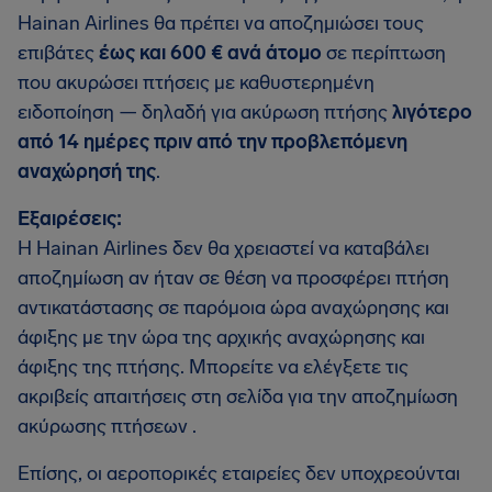
Hainan Airlines θα πρέπει να αποζημιώσει τους
επιβάτες
έως και 600 € ανά άτομο
σε περίπτωση
που ακυρώσει πτήσεις με καθυστερημένη
ειδοποίηση — δηλαδή για ακύρωση πτήσης
λιγότερο
από 14 ημέρες πριν από την προβλεπόμενη
αναχώρησή της
.
Εξαιρέσεις:
Η Hainan Airlines δεν θα χρειαστεί να καταβάλει
αποζημίωση αν ήταν σε θέση να προσφέρει πτήση
αντικατάστασης σε παρόμοια ώρα αναχώρησης και
άφιξης με την ώρα της αρχικής αναχώρησης και
άφιξης της πτήσης. Μπορείτε να ελέγξετε τις
ακριβείς απαιτήσεις στη σελίδα για την αποζημίωση
ακύρωσης πτήσεων .
Επίσης, οι αεροπορικές εταιρείες δεν υποχρεούνται