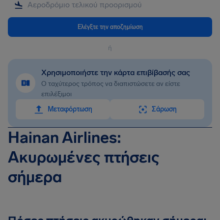
Ελέγξτε την αποζημίωση
ή
Χρησιμοποιήστε την κάρτα επιβίβασής σας
Ο ταχύτερος τρόπος να διαπιστώσετε αν είστε
επιλέξιμοι
Mεταφόρτωση
Σάρωση
Hainan Airlines:
Ακυρωμένες πτήσεις
σήμερα