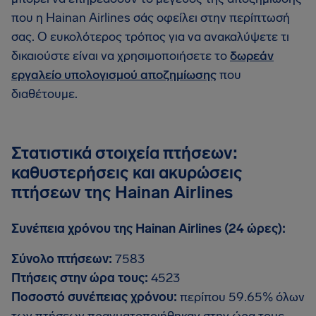
που η Hainan Airlines σάς οφείλει στην περίπτωσή
σας. Ο ευκολότερος τρόπος για να ανακαλύψετε τι
δικαιούστε είναι να χρησιμοποιήσετε το
δωρεάν
εργαλείο υπολογισμού αποζημίωσης
που
διαθέτουμε.
Στατιστικά στοιχεία πτήσεων:
καθυστερήσεις και ακυρώσεις
πτήσεων της Hainan Airlines
Συνέπεια χρόνου της Hainan Airlines (24 ώρες):
Σύνολο πτήσεων:
7583
Πτήσεις στην ώρα τους:
4523
Ποσοστό συνέπειας χρόνου:
περίπου 59.65% όλων