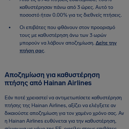
καθυστέρησαν πάνω από 3 ώρες. Αυτό το
ποσοστό ήταν 0.00% για τις διεθνείς πτήσεις.
Οι επιβάτες που φθάνουν στον προορισμό
τους με καθυστέρηση άνω των 3 ωρών
μπορούν να λάβουν αποζημίωση.
Δείτε την
πτήση σας
.
Αποζημίωση για καθυστέρηση
πτήσης από Hainan Airlines
Εάν ποτέ χρειαστεί να αντιμετωπίσετε καθυστέρηση
πτήσης της Hainan Airlines, αξίζει να ελέγξετε αν
δικαιούστε αποζημίωση για τον χαμένο χρόνο σας. Αν
η Hainan Airlines ευθύνεται για την καθυστέρηση,
σύμφωνα με νόμο της ΕΕ, οφείλει στους επιβάτες