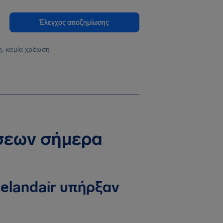
Έλεγχος αποζημίωσης
, καμία χρέωση
ήσεων σήμερα
elandair υπήρξαν