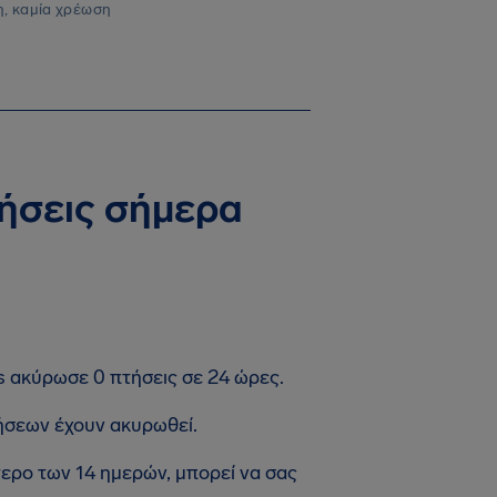
, καμία χρέωση
τήσεις σήμερα
es ακύρωσε 0 πτήσεις σε 24 ώρες.
ήσεων έχουν ακυρωθεί.
τερο των 14 ημερών, μπορεί να σας