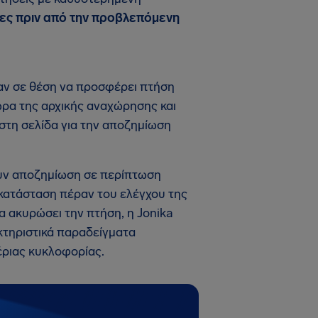
ρες πριν από την προβλεπόμενη
ταν σε θέση να προσφέρει πτήση
ώρα της αρχικής αναχώρησης και
 στη σελίδα για την αποζημίωση
ουν αποζημίωση σε περίπτωση
η κατάσταση πέραν του ελέγχου της
α ακυρώσει την πτήση, η Jonika
κτηριστικά παραδείγματα
έριας κυκλοφορίας.