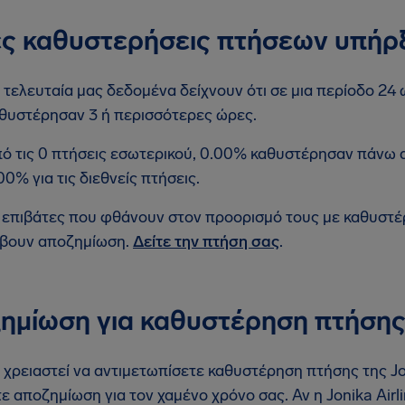
ς καθυστερήσεις πτήσεων υπήρ
 τελευταία μας δεδομένα δείχνουν ότι σε μια περίοδο 24 ω
θυστέρησαν 3 ή περισσότερες ώρες.
ό τις 0 πτήσεις εσωτερικού, 0.00% καθυστέρησαν πάνω 
00% για τις διεθνείς πτήσεις.
 επιβάτες που φθάνουν στον προορισμό τους με καθυστ
βουν αποζημίωση.
Δείτε την πτήση σας
.
ημίωση για καθυστέρηση πτήσης 
 χρειαστεί να αντιμετωπίσετε καθυστέρηση πτήσης της Joni
ε αποζημίωση για τον χαμένο χρόνο σας. Αν η Jonika Airli