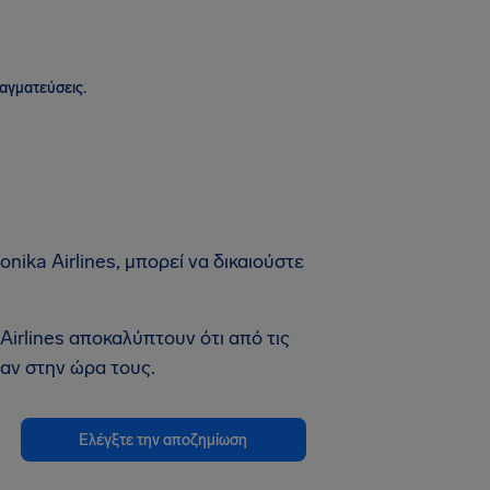
ραγματεύσεις.
ika Airlines, μπορεί να δικαιούστε
Airlines αποκαλύπτουν ότι από τις
αν στην ώρα τους.
Ελέγξτε την αποζημίωση