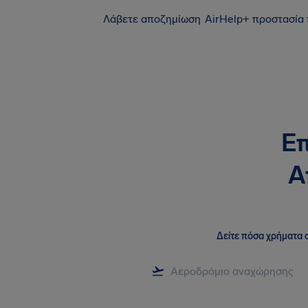
Λάβετε αποζημίωση
AirHelp+ προστασία
Επ
Α
Δείτε πόσα χρήματα σ