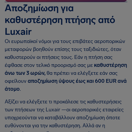
Αποζημίωση για
καθυστέρηση πτήσης από
Luxair
Οι ευρωπαϊκοί νόμοι για τους επιβάτες αεροπορικών
μεταφορών βοηθούν επίσης τους ταξιδιώτες, όταν
καθυστερούν οι πτήσεις τους. Εάν η πτήση σας
έφθασε στον τελικό προορισμό σας με
καθυστέρηση
άνω των 3 ωρών,
θα πρέπει να ελέγξετε εάν σας
οφείλουν
αποζημίωση ύψους έως και 600 EUR ανά
άτομο
.
Αξίζει να ελέγξετε τι προκάλεσε τις καθυστερήσεις
των πτήσεων της Luxair —οι αεροπορικές εταιρείες
υποχρεούνται να καταβάλλουν αποζημίωση όποτε
ευθύνονται για την καθυστέρηση. Αλλά αν η