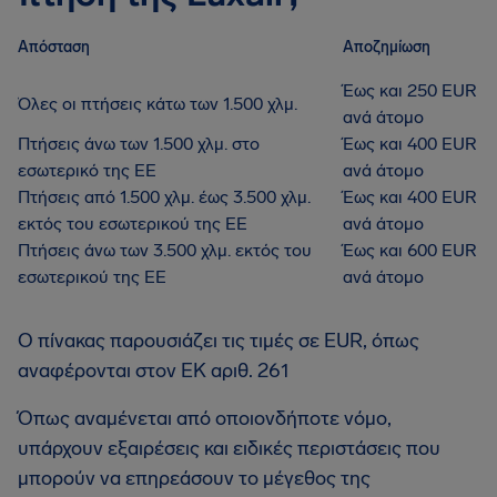
Απόσταση
Αποζημίωση
Έως και 250 EUR
Όλες οι πτήσεις κάτω των 1.500 χλμ.
ανά άτομο
Πτήσεις άνω των 1.500 χλμ. στο
Έως και 400 EUR
εσωτερικό της ΕΕ
ανά άτομο
Πτήσεις από 1.500 χλμ. έως 3.500 χλμ.
Έως και 400 EUR
εκτός του εσωτερικού της ΕΕ
ανά άτομο
Πτήσεις άνω των 3.500 χλμ. εκτός του
Έως και 600 EUR
εσωτερικού της ΕΕ
ανά άτομο
Ο πίνακας παρουσιάζει τις τιμές σε EUR, όπως
αναφέρονται στον ΕΚ αριθ. 261
Όπως αναμένεται από οποιονδήποτε νόμο,
υπάρχουν εξαιρέσεις και ειδικές περιστάσεις που
μπορούν να επηρεάσουν το μέγεθος της