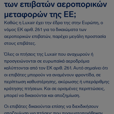
των επιβατών αεροπορικών
μεταφορών της ΕΕ;
Καθώς η Luxair έχει την έδρα της στην Ευρώπη, ο
νόμος ΕΚ αριθ. 261 για τα δικαιώματα των
αεροπορικών επιβατών, παρέχει μεγάλη προστασία
στους επιβάτες.
Όλες οι πτήσεις της Luxair που αναχωρούν ή
προσγειώνονται σε ευρωπαϊκά αεροδρόμια
καλύπτονται από τον ΕΚ αριθ. 261. Αυτό σημαίνει ότι
οι επιβάτες μπορούν να αναμένουν φροντίδα, σε
περίπτωση καθυστέρησης, ακύρωσης ή υπεράριθμης
κράτησης πτήσεων. Και σε ορισμένες περιπτώσεις,
μπορεί να δικαιούνται και αποζημίωση.
Οι επιβάτες δικαιούνται επίσης να διεκδικήσουν
αποζημίωση για πτήσεις που πραγματοποιήθηκαν