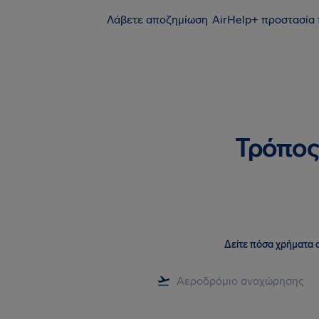
Λάβετε αποζημίωση
AirHelp+ προστασία
Τρόπος
Δείτε πόσα χρήματα σ