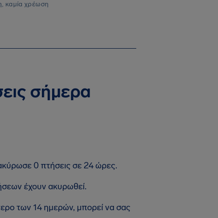
, καμία χρέωση
σεις σήμερα
 ακύρωσε 0 πτήσεις σε 24 ώρες.
ήσεων έχουν ακυρωθεί.
τερο των 14 ημερών, μπορεί να σας