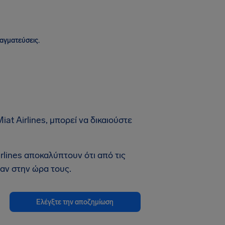
ραγματεύσεις.
t Airlines, μπορεί να δικαιούστε
rlines αποκαλύπτουν ότι από τις
αν στην ώρα τους.
Ελέγξτε την αποζημίωση