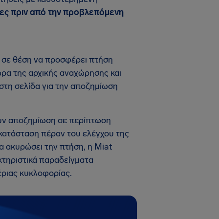
ρες πριν από την προβλεπόμενη
ν σε θέση να προσφέρει πτήση
ώρα της αρχικής αναχώρησης και
 στη σελίδα για την αποζημίωση
ουν αποζημίωση σε περίπτωση
η κατάσταση πέραν του ελέγχου της
α ακυρώσει την πτήση, η Miat
κτηριστικά παραδείγματα
έριας κυκλοφορίας.