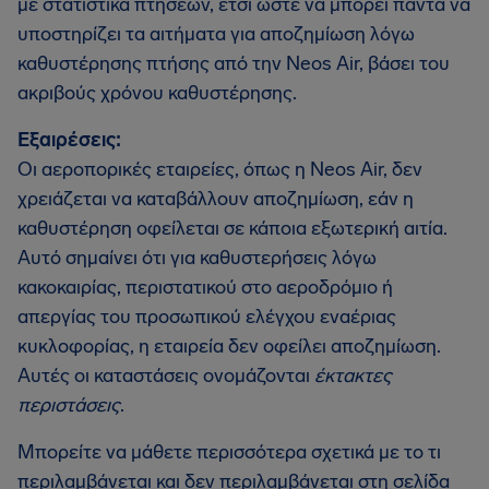
με στατιστικά πτήσεων, έτσι ώστε να μπορεί πάντα να
υποστηρίζει τα αιτήματα για αποζημίωση λόγω
καθυστέρησης πτήσης από την Neos Air, βάσει του
ακριβούς χρόνου καθυστέρησης.
Εξαιρέσεις:
Οι αεροπορικές εταιρείες, όπως η Neos Air, δεν
χρειάζεται να καταβάλλουν αποζημίωση, εάν η
καθυστέρηση οφείλεται σε κάποια εξωτερική αιτία.
Αυτό σημαίνει ότι για καθυστερήσεις λόγω
κακοκαιρίας, περιστατικού στο αεροδρόμιο ή
απεργίας του προσωπικού ελέγχου εναέριας
κυκλοφορίας, η εταιρεία δεν οφείλει αποζημίωση.
Αυτές οι καταστάσεις ονομάζονται
έκτακτες
περιστάσεις
.
Μπορείτε να μάθετε περισσότερα σχετικά με το τι
περιλαμβάνεται και δεν περιλαμβάνεται στη σελίδα