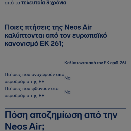
από τα
τελευταία 3 χρόνια
.
Ποιες πτήσεις της Neos Air
καλύπτονται από τον ευρωπαϊκό
κανονισμό ΕΚ 261;
Καλύπτονται από τον ΕΚ αριθ. 261
Πτήσεις που αναχωρούν από
Ναι
αεροδρόμια της ΕΕ
Πτήσεις που φθάνουν στα
Ναι
αεροδρόμια της ΕΕ
Πόση αποζημίωση από την
Neos Air;