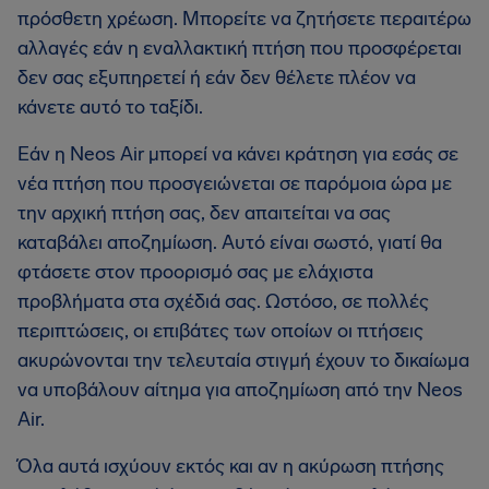
πρόσθετη χρέωση. Μπορείτε να ζητήσετε περαιτέρω
αλλαγές εάν η εναλλακτική πτήση που προσφέρεται
δεν σας εξυπηρετεί ή εάν δεν θέλετε πλέον να
κάνετε αυτό το ταξίδι.
Εάν η Neos Air μπορεί να κάνει κράτηση για εσάς σε
νέα πτήση που προσγειώνεται σε παρόμοια ώρα με
την αρχική πτήση σας, δεν απαιτείται να σας
καταβάλει αποζημίωση. Αυτό είναι σωστό, γιατί θα
φτάσετε στον προορισμό σας με ελάχιστα
προβλήματα στα σχέδιά σας. Ωστόσο, σε πολλές
περιπτώσεις, οι επιβάτες των οποίων οι πτήσεις
ακυρώνονται την τελευταία στιγμή έχουν το δικαίωμα
να υποβάλουν αίτημα για αποζημίωση από την Neos
Air.
Όλα αυτά ισχύουν εκτός και αν η ακύρωση πτήσης