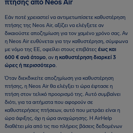
πτήσης από Neos Air
Εάν ποτέ χρειαστεί να αντιμετωπίσετε καθυστέρηση
πτήσης της Neos Air, αξίζει να ελέγξετε αν
δικαιούστε αποζημίωση για τον χαμένο χρόνο σας. Αν
η Neos Air ευθύνεται για την καθυστέρηση, σύμφωνα
με νόμο της ΕΕ, οφείλει στους επιβάτες
έως και
600 € ανά άτομο
, αν
η καθυστέρηση διαρκεί 3
ώρες ή περισσότερο
.
Όταν διεκδικείτε αποζημίωση για καθυστέρηση
πτήσης, η Neos Air θα ελέγξει τι ώρα έφτασε η
πτήση στον τελικό προορισμό της. Αυτό συμβαίνει
διότι, για τα αιτήματα που αφορούν σε
καθυστερήσεις πτήσεων, αυτό που μετράει είναι η
ώρα άφιξης, όχι η ώρα αναχώρησης. Η AirHelp
διαθέτει μία από τις πιο πλήρεις βάσεις δεδομένων