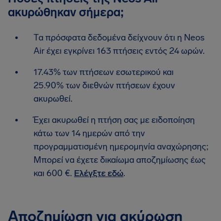
ακυρώθηκαν σήμερα;
Τα πρόσφατα δεδομένα δείχνουν ότι η Neos
Air έχει εγκρίνει 163 πτήσεις εντός 24 ωρών.
17.43% των πτήσεων εσωτερικού και
25.90% των διεθνών πτήσεων έχουν
ακυρωθεί.
Έχει ακυρωθεί η πτήση σας με ειδοποίηση
κάτω των 14 ημερών από την
προγραμματισμένη ημερομηνία αναχώρησης;
Μπορεί να έχετε δικαίωμα αποζημίωσης έως
και 600 €.
Ελέγξτε εδώ
.
Αποζημίωση για ακύρωση