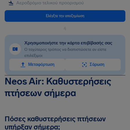
Ελέγξτε την αποζημίωση
ή
Χρησιμοποιήστε την κάρτα επιβίβασής σας
Ο ταχύτερος τρόπος να διαπιστώσετε αν είστε
επιλέξιμοι
Mεταφόρτωση
Σάρωση
Neos Air: Καθυστερήσεις
πτήσεων σήμερα
Πόσες καθυστερήσεις πτήσεων
υπήρξαν σήμερα;