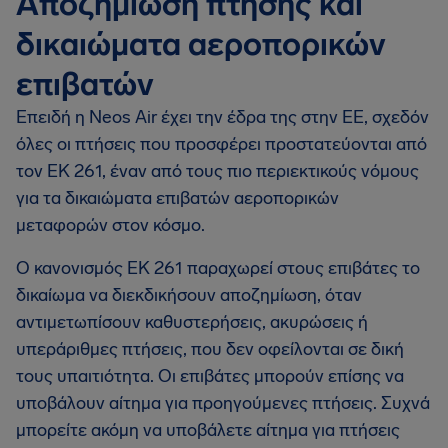
Αποζημίωση πτήσης και
δικαιώματα αεροπορικών
επιβατών
Επειδή η Neos Air έχει την έδρα της στην ΕΕ, σχεδόν
όλες οι πτήσεις που προσφέρει προστατεύονται από
τον EΚ 261, έναν από τους πιο περιεκτικούς νόμους
για τα δικαιώματα επιβατών αεροπορικών
μεταφορών στον κόσμο.
Ο κανονισμός EΚ 261 παραχωρεί στους επιβάτες το
δικαίωμα να διεκδικήσουν αποζημίωση, όταν
αντιμετωπίσουν καθυστερήσεις, ακυρώσεις ή
υπεράριθμες πτήσεις, που δεν οφείλονται σε δική
τους υπαιτιότητα. Οι επιβάτες μπορούν επίσης να
υποβάλουν αίτημα για προηγούμενες πτήσεις. Συχνά
μπορείτε ακόμη να υποβάλετε αίτημα για πτήσεις