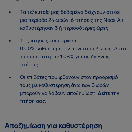
Τα τελευταία μας δεδομένα δείχνουν ότι σε
μια περίοδο 24 ωρών, 6 πτήσεις της Neos Air
καθυστέρησαν 3 ή περισσότερες ώρες.
Στις πτήσεις εσωτερικού,
0.00% καθυστέρησαν πάνω από 3 ώρες. Αυτό
το ποσοστό ήταν 1.08% για τις διεθνείς
πτήσεις.
Οι επιβάτες που φθάνουν στον προορισμό
τους με καθυστέρηση άνω των 3 ωρών
μπορούν να λάβουν αποζημίωση.
Δείτε την
πτήση σας
.
Αποζημίωση για καθυστέρηση