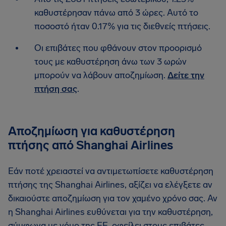
καθυστέρησαν πάνω από 3 ώρες. Αυτό το
ποσοστό ήταν 0.17% για τις διεθνείς πτήσεις.
Οι επιβάτες που φθάνουν στον προορισμό
τους με καθυστέρηση άνω των 3 ωρών
μπορούν να λάβουν αποζημίωση.
Δείτε την
πτήση σας
.
Αποζημίωση για καθυστέρηση
πτήσης από Shanghai Airlines
Εάν ποτέ χρειαστεί να αντιμετωπίσετε καθυστέρηση
πτήσης της Shanghai Airlines, αξίζει να ελέγξετε αν
δικαιούστε αποζημίωση για τον χαμένο χρόνο σας. Αν
η Shanghai Airlines ευθύνεται για την καθυστέρηση,
σύμφωνα με νόμο της ΕΕ, οφείλει στους επιβάτες