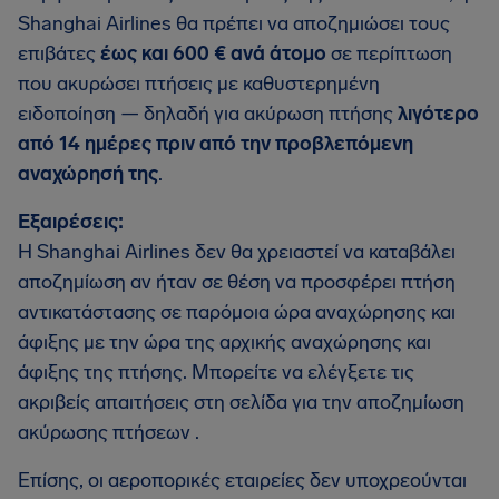
Shanghai Airlines θα πρέπει να αποζημιώσει τους
επιβάτες
έως και 600 € ανά άτομο
σε περίπτωση
που ακυρώσει πτήσεις με καθυστερημένη
ειδοποίηση — δηλαδή για ακύρωση πτήσης
λιγότερο
από 14 ημέρες πριν από την προβλεπόμενη
αναχώρησή της
.
Εξαιρέσεις:
Η Shanghai Airlines δεν θα χρειαστεί να καταβάλει
αποζημίωση αν ήταν σε θέση να προσφέρει πτήση
αντικατάστασης σε παρόμοια ώρα αναχώρησης και
άφιξης με την ώρα της αρχικής αναχώρησης και
άφιξης της πτήσης. Μπορείτε να ελέγξετε τις
ακριβείς απαιτήσεις στη σελίδα για την αποζημίωση
ακύρωσης πτήσεων .
Επίσης, οι αεροπορικές εταιρείες δεν υποχρεούνται