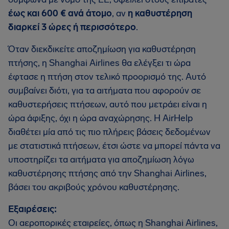
έως και 600 € ανά άτομο
, αν
η καθυστέρηση
διαρκεί 3 ώρες ή περισσότερο
.
Όταν διεκδικείτε αποζημίωση για καθυστέρηση
πτήσης, η Shanghai Airlines θα ελέγξει τι ώρα
έφτασε η πτήση στον τελικό προορισμό της. Αυτό
συμβαίνει διότι, για τα αιτήματα που αφορούν σε
καθυστερήσεις πτήσεων, αυτό που μετράει είναι η
ώρα άφιξης, όχι η ώρα αναχώρησης. Η AirHelp
διαθέτει μία από τις πιο πλήρεις βάσεις δεδομένων
με στατιστικά πτήσεων, έτσι ώστε να μπορεί πάντα να
υποστηρίζει τα αιτήματα για αποζημίωση λόγω
καθυστέρησης πτήσης από την Shanghai Airlines,
βάσει του ακριβούς χρόνου καθυστέρησης.
Εξαιρέσεις:
Οι αεροπορικές εταιρείες, όπως η Shanghai Airlines,