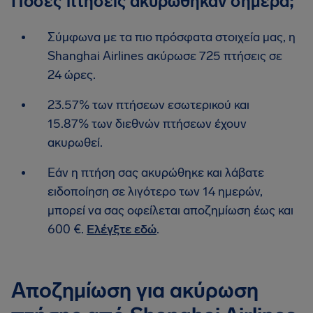
Πόσες πτήσεις ακυρώθηκαν σήμερα;
Σύμφωνα με τα πιο πρόσφατα στοιχεία μας, η
Shanghai Airlines ακύρωσε 725 πτήσεις σε
24 ώρες.
23.57% των πτήσεων εσωτερικού και
15.87% των διεθνών πτήσεων έχουν
ακυρωθεί.
Εάν η πτήση σας ακυρώθηκε και λάβατε
ειδοποίηση σε λιγότερο των 14 ημερών,
μπορεί να σας οφείλεται αποζημίωση έως και
600 €.
Ελέγξτε εδώ
.
Αποζημίωση για ακύρωση