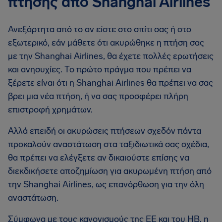
πτήσης από Shanghai Airlines
Ανεξάρτητα από το αν είστε στο σπίτι σας ή στο
εξωτερικό, εάν μάθετε ότι ακυρώθηκε η πτήση σας
με την Shanghai Airlines, θα έχετε πολλές ερωτήσεις
και ανησυχίες. Το πρώτο πράγμα που πρέπει να
ξέρετε είναι ότι η Shanghai Airlines θα πρέπει να σας
βρει μια νέα πτήση, ή να σας προσφέρει πλήρη
επιστροφή χρημάτων.
Αλλά επειδή οι ακυρώσεις πτήσεων σχεδόν πάντα
προκαλούν αναστάτωση στα ταξιδιωτικά σας σχέδια,
θα πρέπει να ελέγξετε αν δικαιούστε επίσης να
διεκδικήσετε αποζημίωση για ακυρωμένη πτήση από
την Shanghai Airlines, ως επανόρθωση για την όλη
αναστάτωση.
Σύμφωνα με τους κανονισμούς της ΕΕ και του ΗΒ, η