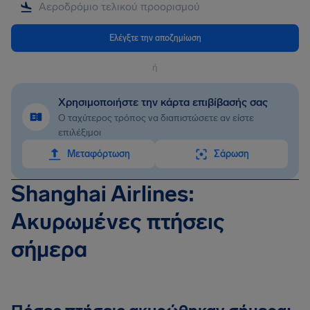
Ελέγξτε την αποζημίωση
ή
Χρησιμοποιήστε την κάρτα επιβίβασής σας
Ο ταχύτερος τρόπος να διαπιστώσετε αν είστε
επιλέξιμοι
Mεταφόρτωση
Σάρωση
Shanghai Airlines:
Ακυρωμένες πτήσεις
σήμερα