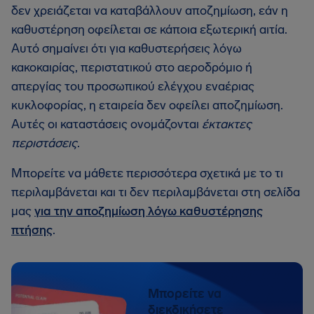
δεν χρειάζεται να καταβάλλουν αποζημίωση, εάν η
καθυστέρηση οφείλεται σε κάποια εξωτερική αιτία.
Αυτό σημαίνει ότι για καθυστερήσεις λόγω
κακοκαιρίας, περιστατικού στο αεροδρόμιο ή
απεργίας του προσωπικού ελέγχου εναέριας
κυκλοφορίας, η εταιρεία δεν οφείλει αποζημίωση.
Αυτές οι καταστάσεις ονομάζονται
έκτακτες
περιστάσεις
.
Μπορείτε να μάθετε περισσότερα σχετικά με το τι
περιλαμβάνεται και τι δεν περιλαμβάνεται στη σελίδα
μας
για την αποζημίωση λόγω καθυστέρησης
πτήσης
.
Μπορείτε να
διεκδικήσετε