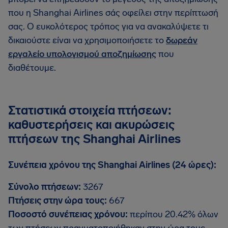
που η Shanghai Airlines σάς οφείλει στην περίπτωσή
σας. Ο ευκολότερος τρόπος για να ανακαλύψετε τι
δικαιούστε είναι να χρησιμοποιήσετε το
δωρεάν
εργαλείο υπολογισμού αποζημίωσης
που
διαθέτουμε.
Στατιστικά στοιχεία πτήσεων:
καθυστερήσεις και ακυρώσεις
πτήσεων της Shanghai Airlines
Συνέπεια χρόνου της Shanghai Airlines (24 ώρες):
Σύνολο πτήσεων:
3267
Πτήσεις στην ώρα τους:
667
Ποσοστό συνέπειας χρόνου:
περίπου 20.42% όλων