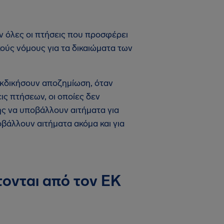
όν όλες οι πτήσεις που προσφέρει
κούς νόμους για τα δικαιώματα των
ιεκδικήσουν αποζημίωση, όταν
ς πτήσεων, οι οποίες δεν
σης να υποβάλλουν αιτήματα για
άλλουν αιτήματα ακόμα και για
τονται από τον ΕΚ