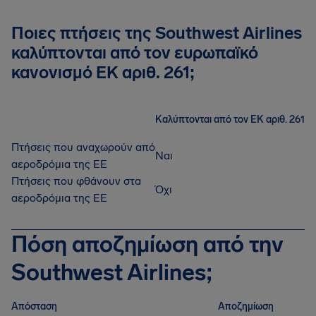
Ποιες πτήσεις της Southwest Airlines
καλύπτονται από τον ευρωπαϊκό
κανονισμό ΕΚ αριθ. 261;
Καλύπτονται από τον ΕΚ αριθ. 261
Πτήσεις που αναχωρούν από
Ναι
αεροδρόμια της ΕΕ
Πτήσεις που φθάνουν στα
Όχι
αεροδρόμια της ΕΕ
Πόση αποζημίωση από την
Southwest Airlines;
Απόσταση
Αποζημίωση