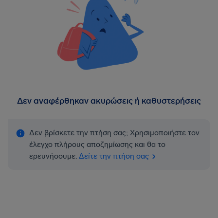
Δεν αναφέρθηκαν ακυρώσεις ή καθυστερήσεις
Δεν βρίσκετε την πτήση σας; Χρησιμοποιήστε τον
έλεγχο πλήρους αποζημίωσης και θα το
ερευνήσουμε.
Δείτε την πτήση σας