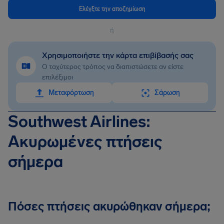
Ελέγξτε την αποζημίωση
ή
Χρησιμοποιήστε την κάρτα επιβίβασής σας
Ο ταχύτερος τρόπος να διαπιστώσετε αν είστε
επιλέξιμοι
Mεταφόρτωση
Σάρωση
Southwest Airlines:
Ακυρωμένες πτήσεις
σήμερα
Πόσες πτήσεις ακυρώθηκαν σήμερα;