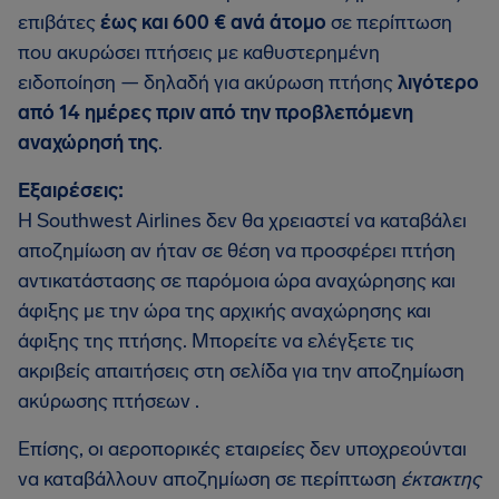
επιβάτες
έως και 600 € ανά άτομο
σε περίπτωση
που ακυρώσει πτήσεις με καθυστερημένη
ειδοποίηση — δηλαδή για ακύρωση πτήσης
λιγότερο
από 14 ημέρες πριν από την προβλεπόμενη
αναχώρησή της
.
Εξαιρέσεις:
Η Southwest Airlines δεν θα χρειαστεί να καταβάλει
αποζημίωση αν ήταν σε θέση να προσφέρει πτήση
αντικατάστασης σε παρόμοια ώρα αναχώρησης και
άφιξης με την ώρα της αρχικής αναχώρησης και
άφιξης της πτήσης. Μπορείτε να ελέγξετε τις
ακριβείς απαιτήσεις στη σελίδα για την αποζημίωση
ακύρωσης πτήσεων .
Επίσης, οι αεροπορικές εταιρείες δεν υποχρεούνται
να καταβάλλουν αποζημίωση σε περίπτωση
έκτακτης