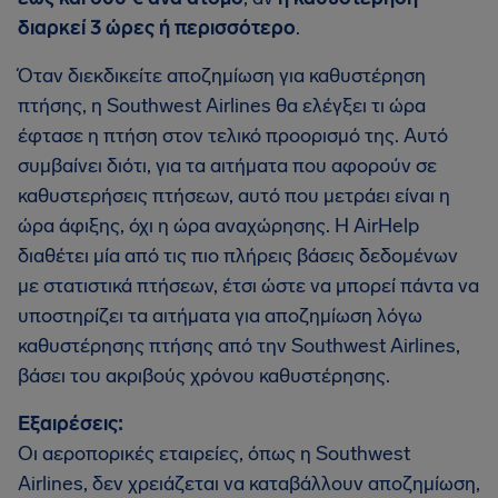
διαρκεί 3 ώρες ή περισσότερο
.
Όταν διεκδικείτε αποζημίωση για καθυστέρηση
πτήσης, η Southwest Airlines θα ελέγξει τι ώρα
έφτασε η πτήση στον τελικό προορισμό της. Αυτό
συμβαίνει διότι, για τα αιτήματα που αφορούν σε
καθυστερήσεις πτήσεων, αυτό που μετράει είναι η
ώρα άφιξης, όχι η ώρα αναχώρησης. Η AirHelp
διαθέτει μία από τις πιο πλήρεις βάσεις δεδομένων
με στατιστικά πτήσεων, έτσι ώστε να μπορεί πάντα να
υποστηρίζει τα αιτήματα για αποζημίωση λόγω
καθυστέρησης πτήσης από την Southwest Airlines,
βάσει του ακριβούς χρόνου καθυστέρησης.
Εξαιρέσεις:
Οι αεροπορικές εταιρείες, όπως η Southwest
Airlines, δεν χρειάζεται να καταβάλλουν αποζημίωση,