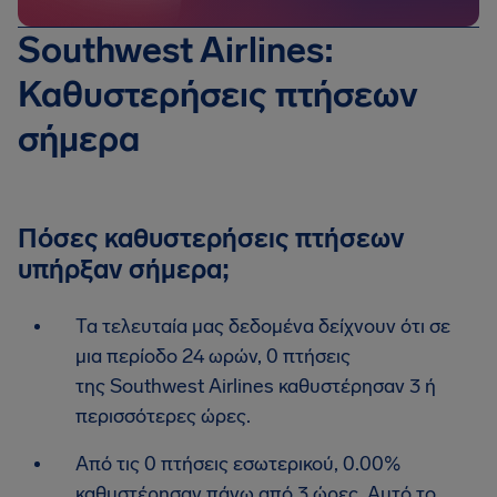
Southwest Airlines:
Καθυστερήσεις πτήσεων
σήμερα
Πόσες καθυστερήσεις πτήσεων
υπήρξαν σήμερα;
Τα τελευταία μας δεδομένα δείχνουν ότι σε
μια περίοδο 24 ωρών, 0 πτήσεις
της Southwest Airlines καθυστέρησαν 3 ή
περισσότερες ώρες.
Από τις 0 πτήσεις εσωτερικού, 0.00%
καθυστέρησαν πάνω από 3 ώρες. Αυτό το