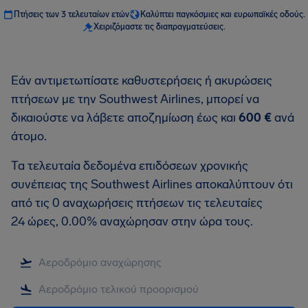
Πτήσεις των 3 τελευταίων ετών
Καλύπτει παγκόσμιες και ευρωπαϊκές οδούς.
Χειριζόμαστε τις διαπραγματεύσεις.
Εάν αντιμετωπίσατε καθυστερήσεις ή ακυρώσεις
πτήσεων με την Southwest Airlines, μπορεί να
δικαιούστε να λάβετε αποζημίωση έως και
600 €
ανά
άτομο.
Τα τελευταία δεδομένα επιδόσεων χρονικής
συνέπειας της Southwest Airlines αποκαλύπτουν ότι
από τις 0 αναχωρήσεις πτήσεων τις τελευταίες
24 ώρες, 0.00% αναχώρησαν στην ώρα τους.