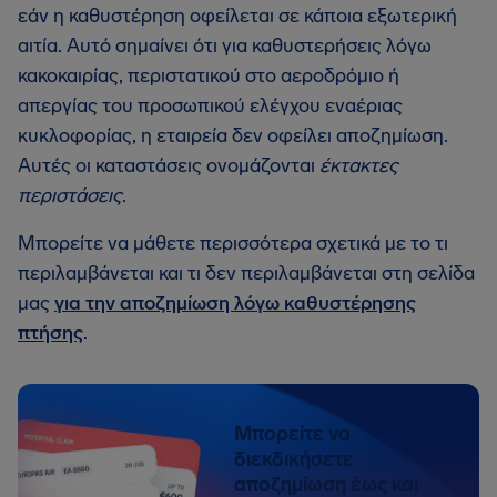
εάν η καθυστέρηση οφείλεται σε κάποια εξωτερική
αιτία. Αυτό σημαίνει ότι για καθυστερήσεις λόγω
κακοκαιρίας, περιστατικού στο αεροδρόμιο ή
απεργίας του προσωπικού ελέγχου εναέριας
κυκλοφορίας, η εταιρεία δεν οφείλει αποζημίωση.
Αυτές οι καταστάσεις ονομάζονται
έκτακτες
περιστάσεις
.
Μπορείτε να μάθετε περισσότερα σχετικά με το τι
περιλαμβάνεται και τι δεν περιλαμβάνεται στη σελίδα
μας
για την αποζημίωση λόγω καθυστέρησης
πτήσης
.
Μπορείτε να
διεκδικήσετε
αποζημίωση έως και