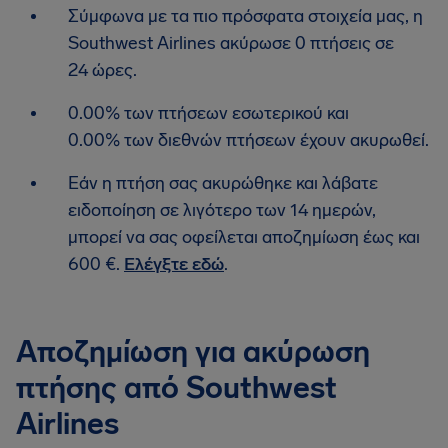
Σύμφωνα με τα πιο πρόσφατα στοιχεία μας, η
Southwest Airlines ακύρωσε 0 πτήσεις σε
24 ώρες.
0.00% των πτήσεων εσωτερικού και
0.00% των διεθνών πτήσεων έχουν ακυρωθεί.
Εάν η πτήση σας ακυρώθηκε και λάβατε
ειδοποίηση σε λιγότερο των 14 ημερών,
μπορεί να σας οφείλεται αποζημίωση έως και
600 €.
Ελέγξτε εδώ
.
Αποζημίωση για ακύρωση
πτήσης από Southwest
Airlines