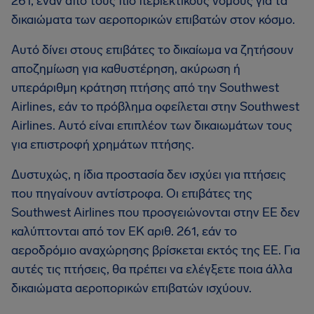
261, έναν από τους πιο περιεκτικούς νόμους για τα
δικαιώματα των αεροπορικών επιβατών στον κόσμο.
Αυτό δίνει στους επιβάτες το δικαίωμα να ζητήσουν
αποζημίωση για καθυστέρηση, ακύρωση ή
υπεράριθμη κράτηση πτήσης από την Southwest
Airlines, εάν το πρόβλημα οφείλεται στην Southwest
Airlines. Αυτό είναι επιπλέον των δικαιωμάτων τους
για επιστροφή χρημάτων πτήσης.
Δυστυχώς, η ίδια προστασία δεν ισχύει για πτήσεις
που πηγαίνουν αντίστροφα. Οι επιβάτες της
Southwest Airlines που προσγειώνονται στην ΕΕ δεν
καλύπτονται από τον ΕΚ αριθ. 261, εάν το
αεροδρόμιο αναχώρησης βρίσκεται εκτός της ΕΕ. Για
αυτές τις πτήσεις, θα πρέπει να ελέγξετε ποια άλλα
δικαιώματα αεροπορικών επιβατών ισχύουν.