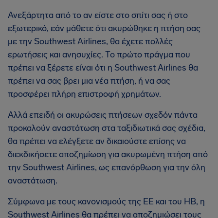
Ανεξάρτητα από το αν είστε στο σπίτι σας ή στο
εξωτερικό, εάν μάθετε ότι ακυρώθηκε η πτήση σας
με την Southwest Airlines, θα έχετε πολλές
ερωτήσεις και ανησυχίες. Το πρώτο πράγμα που
πρέπει να ξέρετε είναι ότι η Southwest Airlines θα
πρέπει να σας βρει μια νέα πτήση, ή να σας
προσφέρει πλήρη επιστροφή χρημάτων.
Αλλά επειδή οι ακυρώσεις πτήσεων σχεδόν πάντα
προκαλούν αναστάτωση στα ταξιδιωτικά σας σχέδια,
θα πρέπει να ελέγξετε αν δικαιούστε επίσης να
διεκδικήσετε αποζημίωση για ακυρωμένη πτήση από
την Southwest Airlines, ως επανόρθωση για την όλη
αναστάτωση.
Σύμφωνα με τους κανονισμούς της ΕΕ και του ΗΒ, η
Southwest Airlines θα πρέπει να αποζημιώσει τους