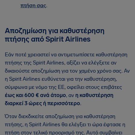
πτήση σας
.
Αποζημίωση για καθυστέρηση
πτήσης από Spirit Airlines
Εάν ποτέ χρειαστεί να αντιμετωπίσετε καθυστέρηση
πτήσης της Spirit Airlines, αξίζει να ελέγξετε αν
δικαιούστε αποζημίωση για τον χαμένο χρόνο σας. Αν
η Spirit Airlines ευθύνεται για την καθυστέρηση,
σύμφωνα με νόμο της ΕΕ, οφείλει στους επιβάτες
έως και 600 € ανά άτομο
, αν
η καθυστέρηση
διαρκεί 3 ώρες ή περισσότερο
.
Όταν διεκδικείτε αποζημίωση για καθυστέρηση
πτήσης, η Spirit Airlines θα ελέγξει τι ώρα έφτασε η
πτήση στον τελικό προορισμό της. Αυτό συμβαίνει