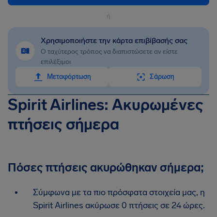
ή
Χρησιμοποιήστε την κάρτα επιβίβασής σας
Ο ταχύτερος τρόπος να διαπιστώσετε αν είστε
επιλέξιμοι
Mεταφόρτωση
Σάρωση
Spirit Airlines: Ακυρωμένες
πτήσεις σήμερα
Πόσες πτήσεις ακυρώθηκαν σήμερα;
Σύμφωνα με τα πιο πρόσφατα στοιχεία μας, η
Spirit Airlines ακύρωσε 0 πτήσεις σε 24 ώρες.