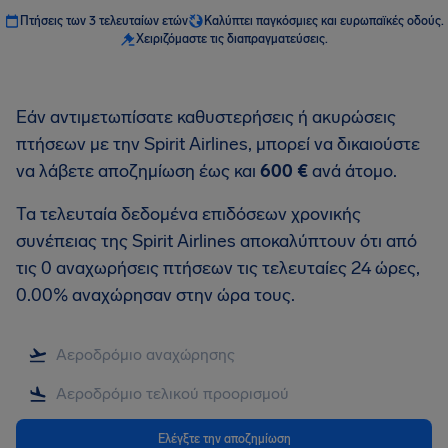
Πτήσεις των 3 τελευταίων ετών
Καλύπτει παγκόσμιες και ευρωπαϊκές οδούς.
Χειριζόμαστε τις διαπραγματεύσεις.
Εάν αντιμετωπίσατε καθυστερήσεις ή ακυρώσεις
πτήσεων με την Spirit Airlines, μπορεί να δικαιούστε
να λάβετε αποζημίωση έως και
600 €
ανά άτομο.
Τα τελευταία δεδομένα επιδόσεων χρονικής
συνέπειας της Spirit Airlines αποκαλύπτουν ότι από
τις 0 αναχωρήσεις πτήσεων τις τελευταίες 24 ώρες,
0.00% αναχώρησαν στην ώρα τους.
Ελέγξτε την αποζημίωση