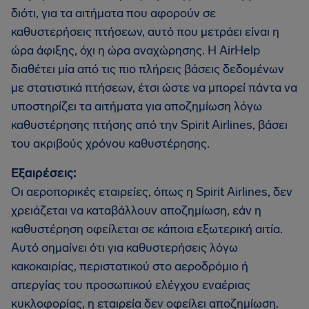
διότι, για τα αιτήματα που αφορούν σε
καθυστερήσεις πτήσεων, αυτό που μετράει είναι η
ώρα άφιξης, όχι η ώρα αναχώρησης. Η AirHelp
διαθέτει μία από τις πιο πλήρεις βάσεις δεδομένων
με στατιστικά πτήσεων, έτσι ώστε να μπορεί πάντα να
υποστηρίζει τα αιτήματα για αποζημίωση λόγω
καθυστέρησης πτήσης από την Spirit Airlines, βάσει
του ακριβούς χρόνου καθυστέρησης.
Εξαιρέσεις:
Οι αεροπορικές εταιρείες, όπως η Spirit Airlines, δεν
χρειάζεται να καταβάλλουν αποζημίωση, εάν η
καθυστέρηση οφείλεται σε κάποια εξωτερική αιτία.
Αυτό σημαίνει ότι για καθυστερήσεις λόγω
κακοκαιρίας, περιστατικού στο αεροδρόμιο ή
απεργίας του προσωπικού ελέγχου εναέριας
κυκλοφορίας, η εταιρεία δεν οφείλει αποζημίωση.