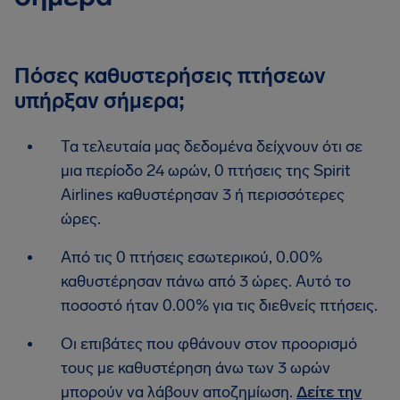
Πόσες καθυστερήσεις πτήσεων
υπήρξαν σήμερα;
Τα τελευταία μας δεδομένα δείχνουν ότι σε
μια περίοδο 24 ωρών, 0 πτήσεις της Spirit
Airlines καθυστέρησαν 3 ή περισσότερες
ώρες.
Από τις 0 πτήσεις εσωτερικού, 0.00%
καθυστέρησαν πάνω από 3 ώρες. Αυτό το
ποσοστό ήταν 0.00% για τις διεθνείς πτήσεις.
Οι επιβάτες που φθάνουν στον προορισμό
τους με καθυστέρηση άνω των 3 ωρών
μπορούν να λάβουν αποζημίωση.
Δείτε την