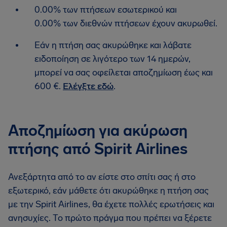
0.00% των πτήσεων εσωτερικού και
0.00% των διεθνών πτήσεων έχουν ακυρωθεί.
Εάν η πτήση σας ακυρώθηκε και λάβατε
ειδοποίηση σε λιγότερο των 14 ημερών,
μπορεί να σας οφείλεται αποζημίωση έως και
600 €.
Ελέγξτε εδώ
.
Αποζημίωση για ακύρωση
πτήσης από Spirit Airlines
Ανεξάρτητα από το αν είστε στο σπίτι σας ή στο
εξωτερικό, εάν μάθετε ότι ακυρώθηκε η πτήση σας
με την Spirit Airlines, θα έχετε πολλές ερωτήσεις και
ανησυχίες. Το πρώτο πράγμα που πρέπει να ξέρετε