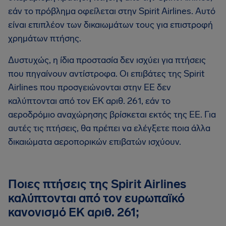
εάν το πρόβλημα οφείλεται στην Spirit Airlines. Αυτό
είναι επιπλέον των δικαιωμάτων τους για επιστροφή
χρημάτων πτήσης.
Δυστυχώς, η ίδια προστασία δεν ισχύει για πτήσεις
που πηγαίνουν αντίστροφα. Οι επιβάτες της Spirit
Airlines που προσγειώνονται στην ΕΕ δεν
καλύπτονται από τον ΕΚ αριθ. 261, εάν το
αεροδρόμιο αναχώρησης βρίσκεται εκτός της ΕΕ. Για
αυτές τις πτήσεις, θα πρέπει να ελέγξετε ποια άλλα
δικαιώματα αεροπορικών επιβατών ισχύουν.
Ποιες πτήσεις της Spirit Airlines
καλύπτονται από τον ευρωπαϊκό
κανονισμό ΕΚ αριθ. 261;