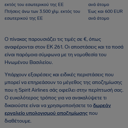
εκτός του εσωτερικού της ΕΕ
ανά άτομο
Πτήσεις άνω των 3.500 χλμ. εκτός του
Έως και 600 EUR
εσωτερικού της ΕΕ
ανά άτομο
Ο πίνακας παρουσιάζει τις τιμές σε €, όπως
αναφέρονται στον ΕΚ 261. Οι αποστάσεις και τα ποσά
είναι παρόμοια σύμφωνα με τη νομοθεσία του
Ηνωμένου Βασιλείου.
Υπάρχουν εξαιρέσεις και ειδικές περιστάσεις που
μπορεί να επηρεάσουν το μέγεθος της αποζημίωσης
που η Spirit Airlines σάς οφείλει στην περίπτωσή σας.
Ο ευκολότερος τρόπος για να ανακαλύψετε τι
δικαιούστε είναι να χρησιμοποιήσετε το
δωρεάν
εργαλείο υπολογισμού αποζημίωσης
που
διαθέτουμε.