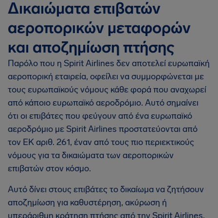
Δικαιώματα επιβατών
αεροπορικών μεταφορών
και αποζημίωση πτήσης
Παρόλο που η Spirit Airlines δεν αποτελεί ευρωπαϊκή
αεροπορική εταιρεία, οφείλει να συμμορφώνεται με
τους ευρωπαϊκούς νόμους κάθε φορά που αναχωρεί
από κάποιο ευρωπαϊκό αεροδρόμιο. Αυτό σημαίνει
ότι οι επιβάτες που φεύγουν από ένα ευρωπαϊκό
αεροδρόμιο με Spirit Airlines προστατεύονται από
τον ΕΚ αριθ. 261, έναν από τους πιο περιεκτικούς
νόμους για τα δικαιώματα των αεροπορικών
επιβατών στον κόσμο.
Αυτό δίνει στους επιβάτες το δικαίωμα να ζητήσουν
αποζημίωση για καθυστέρηση, ακύρωση ή
υπεράριθμη κράτηση πτήσης από την Spirit Airlines,