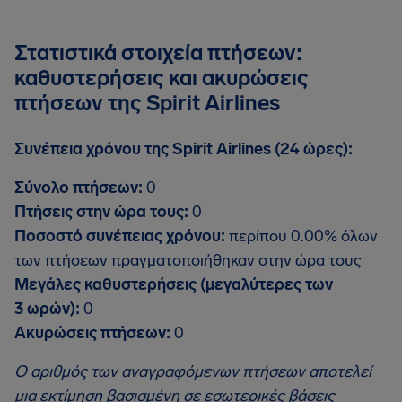
Στατιστικά στοιχεία πτήσεων:
καθυστερήσεις και ακυρώσεις
πτήσεων της Spirit Airlines
Συνέπεια χρόνου της Spirit Airlines (24 ώρες):
Σύνολο πτήσεων:
0
Πτήσεις στην ώρα τους:
0
Ποσοστό συνέπειας χρόνου:
περίπου 0.00% όλων
των πτήσεων πραγματοποιήθηκαν στην ώρα τους
Μεγάλες καθυστερήσεις (μεγαλύτερες των
3 ωρών):
0
Ακυρώσεις πτήσεων:
0
Ο αριθμός των αναγραφόμενων πτήσεων αποτελεί
μια εκτίμηση βασισμένη σε εσωτερικές βάσεις