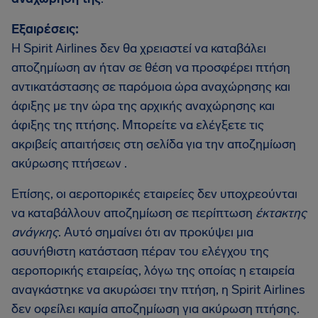
Εξαιρέσεις:
Η Spirit Airlines δεν θα χρειαστεί να καταβάλει
αποζημίωση αν ήταν σε θέση να προσφέρει πτήση
αντικατάστασης σε παρόμοια ώρα αναχώρησης και
άφιξης με την ώρα της αρχικής αναχώρησης και
άφιξης της πτήσης. Μπορείτε να ελέγξετε τις
ακριβείς απαιτήσεις στη σελίδα για την αποζημίωση
ακύρωσης πτήσεων .
Επίσης, οι αεροπορικές εταιρείες δεν υποχρεούνται
να καταβάλλουν αποζημίωση σε περίπτωση
έκτακτης
ανάγκης
. Αυτό σημαίνει ότι αν προκύψει μια
ασυνήθιστη κατάσταση πέραν του ελέγχου της
αεροπορικής εταιρείας, λόγω της οποίας η εταιρεία
αναγκάστηκε να ακυρώσει την πτήση, η Spirit Airlines
δεν οφείλει καμία αποζημίωση για ακύρωση πτήσης.