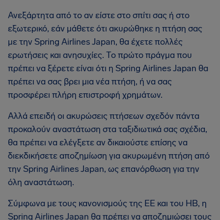
Ανεξάρτητα από το αν είστε στο σπίτι σας ή στο
εξωτερικό, εάν μάθετε ότι ακυρώθηκε η πτήση σας
με την Spring Airlines Japan, θα έχετε πολλές
ερωτήσεις και ανησυχίες. Το πρώτο πράγμα που
πρέπει να ξέρετε είναι ότι η Spring Airlines Japan θα
πρέπει να σας βρει μια νέα πτήση, ή να σας
προσφέρει πλήρη επιστροφή χρημάτων.
Αλλά επειδή οι ακυρώσεις πτήσεων σχεδόν πάντα
προκαλούν αναστάτωση στα ταξιδιωτικά σας σχέδια,
θα πρέπει να ελέγξετε αν δικαιούστε επίσης να
διεκδικήσετε αποζημίωση για ακυρωμένη πτήση από
την Spring Airlines Japan, ως επανόρθωση για την
όλη αναστάτωση.
Σύμφωνα με τους κανονισμούς της ΕΕ και του ΗΒ, η
Spring Airlines Japan θα πρέπει να αποζημιώσει τους