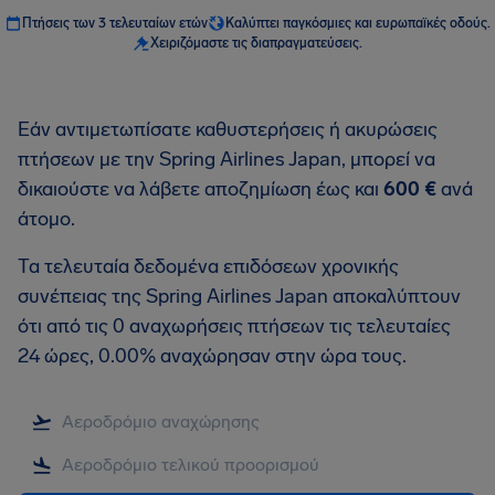
Πτήσεις των 3 τελευταίων ετών
Καλύπτει παγκόσμιες και ευρωπαϊκές οδούς.
Χειριζόμαστε τις διαπραγματεύσεις.
Εάν αντιμετωπίσατε καθυστερήσεις ή ακυρώσεις
πτήσεων με την Spring Airlines Japan, μπορεί να
δικαιούστε να λάβετε αποζημίωση έως και
600 €
ανά
άτομο.
Τα τελευταία δεδομένα επιδόσεων χρονικής
συνέπειας της Spring Airlines Japan αποκαλύπτουν
ότι από τις 0 αναχωρήσεις πτήσεων τις τελευταίες
24 ώρες, 0.00% αναχώρησαν στην ώρα τους.