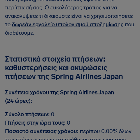
περίπτωσή σας. Ο ευκολότερος τρόπος για να
ανακαλύψετε τι δικαιούστε είναι να χρησιμοποιήσετε
το
δωρεάν εργαλείο υπολογισμού αποζημίωσης
που
διαθέτουμε.
Στατιστικά στοιχεία πτήσεων:
καθυστερήσεις και ακυρώσεις
πτήσεων της Spring Airlines Japan
Συνέπεια χρόνου της Spring Airlines Japan
(24 ώρες):
Σύνολο πτήσεων:
0
Πτήσεις στην ώρα τους:
0
Ποσοστό συνέπειας χρόνου:
περίπου 0.00% όλων
των πτήσεων πραγματοποιήθηκαν στην ώρα τους