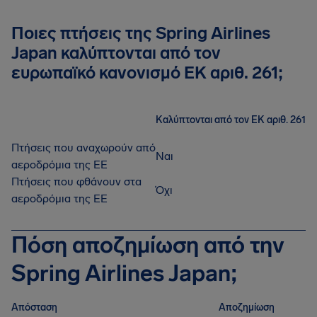
Ποιες πτήσεις της Spring Airlines
Japan καλύπτονται από τον
ευρωπαϊκό κανονισμό ΕΚ αριθ. 261;
Καλύπτονται από τον ΕΚ αριθ. 261
Πτήσεις που αναχωρούν από
Ναι
αεροδρόμια της ΕΕ
Πτήσεις που φθάνουν στα
Όχι
αεροδρόμια της ΕΕ
Πόση αποζημίωση από την
Spring Airlines Japan;
Απόσταση
Αποζημίωση