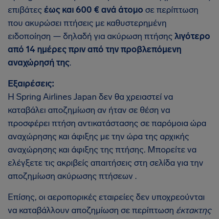
επιβάτες
έως και 600 € ανά άτομο
σε περίπτωση
που ακυρώσει πτήσεις με καθυστερημένη
ειδοποίηση — δηλαδή για ακύρωση πτήσης
λιγότερο
από 14 ημέρες πριν από την προβλεπόμενη
αναχώρησή της
.
Εξαιρέσεις:
Η Spring Airlines Japan δεν θα χρειαστεί να
καταβάλει αποζημίωση αν ήταν σε θέση να
προσφέρει πτήση αντικατάστασης σε παρόμοια ώρα
αναχώρησης και άφιξης με την ώρα της αρχικής
αναχώρησης και άφιξης της πτήσης. Μπορείτε να
ελέγξετε τις ακριβείς απαιτήσεις στη σελίδα για την
αποζημίωση ακύρωσης πτήσεων .
Επίσης, οι αεροπορικές εταιρείες δεν υποχρεούνται
να καταβάλλουν αποζημίωση σε περίπτωση
έκτακτης