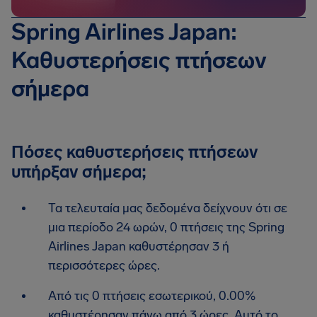
Spring Airlines Japan:
Καθυστερήσεις πτήσεων
σήμερα
Πόσες καθυστερήσεις πτήσεων
υπήρξαν σήμερα;
Τα τελευταία μας δεδομένα δείχνουν ότι σε
μια περίοδο 24 ωρών, 0 πτήσεις της Spring
Airlines Japan καθυστέρησαν 3 ή
περισσότερες ώρες.
Από τις 0 πτήσεις εσωτερικού, 0.00%
καθυστέρησαν πάνω από 3 ώρες. Αυτό το