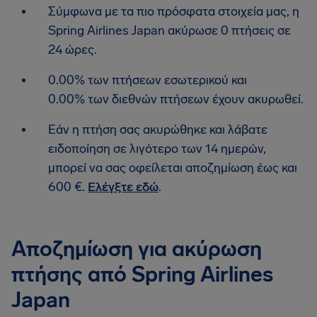
Σύμφωνα με τα πιο πρόσφατα στοιχεία μας, η
Spring Airlines Japan ακύρωσε 0 πτήσεις σε
24 ώρες.
0.00% των πτήσεων εσωτερικού και
0.00% των διεθνών πτήσεων έχουν ακυρωθεί.
Εάν η πτήση σας ακυρώθηκε και λάβατε
ειδοποίηση σε λιγότερο των 14 ημερών,
μπορεί να σας οφείλεται αποζημίωση έως και
600 €.
Ελέγξτε εδώ
.
Αποζημίωση για ακύρωση
πτήσης από Spring Airlines
Japan