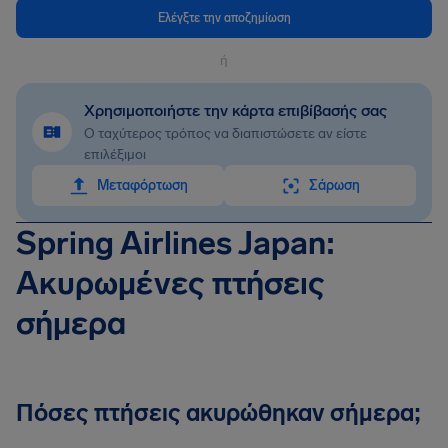
Ελέγξτε την αποζημίωση
ή
Χρησιμοποιήστε την κάρτα επιβίβασής σας
Ο ταχύτερος τρόπος να διαπιστώσετε αν είστε
επιλέξιμοι
Mεταφόρτωση
Σάρωση
Spring Airlines Japan:
Ακυρωμένες πτήσεις
σήμερα
Πόσες πτήσεις ακυρώθηκαν σήμερα;