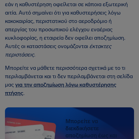
εάν η καθυστέρηση οφείλεται σε κάποια εξωτερική
αιτία. Αυτό σημαίνει ότι για καθυστερήσεις λόγω
κακοκαιρίας, περιστατικού στο αεροδρόμιο ή
απεργίας του προσωπικού ελέγχου εναέριας
κυκλοφορίας, η εταιρεία δεν οφείλει αποζημίωση.
Αυτές οι καταστάσεις ονομάζονται
έκτακτες
περιστάσεις
.
Μπορείτε να μάθετε περισσότερα σχετικά με το τι
περιλαμβάνεται και τι δεν περιλαμβάνεται στη σελίδα
μας
για την αποζημίωση λόγω καθυστέρησης
πτήσης
.
Μπορείτε να
διεκδικήσετε
αποζημίωση έως και