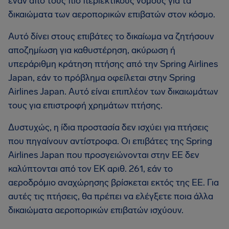
έναν από τους πιο περιεκτικούς νόμους για τα
δικαιώματα των αεροπορικών επιβατών στον κόσμο.
Αυτό δίνει στους επιβάτες το δικαίωμα να ζητήσουν
αποζημίωση για καθυστέρηση, ακύρωση ή
υπεράριθμη κράτηση πτήσης από την Spring Airlines
Japan, εάν το πρόβλημα οφείλεται στην Spring
Airlines Japan. Αυτό είναι επιπλέον των δικαιωμάτων
τους για επιστροφή χρημάτων πτήσης.
Δυστυχώς, η ίδια προστασία δεν ισχύει για πτήσεις
που πηγαίνουν αντίστροφα. Οι επιβάτες της Spring
Airlines Japan που προσγειώνονται στην ΕΕ δεν
καλύπτονται από τον ΕΚ αριθ. 261, εάν το
αεροδρόμιο αναχώρησης βρίσκεται εκτός της ΕΕ. Για
αυτές τις πτήσεις, θα πρέπει να ελέγξετε ποια άλλα
δικαιώματα αεροπορικών επιβατών ισχύουν.