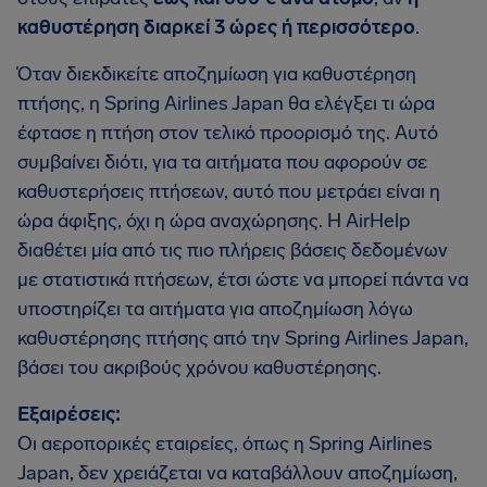
καθυστέρηση διαρκεί 3 ώρες ή περισσότερο
.
Όταν διεκδικείτε αποζημίωση για καθυστέρηση
πτήσης, η Spring Airlines Japan θα ελέγξει τι ώρα
έφτασε η πτήση στον τελικό προορισμό της. Αυτό
συμβαίνει διότι, για τα αιτήματα που αφορούν σε
καθυστερήσεις πτήσεων, αυτό που μετράει είναι η
ώρα άφιξης, όχι η ώρα αναχώρησης. Η AirHelp
διαθέτει μία από τις πιο πλήρεις βάσεις δεδομένων
με στατιστικά πτήσεων, έτσι ώστε να μπορεί πάντα να
υποστηρίζει τα αιτήματα για αποζημίωση λόγω
καθυστέρησης πτήσης από την Spring Airlines Japan,
βάσει του ακριβούς χρόνου καθυστέρησης.
Εξαιρέσεις:
Οι αεροπορικές εταιρείες, όπως η Spring Airlines
Japan, δεν χρειάζεται να καταβάλλουν αποζημίωση,