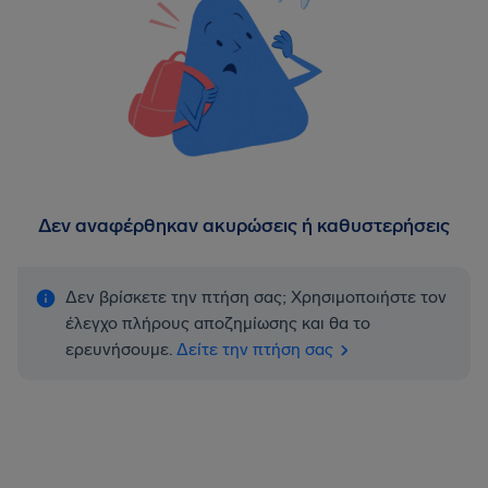
Δεν αναφέρθηκαν ακυρώσεις ή καθυστερήσεις
Δεν βρίσκετε την πτήση σας; Χρησιμοποιήστε τον
έλεγχο πλήρους αποζημίωσης και θα το
ερευνήσουμε.
Δείτε την πτήση σας