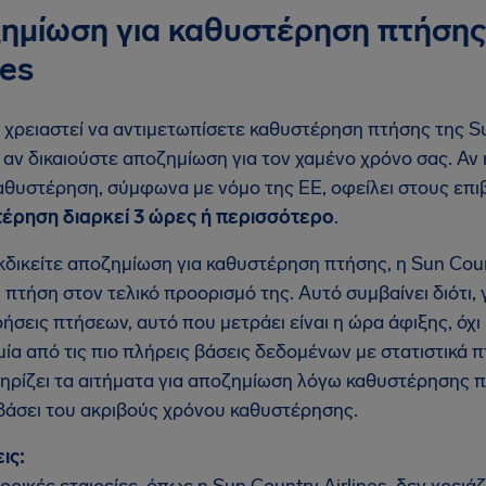
ημίωση για καθυστέρηση πτήσης
nes
 χρειαστεί να αντιμετωπίσετε καθυστέρηση πτήσης της Sun
 αν δικαιούστε αποζημίωση για τον χαμένο χρόνο σας. Αν 
καθυστέρηση, σύμφωνα με νόμο της ΕΕ, οφείλει στους επ
τέρηση διαρκεί 3 ώρες ή περισσότερο
.
κδικείτε αποζημίωση για καθυστέρηση πτήσης, η Sun Count
 πτήση στον τελικό προορισμό της. Αυτό συμβαίνει διότι,
ήσεις πτήσεων, αυτό που μετράει είναι η ώρα άφιξης, όχ
 μία από τις πιο πλήρεις βάσεις δεδομένων με στατιστικά 
ηρίζει τα αιτήματα για αποζημίωση λόγω καθυστέρησης 
, βάσει του ακριβούς χρόνου καθυστέρησης.
ις: