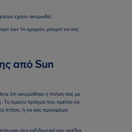
ήσεων έχουν ακυρωθεί.
τερο των 14 ημερών, μπορεί να σας
ης από Sun
άθετε ότι ακυρώθηκε η πτήση σας με
ες. Το πρώτο πράγμα που πρέπει να
 νέα πτήση, ή να σας προσφέρει
άτωση στα ταξιδιωτικά σας σχέδια,