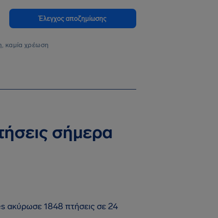
Έλεγχος αποζημίωσης
, καμία χρέωση
πτήσεις σήμερα
nes ακύρωσε 1848 πτήσεις σε 24