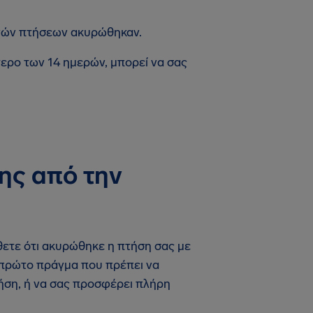
θνών πτήσεων ακυρώθηκαν.
τερο των 14 ημερών, μπορεί να σας
ης από την
άθετε ότι ακυρώθηκε η πτήση σας με
Το πρώτο πράγμα που πρέπει να
πτήση, ή να σας προσφέρει πλήρη