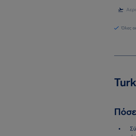
Όλες οι
Turk
Πόσε
Σύ