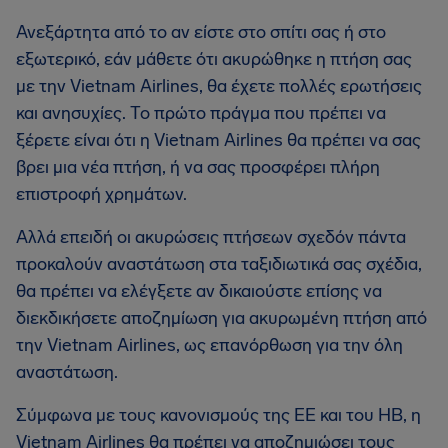
Ανεξάρτητα από το αν είστε στο σπίτι σας ή στο
εξωτερικό, εάν μάθετε ότι ακυρώθηκε η πτήση σας
με την Vietnam Airlines, θα έχετε πολλές ερωτήσεις
και ανησυχίες. Το πρώτο πράγμα που πρέπει να
ξέρετε είναι ότι η Vietnam Airlines θα πρέπει να σας
βρει μια νέα πτήση, ή να σας προσφέρει πλήρη
επιστροφή χρημάτων.
Αλλά επειδή οι ακυρώσεις πτήσεων σχεδόν πάντα
προκαλούν αναστάτωση στα ταξιδιωτικά σας σχέδια,
θα πρέπει να ελέγξετε αν δικαιούστε επίσης να
διεκδικήσετε αποζημίωση για ακυρωμένη πτήση από
την Vietnam Airlines, ως επανόρθωση για την όλη
αναστάτωση.
Σύμφωνα με τους κανονισμούς της ΕΕ και του ΗΒ, η
Vietnam Airlines θα πρέπει να αποζημιώσει τους