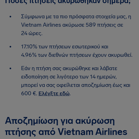
Πόσες πτήσεις ακυρώθηκαν σήμερα;
Σύμφωνα με τα πιο πρόσφατα στοιχεία μας, η
Vietnam Airlines ακύρωσε 589 πτήσεις σε
24 ώρες.
17.10% των πτήσεων εσωτερικού και
4.96% των διεθνών πτήσεων έχουν ακυρωθεί.
Εάν η πτήση σας ακυρώθηκε και λάβατε
ειδοποίηση σε λιγότερο των 14 ημερών,
μπορεί να σας οφείλεται αποζημίωση έως και
600 €.
Ελέγξτε εδώ
.
Αποζημίωση για ακύρωση
πτήσης από Vietnam Airlines