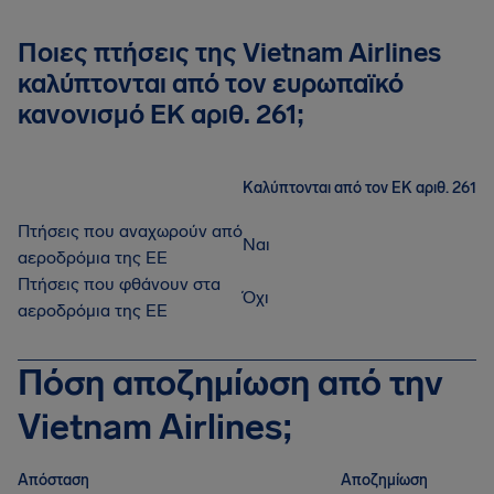
Ποιες πτήσεις της Vietnam Airlines
καλύπτονται από τον ευρωπαϊκό
κανονισμό ΕΚ αριθ. 261;
Καλύπτονται από τον ΕΚ αριθ. 261
Πτήσεις που αναχωρούν από
Ναι
αεροδρόμια της ΕΕ
Πτήσεις που φθάνουν στα
Όχι
αεροδρόμια της ΕΕ
Πόση αποζημίωση από την
Vietnam Airlines;
Απόσταση
Αποζημίωση