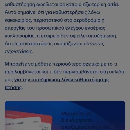
καθυστέρηση οφείλεται σε κάποια εξωτερική αιτία.
Αυτό σημαίνει ότι για καθυστερήσεις λόγω
κακοκαιρίας, περιστατικού στο αεροδρόμιο ή
απεργίας του προσωπικού ελέγχου εναέριας
κυκλοφορίας, η εταιρεία δεν οφείλει αποζημίωση.
Αυτές οι καταστάσεις ονομάζονται
έκτακτες
περιστάσεις
.
Μπορείτε να μάθετε περισσότερα σχετικά με το τι
περιλαμβάνεται και τι δεν περιλαμβάνεται στη σελίδα
μας
για την αποζημίωση λόγω καθυστέρησης
πτήσης
.
Μπορείτε να
διεκδικήσετε
αποζημίωση έως και