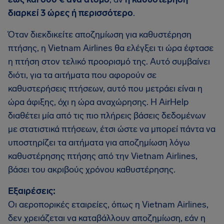
διαρκεί 3 ώρες ή περισσότερο
.
Όταν διεκδικείτε αποζημίωση για καθυστέρηση
πτήσης, η Vietnam Airlines θα ελέγξει τι ώρα έφτασε
η πτήση στον τελικό προορισμό της. Αυτό συμβαίνει
διότι, για τα αιτήματα που αφορούν σε
καθυστερήσεις πτήσεων, αυτό που μετράει είναι η
ώρα άφιξης, όχι η ώρα αναχώρησης. Η AirHelp
διαθέτει μία από τις πιο πλήρεις βάσεις δεδομένων
με στατιστικά πτήσεων, έτσι ώστε να μπορεί πάντα να
υποστηρίζει τα αιτήματα για αποζημίωση λόγω
καθυστέρησης πτήσης από την Vietnam Airlines,
βάσει του ακριβούς χρόνου καθυστέρησης.
Εξαιρέσεις:
Οι αεροπορικές εταιρείες, όπως η Vietnam Airlines,
δεν χρειάζεται να καταβάλλουν αποζημίωση, εάν η