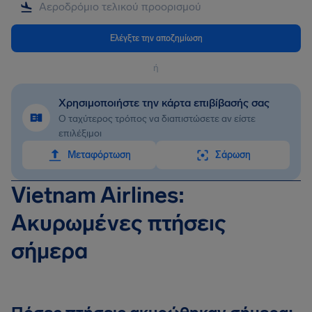
Ελέγξτε την αποζημίωση
ή
Χρησιμοποιήστε την κάρτα επιβίβασής σας
Ο ταχύτερος τρόπος να διαπιστώσετε αν είστε
επιλέξιμοι
Mεταφόρτωση
Σάρωση
Vietnam Airlines:
Ακυρωμένες πτήσεις
σήμερα