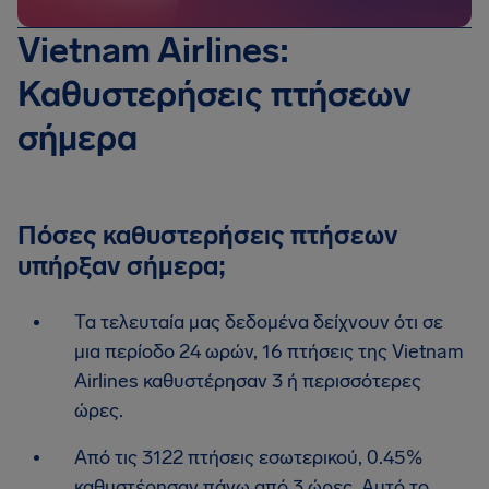
Vietnam Airlines:
Καθυστερήσεις πτήσεων
σήμερα
Πόσες καθυστερήσεις πτήσεων
υπήρξαν σήμερα;
Τα τελευταία μας δεδομένα δείχνουν ότι σε
μια περίοδο 24 ωρών, 16 πτήσεις της Vietnam
Airlines καθυστέρησαν 3 ή περισσότερες
ώρες.
Από τις 3122 πτήσεις εσωτερικού, 0.45%
καθυστέρησαν πάνω από 3 ώρες. Αυτό το