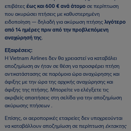
επιβάτες
έως και 600 € ανά άτομο
σε περίπτωση
που ακυρώσει πτήσεις με καθυστερημένη
ειδοποίηση — δηλαδή για ακύρωση πτήσης
λιγότερο
από 14 ημέρες πριν από την προβλεπόμενη
αναχώρησή της
.
Εξαιρέσεις:
Η Vietnam Airlines δεν θα χρειαστεί να καταβάλει
αποζημίωση αν ήταν σε θέση να προσφέρει πτήση
αντικατάστασης σε παρόμοια ώρα αναχώρησης και
άφιξης με την ώρα της αρχικής αναχώρησης και
άφιξης της πτήσης. Μπορείτε να ελέγξετε τις
ακριβείς απαιτήσεις στη σελίδα για την αποζημίωση
ακύρωσης πτήσεων .
Επίσης, οι αεροπορικές εταιρείες δεν υποχρεούνται
να καταβάλλουν αποζημίωση σε περίπτωση
έκτακτης