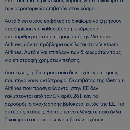
από τους πιο περιεκτικούς νόμους για τα δικαιώματα
των αεροπορικών επιβατών στον κόσμο.
Αυτό δίνει στους επιβάτες το δικαίωμα να ζητήσουν
αποζημίωση για καθυστέρηση, ακύρωση ή
υπεράριθμη κράτηση πτήσης από την Vietnam
Airlines, εάν το πρόβλημα οφείλεται στην Vietnam
Airlines. Αυτό είναι επιπλέον των δικαιωμάτων τους
για επιστροφή χρημάτων πτήσης.
Δυστυχώς, η ίδια προστασία δεν ισχύει για πτήσεις
που πηγαίνουν αντίστροφα. Οι επιβάτες της Vietnam
Airlines που προσγειώνονται στην ΕΕ δεν
καλύπτονται από τον ΕΚ αριθ. 261, εάν το
αεροδρόμιο αναχώρησης βρίσκεται εκτός της ΕΕ. Για
αυτές τις πτήσεις, θα πρέπει να ελέγξετε ποια άλλα
δικαιώματα αεροπορικών επιβατών ισχύουν.