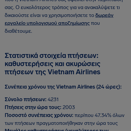
σας. Ο ευκολότερος τρόπος για να ανακαλύψετε τι
δικαιούστε είναι να χρησιμοποιήσετε το
δωρεάν
εργαλείο υπολογισμού αποζημίωσης
που
διαθέτουμε.
Στατιστικά στοιχεία πτήσεων:
καθυστερήσεις και ακυρώσεις
πτήσεων της Vietnam Airlines
Συνέπεια χρόνου της Vietnam Airlines (24 ώρες):
Σύνολο πτήσεων:
4231
Πτήσεις στην ώρα τους:
2003
Ποσοστό συνέπειας χρόνου:
περίπου 47.34% όλων
των πτήσεων πραγματοποιήθηκαν στην ώρα τους