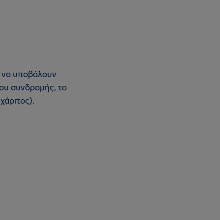
ν να υποβάλουν
ου συνδρομής, το
χάριτος).