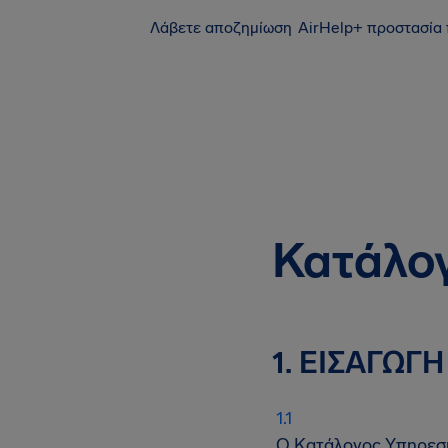
Λάβετε αποζημίωση
AirHelp+ προστασία
Κατάλο
1. ΕΙΣΑΓΩΓΗ
Ο Κατάλογος Υπηρεσιώ