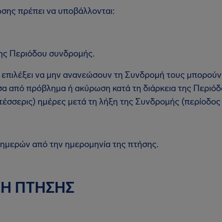
σης πρέπει να υποβάλλονται:
της Περιόδου συνδρομής.
 επιλέξει να μην ανανεώσουν τη Συνδρομή τους μπορού
α από πρόβλημα ή ακύρωση κατά τη διάρκεια της Περιόδ
τέσσερις) ημέρες μετά τη λήξη της Συνδρομής (περίοδος 
 ημερών από την ημερομηνία της πτήσης.
ΣΗ ΠΤΗΣΗΣ