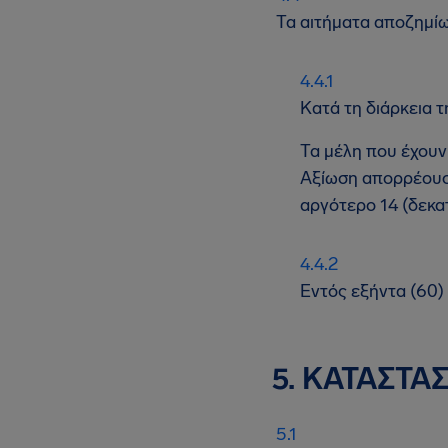
Τα αιτήματα αποζημίω
Κατά τη διάρκεια 
Τα μέλη που έχουν
Αξίωση απορρέουσ
αργότερο 14 (δεκα
Εντός εξήντα (60)
5. ΚΑΤΑΣΤΑ