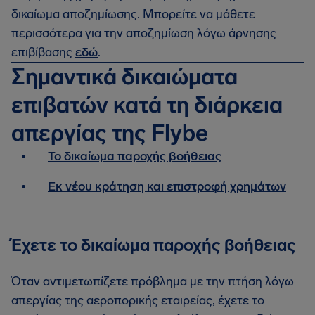
δικαίωμα αποζημίωσης. Μπορείτε να μάθετε
περισσότερα για την αποζημίωση λόγω άρνησης
επιβίβασης
εδώ
.
Σημαντικά δικαιώματα
επιβατών κατά τη διάρκεια
απεργίας της Flybe
Το δικαίωμα παροχής βοήθειας
Εκ νέου κράτηση και επιστροφή χρημάτων
Έχετε το δικαίωμα παροχής βοήθειας
Όταν αντιμετωπίζετε πρόβλημα με την πτήση λόγω
απεργίας της αεροπορικής εταιρείας, έχετε το