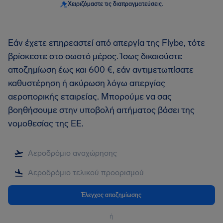
Χειριζόμαστε τις διαπραγματεύσεις.
Εάν έχετε επηρεαστεί από απεργία της Flybe, τότε
βρίσκεστε στο σωστό μέρος. Ίσως δικαιούστε
αποζημίωση έως και 600 €, εάν αντιμετωπίσατε
καθυστέρηση ή ακύρωση λόγω απεργίας
αεροπορικής εταιρείας. Μπορούμε να σας
βοηθήσουμε στην υποβολή αιτήματος βάσει της
νομοθεσίας της ΕΕ.
Έλεγχος αποζημίωσης
ή