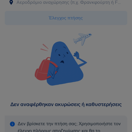
Έλεγχος πτήσης
Δεν αναφέρθηκαν ακυρώσεις ή καθυστερήσεις
Δεν βρίσκετε την πτήση σας; Χρησιμοποιήστε τον
έλεγχο πλήρους αποζημίωσης και θα το