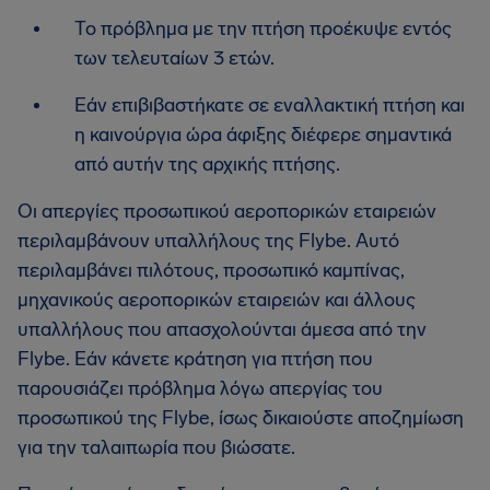
Το πρόβλημα με την πτήση προέκυψε εντός
των τελευταίων 3 ετών.
Εάν επιβιβαστήκατε σε εναλλακτική πτήση και
η καινούργια ώρα άφιξης διέφερε σημαντικά
από αυτήν της αρχικής πτήσης.
Οι απεργίες προσωπικού αεροπορικών εταιρειών
περιλαμβάνουν υπαλλήλους της Flybe. Αυτό
περιλαμβάνει πιλότους, προσωπικό καμπίνας,
μηχανικούς αεροπορικών εταιρειών και άλλους
υπαλλήλους που απασχολούνται άμεσα από την
Flybe. Εάν κάνετε κράτηση για πτήση που
παρουσιάζει πρόβλημα λόγω απεργίας του
προσωπικού της Flybe, ίσως δικαιούστε αποζημίωση
για την ταλαιπωρία που βιώσατε.