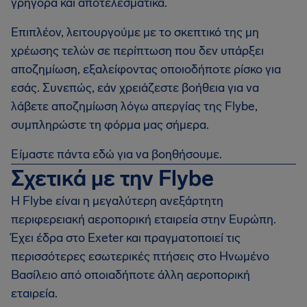
γρήγορα και αποτελεσματικά.
Επιπλέον, λειτουργούμε με το σκεπτικό της μη
χρέωσης τελών σε περίπτωση που δεν υπάρξει
αποζημίωση, εξαλείφοντας οποιοδήποτε ρίσκο για
εσάς. Συνεπώς, εάν χρειάζεστε βοήθεια για να
λάβετε αποζημίωση λόγω απεργίας της Flybe,
συμπληρώστε τη φόρμα μας σήμερα.
Είμαστε πάντα εδώ για να βοηθήσουμε.
Σχετικά με την Flybe
Η Flybe είναι η μεγαλύτερη ανεξάρτητη
περιφερειακή αεροπορική εταιρεία στην Ευρώπη.
Έχει έδρα στο Exeter και πραγματοποιεί τις
περισσότερες εσωτερικές πτήσεις στο Ηνωμένο
Βασίλειο από οποιαδήποτε άλλη αεροπορική
εταιρεία.