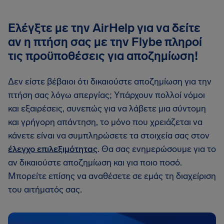
Ελέγξτε με την AirHelp για να δείτε
αν η πτήση σας με την Flybe πληροί
τις προϋποθέσεις για αποζημίωση!
Δεν είστε βέβαιοι ότι δικαιούστε αποζημίωση για την
πτήση σας λόγω απεργίας; Υπάρχουν πολλοί νόμοι
και εξαιρέσεις, συνεπώς για να λάβετε μια σύντομη
και γρήγορη απάντηση, το μόνο που χρειάζεται να
κάνετε είναι να συμπληρώσετε τα στοιχεία σας στον
έλεγχο επιλεξιμότητας
. Θα σας ενημερώσουμε για το
αν δικαιούστε αποζημίωση και για ποιο ποσό.
Μπορείτε επίσης να αναθέσετε σε εμάς τη διαχείριση
του αιτήματός σας.