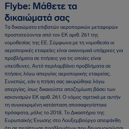
Flybe: Μάθετε τα
δικαιώματά σας
Τα δικαιώματα επιβατών αεροπορικών μεταφορών
προστατεύονται από τον ΕΚ αριθ. 261 της
νομοθεσίας της ΕΕ. Σύμφωνα με τη νομοθεσία οι
αεροπορικές εταιρείες είναι οικονομικά υπόχρεες για
προβλήματα σε πτήσεις για τις οποίες είναι
υπεύθυνες. Αυτό περιλαμβάνει προβλήματα σε
πτήσεις λόγω απεργίας αεροπορικής εταιρείας.
Συνεπώς, εάν η πτήση σας ακυρώθηκε λόγω
απεργίας, ίσως δικαιούστε αποζημίωση βάσει των
κανονισμών ΕΚ αριθ. 261. Ο νόμος σχετικά με αυτήν
τη συγκεκριμένη κατάσταση αποσαφηνίστηκε
πρόσφατα, μόλις το 2018. Το Δικαστήριο της
Ευρωπαϊκής Ένωσης στο Λουξεμβούργο απεφάνθη
ότι σε περίπτωση προβλημάτων που δημιουργούνται