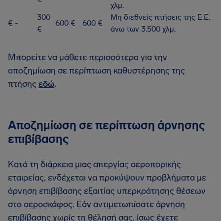
χλμ.
300
Μη διεθνείς πτήσεις της Ε.Ε.
€ -
600 €
600 €
€
άνω των 3.500 χλμ.
Μπορείτε να μάθετε περισσότερα για την
αποζημίωση σε περίπτωση καθυστέρησης της
πτήσης
εδώ
.
Αποζημίωση σε περίπτωση άρνησης
επιβίβασης
Κατά τη διάρκεια μιας απεργίας αεροπορικής
εταιρείας, ενδέχεται να προκύψουν προβλήματα με
άρνηση επιβίβασης εξαιτίας υπερκράτησης θέσεων
στο αεροσκάφος. Εάν αντιμετωπίσατε άρνηση
επιβίβασης χωρίς τη θέλησή σας, ίσως έχετε