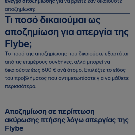
έλεγχο αποζημίωσης
για να βρείτε εάν δικαιούστε
αποζημίωση:
Τι ποσό δικαιούμαι ως
αποζημίωση για απεργία της
Flybe;
Το ποσό της αποζημίωσης που δικαιούστε εξαρτάται
από τις επιμέρους συνθήκες, αλλά μπορεί να
δικαιούστε έως 600 € ανά άτομο. Επιλέξτε το είδος
του προβλήματος που αντιμετωπίσατε για να μάθετε
περισσότερα.
Αποζημίωση σε περίπτωση
ακύρωσης πτήσης λόγω απεργίας της
Flybe