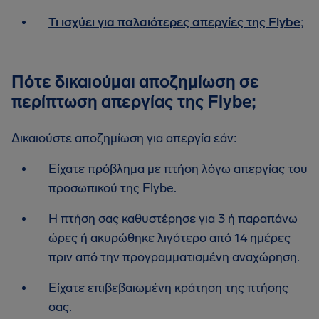
Τι ισχύει για παλαιότερες απεργίες της Flybe;
Πότε δικαιούμαι αποζημίωση σε
περίπτωση απεργίας της Flybe;
Δικαιούστε αποζημίωση για απεργία εάν:
Είχατε πρόβλημα με πτήση λόγω απεργίας του
προσωπικού της Flybe.
Η πτήση σας καθυστέρησε για 3 ή παραπάνω
ώρες ή ακυρώθηκε λιγότερο από 14 ημέρες
πριν από την προγραμματισμένη αναχώρηση.
Είχατε επιβεβαιωμένη κράτηση της πτήσης
σας.