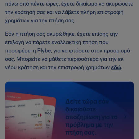
πάνω από πέντε ώρες, έχετε δικαίωμα να ακυρώσετε
την κράτησή σας και να λάβετε πλήρη επιστροφή
χρημάτων για την πτήση σας.
Εάν η πτήση σας ακυρώθηκε, έχετε επίσης την
επιλογή να πάρετε εναλλακτική πτήση που
προσφέρει η Flybe, για να φτάσετε στον προορισμό
σας. Μπορείτε να μάθετε περισσότερα για την εκ
νέου κράτηση και την επιστροφή χρημάτων
εδώ
.
Δείτε τώρα εάν
δικαιούστε
αποζημίωση για το
πρόβλημα με την
πτήση σας.