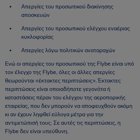
Απεργίες του προσωπικού διακίνησης
αποσκευών
Απεργίες του προσωπικού ελέγχου εναέριας
κυκλοφορίας
Απεργίες λόγω πολιτικών αναταραχών
Ενώ οι απεργίες του προσωπικού της Flybe είναι υπό
τον έλεγχο της Flybe, όλες οι άλλες απεργίες
θεωρούνται «έκτακτες περιπτώσεις». Έκτακτες
περιπτώσεις είναι οποιαδήποτε γεγονότα ή
καταστάσεις πέραν του ελέγχου της αεροπορικής
εταιρείας, που δεν μπορούν να αποφευχθούν ακόμη
κι αν έχουν ληφθεί εύλογα μέτρα για την
αντιμετώπισή τους. Σε αυτές τις περιπτώσεις, η
Flybe δεν είναι υπεύθυνη.