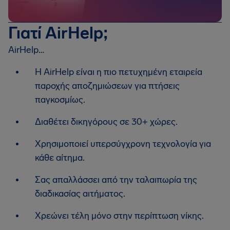
Γιατί AirHelp;
AirHelp…
Η AirHelp είναι η πιο πετυχημένη εταιρεία
παροχής αποζημιώσεων για πτήσεις
παγκοσμίως.
Διαθέτει δικηγόρους σε 30+ χώρες.
Χρησιμοποιεί υπερσύγχρονη τεχνολογία για
κάθε αίτημα.
Σας απαλλάσσει από την ταλαιπωρία της
διαδικασίας αιτήματος.
Χρεώνει τέλη μόνο στην περίπτωση νίκης.