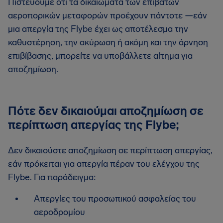
Πιστεύουμε ότι τα δικαιώματα των επιβατών
αεροπορικών μεταφορών προέχουν πάντοτε —εάν
μια απεργία της Flybe έχει ως αποτέλεσμα την
καθυστέρηση, την ακύρωση ή ακόμη και την άρνηση
επιβίβασης, μπορείτε να υποβάλλετε αίτημα για
αποζημίωση.
Πότε δεν δικαιούμαι αποζημίωση σε
περίπτωση απεργίας της Flybe;
Δεν δικαιούστε αποζημίωση σε περίπτωση απεργίας,
εάν πρόκειται για απεργία πέραν του ελέγχου της
Flybe. Για παράδειγμα:
Απεργίες του προσωπικού ασφαλείας του
αεροδρομίου