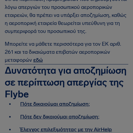
λόγω απεργιών του προσωπικού αεροπορικών
εταιρειών, θα πρέπει να υπάρξει αποζημίωση, καθώς
η αεροπορική εταιρεία θεωρείται υπεύθυνη για τη
συμπεριφορά του προσωπικού της.
Μπορείτε να μάθετε περισσότερα για τον ΕΚ αριθ.
261 και τα δικαιώματα επιβατών αεροπορικών
μεταφορών
εδώ
Δυνατότητα για αποζημίωση
σε περίπτωση απεργίας της
Flybe
Πότε δικαιούμαι αποζημίωση;
Πότε δεν δικαιούμαι αποζημίωση;
Έλεγχος επιλεξιμότητας με την AirHelp