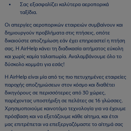
Σας εξασφαλίζει καλύτερα αεροπορικά
ταξίδια.
Οι απεργίες αεροπορικών εταιρειών συμβαίνουν και
δημιουργούν προβλήματα στις πτήσεις, οπότε
δικαιούστε αποζημίωση εάν έχει επηρεαστεί η πτήση
σας. Η AirHelp κάνει τη διαδικασία αιτήματος εύκολη
και χωρίς καμία ταλαιπωρία. Αναλαμβάνουμε όλο το
δύσκολο κομμάτι για εσάς!
Η AirHelp είναι μία από τις πιο πετυχημένες εταιρείες
παροχής αποζημιώσεων στον κόσμο και διαθέτει
δικηγόρους σε περισσότερες από 30 χώρες,
παρέχοντας υποστήριξη σε πελάτες σε 16 γλώσσες.
Χρησιμοποιούμε καινοτόμο τεχνολογία για να έχουμε
πρόσβαση και να εξετάζουμε κάθε αίτημα, και έτσι
μας επιτρέπεται να επεξεργαζόμαστε το αίτημά σας