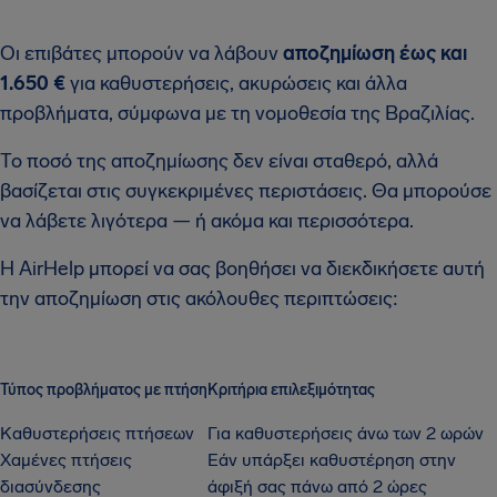
Οι επιβάτες μπορούν να λάβουν
αποζημίωση έως και
1.650 €
για καθυστερήσεις, ακυρώσεις και άλλα
προβλήματα, σύμφωνα με τη νομοθεσία της Βραζιλίας.
Το ποσό της αποζημίωσης δεν είναι σταθερό, αλλά
βασίζεται στις συγκεκριμένες περιστάσεις. Θα μπορούσε
να λάβετε λιγότερα — ή ακόμα και περισσότερα.
Η AirHelp μπορεί να σας βοηθήσει να διεκδικήσετε αυτή
την αποζημίωση στις ακόλουθες περιπτώσεις:
Τύπος προβλήματος με πτήση
Κριτήρια επιλεξιμότητας
Καθυστερήσεις πτήσεων
Για καθυστερήσεις άνω των 2 ωρών
Χαμένες πτήσεις
Εάν υπάρξει καθυστέρηση στην
διασύνδεσης
άφιξή σας πάνω από 2 ώρες