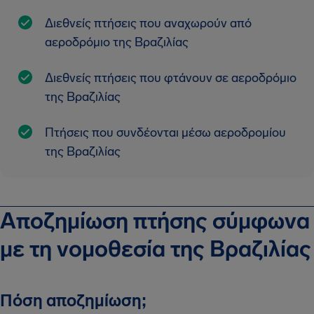
Διεθνείς πτήσεις που αναχωρούν από
αεροδρόμιο της Βραζιλίας
Διεθνείς πτήσεις που φτάνουν σε αεροδρόμιο
της Βραζιλίας
Πτήσεις που συνδέονται μέσω αεροδρομίου
της Βραζιλίας
Αποζημίωση πτήσης σύμφωνα
με τη νομοθεσία της Βραζιλίας
Πόση αποζημίωση;