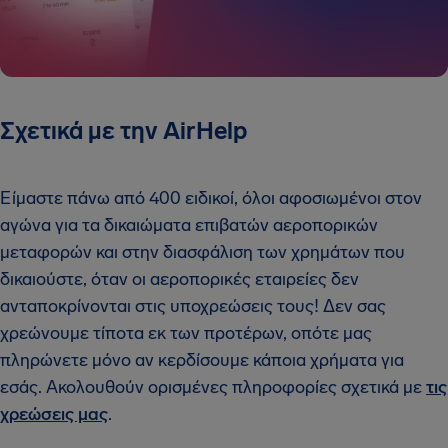
Σχετικά με την AirHelp
Είμαστε πάνω από 400 ειδικοί, όλοι αφοσιωμένοι στον
αγώνα για τα δικαιώματα επιβατών αεροπορικών
μεταφορών και στην διασφάλιση των χρημάτων που
δικαιούστε, όταν οι αεροπορικές εταιρείες δεν
ανταποκρίνονται στις υποχρεώσεις τους! Δεν σας
χρεώνουμε τίποτα εκ των προτέρων, οπότε μας
πληρώνετε μόνο αν κερδίσουμε κάποια χρήματα για
εσάς. Ακολουθούν ορισμένες πληροφορίες σχετικά με
τις
χρεώσεις μας
.