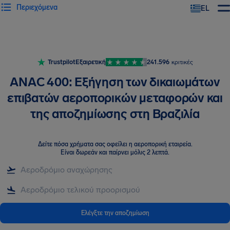
Περιεχόμενα
EL
Trustpilot
Εξαιρετική
241.596
κριτικές
ANAC 400: Εξήγηση των δικαιωμάτων
επιβατών αεροπορικών μεταφορών και
της αποζημίωσης στη Βραζιλία
Δείτε πόσα χρήματα σας οφείλει η αεροπορική εταιρεία
.
Είναι δωρεάν και παίρνει μόλις 2 λεπτά.
Ελέγξτε την αποζημίωση