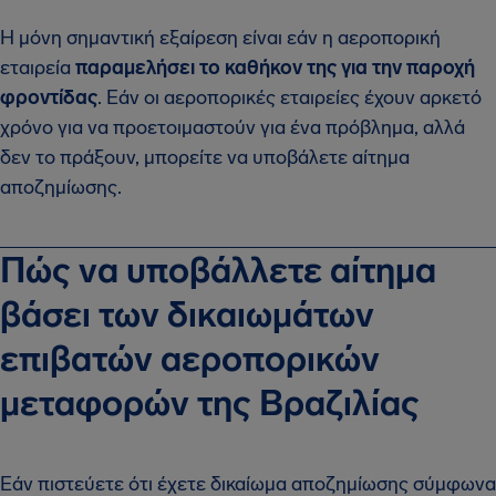
Η μόνη σημαντική εξαίρεση είναι εάν η αεροπορική
εταιρεία
παραμελήσει το καθήκον της για την παροχή
φροντίδας
. Εάν οι αεροπορικές εταιρείες έχουν αρκετό
χρόνο για να προετοιμαστούν για ένα πρόβλημα, αλλά
δεν το πράξουν, μπορείτε να υποβάλετε αίτημα
αποζημίωσης.
Πώς να υποβάλλετε αίτημα
βάσει των δικαιωμάτων
επιβατών αεροπορικών
μεταφορών της Βραζιλίας
Εάν πιστεύετε ότι έχετε δικαίωμα αποζημίωσης σύμφωνα