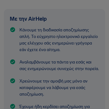
Με την AirHelp
Κάνουμε τη διαδικασία αποζημίωσης
απλή. Το εύχρηστο ηλεκτρονικό εργαλείο
μας ελέγχου σάς ενημερώνει γρήγορα
εάν έχετε ένα αίτημα.
Αναλαμβάνουμε τα πάντα για εσάς και
σας ενημερώνουμε συνεχώς στην πορεία.
Χρεώνουμε την αμοιβή μας μόνο αν
καταφέρουμε να λάβουμε για εσάς
αποζημίωση.
Έχουμε ήδη κερδίσει αποζημίωση για