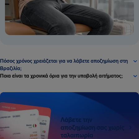
Πόσος χρόνος χρειάζεται για να λάβετε αποζημίωση στη
Βραζιλία;
Ποια είναι τα χρονικά όρια για την υποβολή αιτήματος;
Λάβετε την
αποζημίωση σας χωρίς
ταλαιπωρία