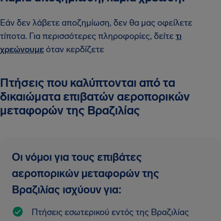
Εάν δεν λάβετε αποζημίωση, δεν θα μας οφείλετε
τίποτα. Για περισσότερες πληροφορίες, δείτε
τι
χρεώνουμε
όταν κερδίζετε
Πτήσεις που καλύπτονται από τα
δικαιώματα επιβατών αεροπορικών
μεταφορών της Βραζιλίας
Οι νόμοι για τους επιβάτες
αεροπορικών μεταφορών της
Βραζιλίας ισχύουν για:
Πτήσεις εσωτερικού εντός της Βραζιλίας