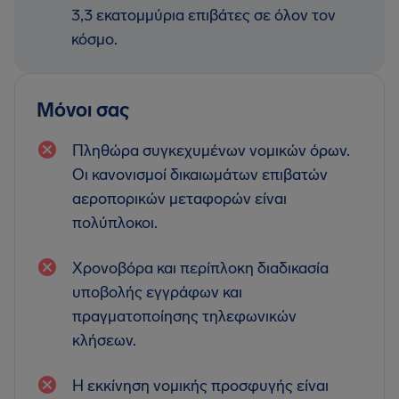
3,3 εκατομμύρια επιβάτες σε όλον τον
κόσμο.
Μόνοι σας
Πληθώρα συγκεχυμένων νομικών όρων.
Οι κανονισμοί δικαιωμάτων επιβατών
αεροπορικών μεταφορών είναι
πολύπλοκοι.
Χρονοβόρα και περίπλοκη διαδικασία
υποβολής εγγράφων και
πραγματοποίησης τηλεφωνικών
κλήσεων.
Η εκκίνηση νομικής προσφυγής είναι