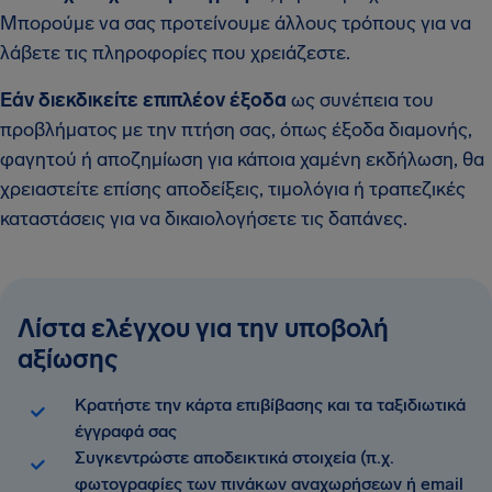
Μπορούμε να σας προτείνουμε άλλους τρόπους για να
λάβετε τις πληροφορίες που χρειάζεστε.
Εάν διεκδικείτε επιπλέον έξοδα
ως συνέπεια του
προβλήματος με την πτήση σας, όπως έξοδα διαμονής,
φαγητού ή αποζημίωση για κάποια χαμένη εκδήλωση, θα
χρειαστείτε επίσης αποδείξεις, τιμολόγια ή τραπεζικές
καταστάσεις για να δικαιολογήσετε τις δαπάνες.
Λίστα ελέγχου για την υποβολή
αξίωσης
Κρατήστε την κάρτα επιβίβασης και τα ταξιδιωτικά
έγγραφά σας
Συγκεντρώστε αποδεικτικά στοιχεία (π.χ.
φωτογραφίες των πινάκων αναχωρήσεων ή email