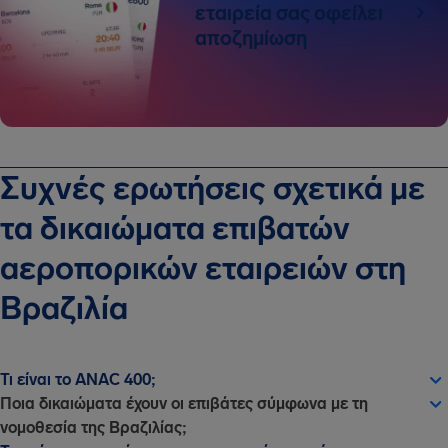
εταιρεία σας οφείλει
αποζημίωση
Συχνές ερωτήσεις σχετικά με
τα δικαιώματα επιβατών
αεροπορικών εταιρειών στη
Βραζιλία
Τι είναι το ANAC 400;
Ποια δικαιώματα έχουν οι επιβάτες σύμφωνα με τη
νομοθεσία της Βραζιλίας;