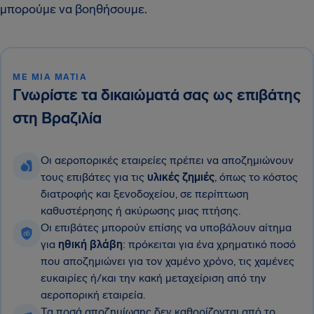
μπορούμε να βοηθήσουμε.
ΜΕ ΜΙΑ ΜΑΤΙΆ
Γνωρίστε τα δικαιώματά σας ως επιβάτης
στη Βραζιλία
Οι αεροπορικές εταιρείες πρέπει να αποζημιώνουν
τους επιβάτες για τις
υλικές ζημιές
, όπως το κόστος
διατροφής και ξενοδοχείου, σε περίπτωση
καθυστέρησης ή ακύρωσης μιας πτήσης.
Οι επιβάτες μπορούν επίσης να υποβάλουν αίτημα
για
ηθική βλάβη
: πρόκειται για ένα χρηματικό ποσό
που αποζημιώνει για τον χαμένο χρόνο, τις χαμένες
ευκαιρίες ή/και την κακή μεταχείριση από την
αεροπορική εταιρεία.
Τα ποσά αποζημίωσης δεν καθορίζονται από το