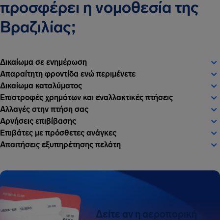
προσφέρει η νομοθεσία της
Βραζιλίας;
Δικαίωμα σε ενημέρωση
Απαραίτητη φροντίδα ενώ περιμένετε
Δικαίωμα καταλύματος
Επιστροφές χρημάτων και εναλλακτικές πτήσεις
Αλλαγές στην πτήση σας
Αρνήσεις επιβίβασης
Επιβάτες με πρόσθετες ανάγκες
Απαιτήσεις εξυπηρέτησης πελάτη
Δείτε αν η αεροπορική