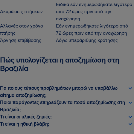
Ειδικά εάν ενημερωθήκατε λιγότερο
Ακυρώσεις πτήσεων
από 72 ώρες πριν από την
αναχώρηση
Αλλαγές στον χρόνο
Εάν ενημερωθήκατε λιγότερο από
πτήσης
72 ώρες πριν από την αναχώρηση
Άρνηση επιβίβασης
Λόγω υπεράριθμης κράτησης
Πώς υπολογίζεται η αποζημίωση στη
Βραζιλία
Για ποιους τύπους προβλημάτων μπορώ να υποβάλλω
αίτημα αποζημίωσης;
Ποιοι παράγοντες επηρεάζουν τα ποσά αποζημίωσης στη
Βραζιλία;
Τι είναι οι υλικές ζημιές;
Τι είναι η ηθική βλάβη;