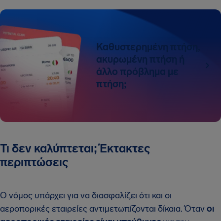
Καθυστερημένη πτήση,
ακυρωμένη πτήση ή
άλλο πρόβλημα με
πτήση;
Τι δεν καλύπτεται; Έκτακτες
περιπτώσεις
Ο νόμος υπάρχει για να διασφαλίζει ότι και οι
αεροπορικές εταιρείες αντιμετωπίζονται δίκαια. Όταν
οι