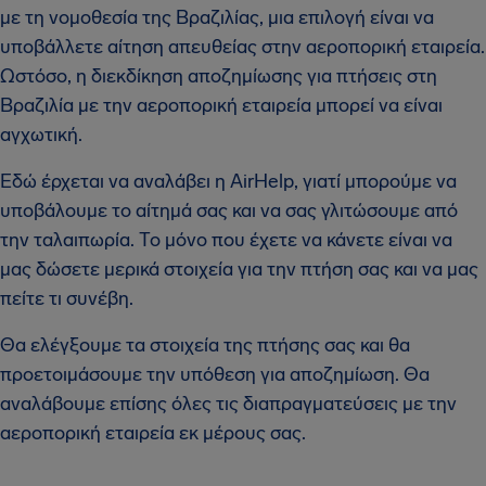
με τη νομοθεσία της Βραζιλίας, μια επιλογή είναι να
υποβάλλετε αίτηση απευθείας στην αεροπορική εταιρεία.
Ωστόσο, η διεκδίκηση αποζημίωσης για πτήσεις στη
Βραζιλία με την αεροπορική εταιρεία μπορεί να είναι
αγχωτική.
Εδώ έρχεται να αναλάβει η AirHelp, γιατί μπορούμε να
υποβάλουμε το αίτημά σας και να σας γλιτώσουμε από
την ταλαιπωρία. Το μόνο που έχετε να κάνετε είναι να
μας δώσετε μερικά στοιχεία για την πτήση σας και να μας
πείτε τι συνέβη.
Θα ελέγξουμε τα στοιχεία της πτήσης σας και θα
προετοιμάσουμε την υπόθεση για αποζημίωση. Θα
αναλάβουμε επίσης όλες τις διαπραγματεύσεις με την
αεροπορική εταιρεία εκ μέρους σας.