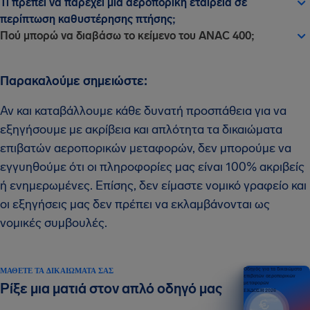
Τι πρέπει να παρέχει μια αεροπορική εταιρεία σε
περίπτωση καθυστέρησης πτήσης;
Πού μπορώ να διαβάσω το κείμενο του ANAC 400;
Παρακαλούμε σημειώστε:
Αν και καταβάλλουμε κάθε δυνατή προσπάθεια για να
εξηγήσουμε με ακρίβεια και απλότητα τα δικαιώματα
επιβατών αεροπορικών μεταφορών, δεν μπορούμε να
εγγυηθούμε ότι οι πληροφορίες μας είναι 100% ακριβείς
ή ενημερωμένες. Επίσης, δεν είμαστε νομικό γραφείο και
οι εξηγήσεις μας δεν πρέπει να εκλαμβάνονται ως
νομικές συμβουλές.
ΜΆΘΕΤΕ ΤΑ ΔΙΚΑΙΏΜΑΤΆ ΣΑΣ
Οδηγός για τα δικαιώματα
επιβατών αεροπορικών
μεταφορών
Ρίξε μια ματιά στον απλό οδηγό μας
ΕΚΔΟΣΗ 2026