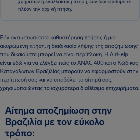
χρημάτων ή εναλλακτική πτήση, εάν δεν επιθυμείτε
πλέον την αρχική πτήση.
Εάν αντιμετωπίσατε καθυστέρηση πτήσης ή μια
ακυρωμένη πτήση, η διαδικασία λήψης της αποζημίωσης
που δικαιούστε μπορεί να είναι περίπλοκη. Η AirHelp
είναι εδώ για να ελέγξει πώς το ANAC 400 και ο Κώδικας
Καταναλωτών Βραζιλίας μπορούν να εφαρμοστούν στην
περίπτωσή σας και να υποβάλει το αίτημά σας,
χρησιμοποιώντας τα ισχυρότερα διαθέσιμα επιχειρήματα.
Αίτημα αποζημίωση στην
Βραζιλία με τον εύκολο
τρόπο: