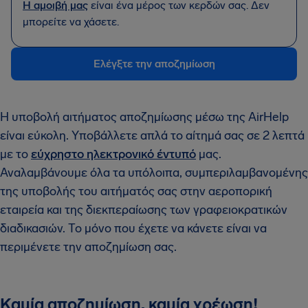
Η αμοιβή μας
είναι ένα μέρος των κερδών σας. Δεν
μπορείτε να χάσετε.
Ελέγξτε την αποζημίωση
Η υποβολή αιτήματος αποζημίωσης μέσω της AirHelp
είναι εύκολη. Υποβάλλετε απλά το αίτημά σας σε 2 λεπτά
με το
εύχρηστο ηλεκτρονικό έντυπό
μας.
Αναλαμβάνουμε όλα τα υπόλοιπα, συμπεριλαμβανομένης
της υποβολής του αιτήματός σας στην αεροπορική
εταιρεία και της διεκπεραίωσης των γραφειοκρατικών
διαδικασιών. Το μόνο που έχετε να κάνετε είναι να
περιμένετε την αποζημίωση σας.
Καμία αποζημίωση, καμία χρέωση!