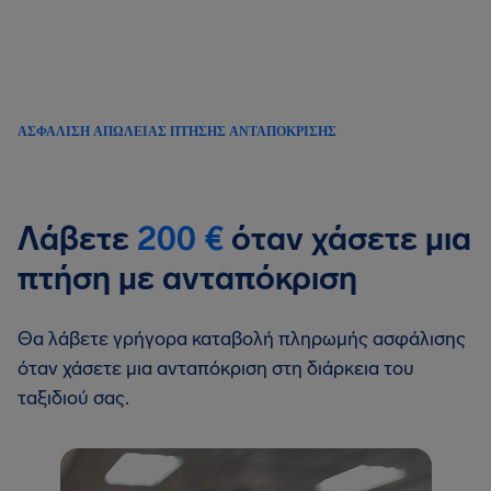
ΑΣΦΆΛΙΣΗ ΑΠΏΛΕΙΑΣ ΠΤΉΣΗΣ ΑΝΤΑΠΌΚΡΙΣΗΣ
Λάβετε
200 €
όταν χάσετε μια
πτήση με ανταπόκριση
Θα λάβετε γρήγορα καταβολή πληρωμής ασφάλισης
όταν χάσετε μια ανταπόκριση στη διάρκεια του
ταξιδιού σας.