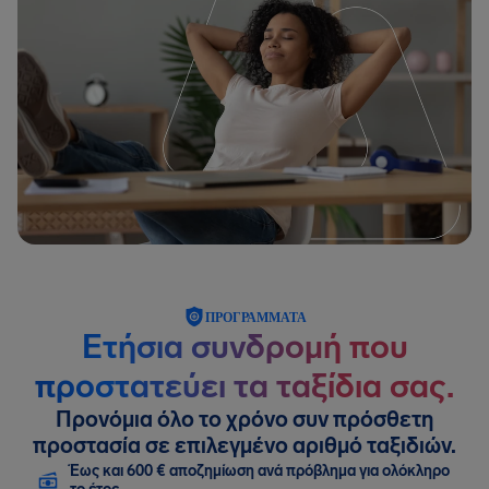
ΠΡΟΓΡΆΜΜΑΤΑ
Ετήσια συνδρομή που
προστατεύει τα ταξίδια σας.
Προνόμια όλο το χρόνο συν πρόσθετη
προστασία σε επιλεγμένο αριθμό ταξιδιών.
Έως και 600 € αποζημίωση ανά πρόβλημα για ολόκληρο