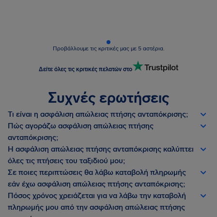
Προβάλλουμε τις κριτικές μας με 5 αστέρια.
Δείτε όλες τις κριτικές πελατών στο
Συχνές ερωτήσεις
Τι είναι η ασφάλιση απώλειας πτήσης ανταπόκρισης;
Πώς αγοράζω ασφάλιση απώλειας πτήσης
ανταπόκρισης;
Η ασφάλιση απώλειας πτήσης ανταπόκρισης καλύπτει
όλες τις πτήσεις του ταξιδιού μου;
Σε ποιες περιπτώσεις θα λάβω καταβολή πληρωμής
εάν έχω ασφάλιση απώλειας πτήσης ανταπόκρισης;
Πόσος χρόνος χρειάζεται για να λάβω την καταβολή
πληρωμής μου από την ασφάλιση απώλειας πτήσης