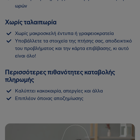
ωρών
Χωρίς ταλαιπωρία
Χωρίς μακροσκελή έντυπα ή γραφειοκρατεία
Υποβάλλετε τα στοιχεία της πτήσης σας, αποδεικτικό
του προβλήματος και την κάρτα επιβίβασης, κι αυτό
είναι όλο!
Περισσότερες πιθανότητες καταβολής
πληρωμής
Καλύπτει κακοκαιρία, απεργίες και άλλα
Επιπλέον όποιας αποζημίωσης