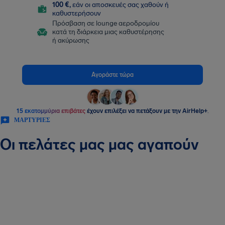
100 €,
εάν οι αποσκευές σας χαθούν ή
καθυστερήσουν
Πρόσβαση σε lounge αεροδρομίου
κατά τη διάρκεια μιας καθυστέρησης
ή ακύρωσης
Αγοράστε τώρα
15 εκατομμύρια επιβάτες
έχουν επιλέξει να πετάξουν με την AirHelp+
.
ΜΑΡΤΥΡΊΕΣ
Οι πελάτες μας μας αγαπούν