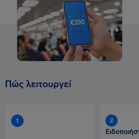
Πώς λειτουργεί
Ειδοποιήστ