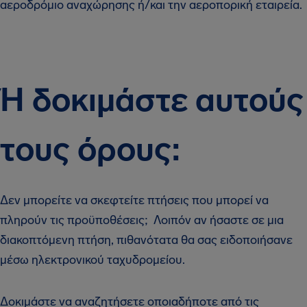
αεροδρόμιο αναχώρησης ή/και την αεροπορική εταιρεία.
Ή δοκιμάστε αυτούς
τους όρους:
Δεν μπορείτε να σκεφτείτε πτήσεις που μπορεί να
πληρούν τις προϋποθέσεις; Λοιπόν αν ήσαστε σε μια
διακοπτόμενη πτήση, πιθανότατα θα σας ειδοποιήσανε
μέσω ηλεκτρονικού ταχυδρομείου.
Δοκιμάστε να αναζητήσετε οποιαδήποτε από τις