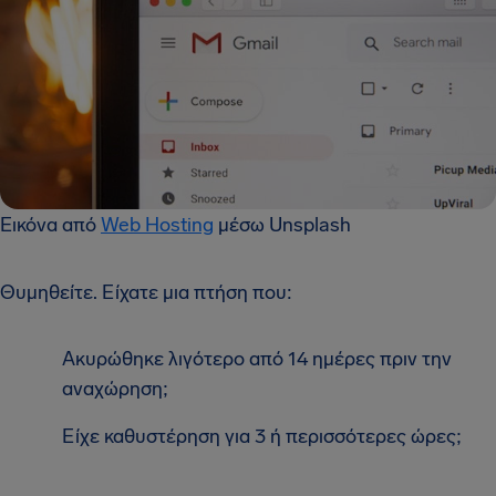
Εικόνα από
Web Hosting
μέσω Unsplash
Θυμηθείτε. Είχατε μια πτήση που:
Ακυρώθηκε λιγότερο από 14 ημέρες πριν την
αναχώρηση;
Είχε καθυστέρηση για 3 ή περισσότερες ώρες;