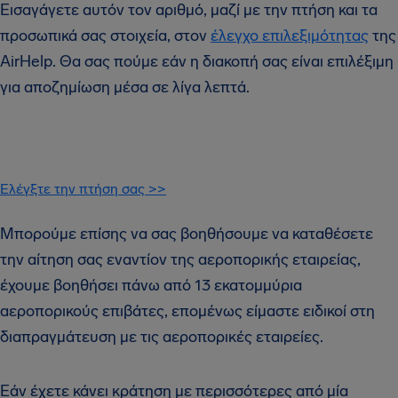
Εισαγάγετε αυτόν τον αριθμό, μαζί με την πτήση και τα
προσωπικά σας στοιχεία, στον
έλεγχο επιλεξιμότητας
της
AirHelp. Θα σας πούμε εάν η διακοπή σας είναι επιλέξιμη
για αποζημίωση μέσα σε λίγα λεπτά.
Ελέγξτε την πτήση σας >>
Μπορούμε επίσης να σας βοηθήσουμε να καταθέσετε
την αίτηση σας εναντίον της αεροπορικής εταιρείας,
έχουμε βοηθήσει πάνω από 13 εκατομμύρια
αεροπορικούς επιβάτες, επομένως είμαστε ειδικοί στη
διαπραγμάτευση με τις αεροπορικές εταιρείες.
Εάν έχετε κάνει κράτηση με περισσότερες από μία