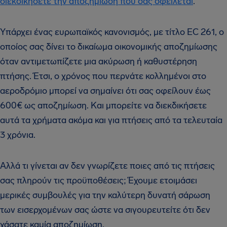
διεκδικήσετε την αποζημίωση που σας οφείλεται
.
Υπάρχει ένας ευρωπαϊκός κανονισμός, με τίτλο EC 261, ο
οποίος σας δίνει το δικαίωμα οικονομικής αποζημίωσης
όταν αντιμετωπίζετε μια ακύρωση ή καθυστέρηση
πτήσης. Έτσι, ο χρόνος που περνάτε κολλημένοι στο
αεροδρόμιο μπορεί να σημαίνει ότι σας οφείλουν έως
600€ ως αποζημίωση. Και μπορείτε να διεκδικήσετε
αυτά τα χρήματα ακόμα και για πτήσεις από τα τελευταία
3 χρόνια.
Αλλά τι γίνεται αν δεν γνωρίζετε ποιες από τις πτήσεις
σας πληρούν τις προϋποθέσεις; Έχουμε ετοιμάσει
μερικές συμβουλές για την καλύτερη δυνατή σάρωση
των εισερχομένων σας ώστε να σιγουρευτείτε ότι δεν
χάσατε καμία αποζημίωση.