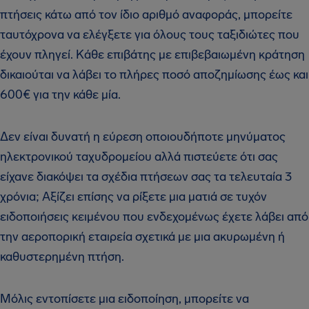
πτήσεις κάτω από τον ίδιο αριθμό αναφοράς, μπορείτε
ταυτόχρονα να ελέγξετε για όλους τους ταξιδιώτες που
έχουν πληγεί. Κάθε επιβάτης με επιβεβαιωμένη κράτηση
δικαιούται να λάβει το πλήρες ποσό αποζημίωσης έως και
600€ για την κάθε μία.
Δεν είναι δυνατή η εύρεση οποιουδήποτε μηνύματος
ηλεκτρονικού ταχυδρομείου αλλά πιστεύετε ότι σας
είχανε διακόψει τα σχέδια πτήσεων σας τα τελευταία 3
χρόνια; Αξίζει επίσης να ρίξετε μια ματιά σε τυχόν
ειδοποιήσεις κειμένου που ενδεχομένως έχετε λάβει από
την αεροπορική εταιρεία σχετικά με μια ακυρωμένη ή
καθυστερημένη πτήση.
Μόλις εντοπίσετε μια ειδοποίηση, μπορείτε να