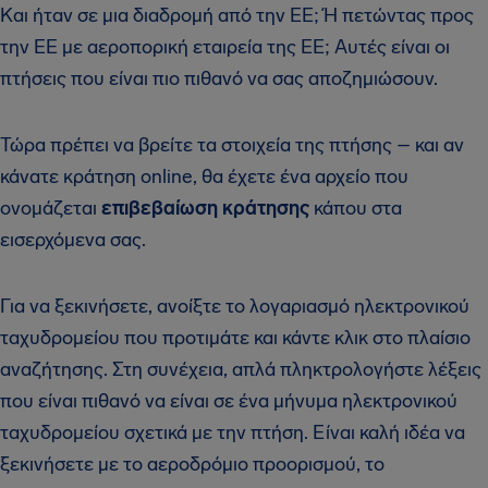
Και ήταν σε μια διαδρομή από την ΕΕ; Ή πετώντας προς
την ΕΕ με αεροπορική εταιρεία της ΕΕ; Αυτές είναι οι
πτήσεις που είναι πιο πιθανό να σας αποζημιώσουν.
Τώρα πρέπει να βρείτε τα στοιχεία της πτήσης – και αν
κάνατε κράτηση online, θα έχετε ένα αρχείο που
ονομάζεται
επιβεβαίωση κράτησης
κάπου στα
εισερχόμενα σας.
Για να ξεκινήσετε, ανοίξτε το λογαριασμό ηλεκτρονικού
ταχυδρομείου που προτιμάτε και κάντε κλικ στο πλαίσιο
αναζήτησης. Στη συνέχεια, απλά πληκτρολογήστε λέξεις
που είναι πιθανό να είναι σε ένα μήνυμα ηλεκτρονικού
ταχυδρομείου σχετικά με την πτήση. Είναι καλή ιδέα να
ξεκινήσετε με το αεροδρόμιο προορισμού, το