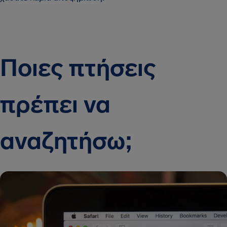
Ποιες πτήσεις
πρέπει να
αναζητήσω;