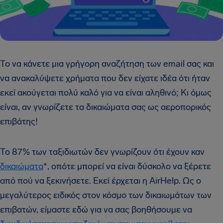
Το να κάνετε μια γρήγορη αναζήτηση των email σας και
να ανακαλύψετε χρήματα που δεν είχατε ιδέα ότι ήταν
εκεί ακούγεται πολύ καλό για να είναι αληθινό; Κι όμως
είναι, αν γνωρίζετε τα δικαιώματα σας ως αεροπορικός
επιβάτης!
Το 87% των ταξιδιωτών δεν γνωρίζουν ότι έχουν καν
δικαιώματα
*, οπότε μπορεί να είναι δύσκολο να ξέρετε
από πού να ξεκινήσετε. Εκεί έρχεται η AirHelp. Ως ο
μεγαλύτερος ειδικός στον κόσμο των δικαιωμάτων των
επιβατών, είμαστε εδώ για να σας βοηθήσουμε να