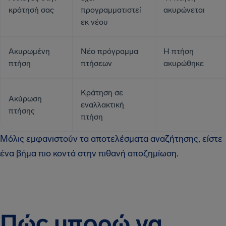
κράτησή σας
προγραμματιστεί
ακυρώνεται
εκ νέου
Ακυρωμένη
Νέο πρόγραμμα
Η πτήση
πτήση
πτήσεων
ακυρώθηκε
Κράτηση σε
Ακύρωση
εναλλακτική
πτήσης
πτήση
Μόλις εμφανιστούν τα αποτελέσματα αναζήτησης, είστε
ένα βήμα πιο κοντά στην πιθανή αποζημίωση.
Πώς μπορώ να