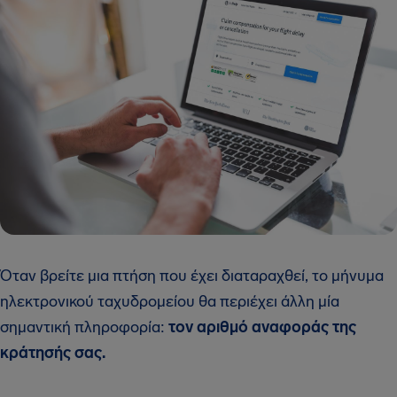
Όταν βρείτε μια πτήση που έχει διαταραχθεί, το μήνυμα
ηλεκτρονικού ταχυδρομείου θα περιέχει άλλη μία
σημαντική πληροφορία:
τον αριθμό αναφοράς της
κράτησής σας.