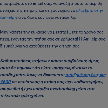
επιστρέψετε στο email σας, να αναζητήσετε τα ακριβή
στοιχεία της πτήσης και στη συνέχεια να
ελέγξετε στην
AirHelp
για να δείτε εάν είναι κατάλληλη.
Μην χάσετε την ευκαιρία να μετατρέψετε το χρόνο σας
περιμένοντας την πτήση σας σε χρήματα! Η AirHelp σας
διευκολύνει να καταθέσετε την αίτηση σας.
Καθυστερήσεις πτήσεων πάντα συμβαίνουν, όμως
αυτό δε σημαίνει ότι είστε υποχρεωμένοι να το
αποδεχτείτε. Ίσως να δικαιούστε
αποζημίωση έως και
€600
σε περίπτωση η πτήση σας έχει καθυστερήσει,
ακυρωθεί ή έχει υπάρξει overbooking μέσα στα
τελευταία τρία χρόνια.