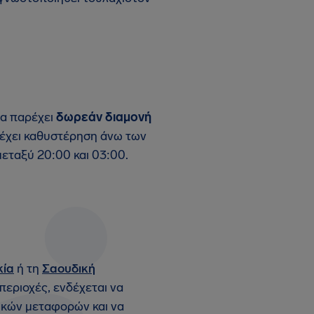
να παρέχει
δωρεάν διαμονή
έχει καθυστέρηση άνω των
εταξύ 20:00 και 03:00.
κία
ή τη
Σαουδική
περιοχές, ενδέχεται να
ικών μεταφορών και να