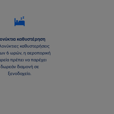
ονύκτια καθυστέρηση
ολονύκτιες καθυστερήσεις
ων 6 ωρών, η αεροπορική
ιρεία πρέπει να παρέχει
δωρεάν διαμονή σε
ξενοδοχείο.