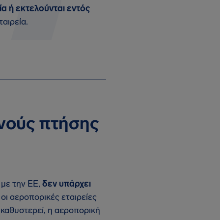
ία ή εκτελούνται εντός
ταιρεία.
νούς πτήσης
 με την ΕΕ,
δεν υπάρχει
 οι αεροπορικές εταιρείες
 καθυστερεί, η αεροπορική