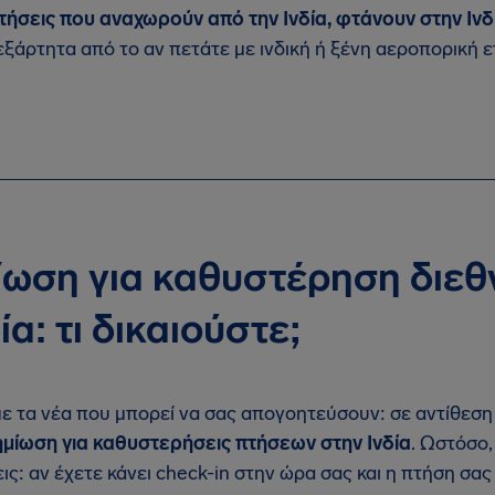
πτήσεις που αναχωρούν από την Ινδία, φτάνουν στην Ινδ
νεξάρτητα από το αν πετάτε με ινδική ή ξένη αεροπορική ε
ωση για καθυστέρηση διεθ
ία: τι δικαιούστε;
ε τα νέα που μπορεί να σας απογοητεύσουν: σε αντίθεση
ημίωση
για καθυστερήσεις πτήσεων στην Ινδία
. Ωστόσο,
ς: αν έχετε κάνει check-in στην ώρα σας και η πτήση σας