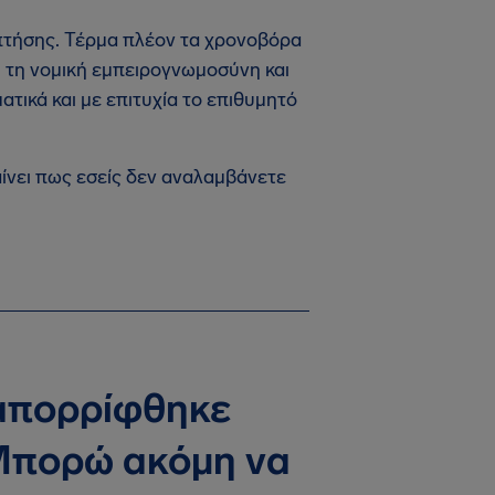
πτήσης. Τέρμα πλέον τα χρονοβόρα
, τη νομική εμπειρογνωμοσύνη και
ατικά και με επιτυχία το επιθυμητό
ίνει πως εσείς δεν αναλαμβάνετε
 απορρίφθηκε
 Μπορώ ακόμη να