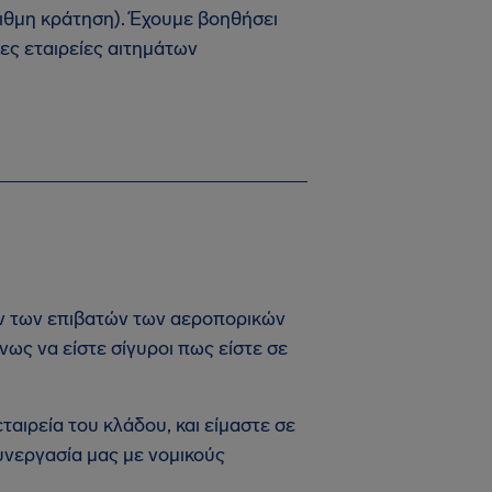
ιθμη κράτηση). Έχουμε βοηθήσει
ίες εταιρείες αιτημάτων
ων των επιβατών των αεροπορικών
νως να είστε σίγυροι πως είστε σε
αιρεία του κλάδου, και είμαστε σε
υνεργασία μας με νομικούς