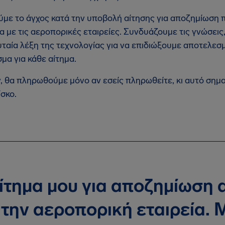
με το άγχος κατά την υποβολή αίτησης για αποζημίωση 
α με τις αεροπορικές εταιρείες. Συνδυάζουμε τις γνώσεις
υταία λέξη της τεχνολογίας για να επιδιώξουμε αποτελεσμ
μα για κάθε αίτημα.
, θα πληρωθούμε μόνο αν εσείς πληρωθείτε, κι αυτό σημα
ίσκο.
αίτημα μου για αποζημίωση
 την αεροπορική εταιρεία.