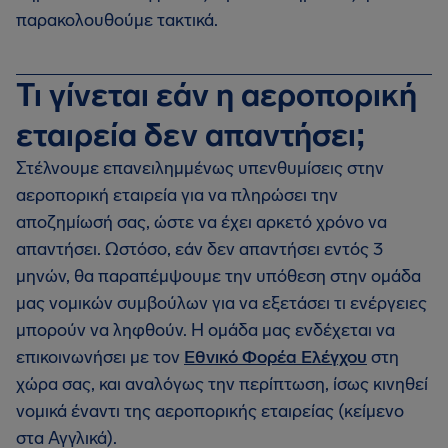
παρακολουθούμε τακτικά.
Τι γίνεται εάν η αεροπορική
εταιρεία δεν απαντήσει;
Στέλνουμε επανειλημμένως υπενθυμίσεις στην
αεροπορική εταιρεία για να πληρώσει την
αποζημίωσή σας, ώστε να έχει αρκετό χρόνο να
απαντήσει. Ωστόσο, εάν δεν απαντήσει εντός 3
μηνών, θα παραπέμψουμε την υπόθεση στην ομάδα
μας νομικών συμβούλων για να εξετάσει τι ενέργειες
μπορούν να ληφθούν. Η ομάδα μας ενδέχεται να
επικοινωνήσει με τον
Εθνικό Φορέα Ελέγχου
στη
χώρα σας, και αναλόγως την περίπτωση, ίσως κινηθεί
νομικά έναντι της αεροπορικής εταιρείας (κείμενο
στα Αγγλικά).