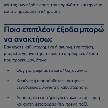
κόστος των εξόδων σας, τον παραλήπτη και την ώρα
και την ημερομηνία πληρωμής.
Ποια επιπλέον έξοδα μπορώ
να ανακτήσω;
Εάν είχατε καθυστερημένη ή ακυρωμένη πτήση,
μπορείτε να ανακτήσετε όλα τα απρόσμενα έξοδα
που προέκυψαν, όπως:
Φαγητό, ροφήματα και άλλες ανάγκες
Χαμένες ή επιπρόσθετες κρατήσεις
ξενοδοχείων, λόγω της καθυστέρησης
Αεροπορικά εισιτήρια για εναλλακτική πτήση
και κόστη μεταφοράς (π.χ. τρένο, ταξί,