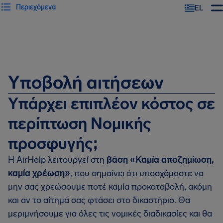
Περιεχόμενα
EL
Υποβολή αιτήσεων
Υπάρχει επιπλέον κόστος σε
περίπτωση Νομικής
προσφυγής;
Η AirHelp λειτουργεί στη
βάση «Καμία αποζημίωση,
καμία χρέωση»
, που σημαίνει ότι υποσχόμαστε να
μην σας χρεώσουμε ποτέ καμία προκαταβολή, ακόμη
και αν το αίτημά σας φτάσει στο δικαστήριο. Θα
μεριμνήσουμε για όλες τις νομικές διαδικασίες και θα