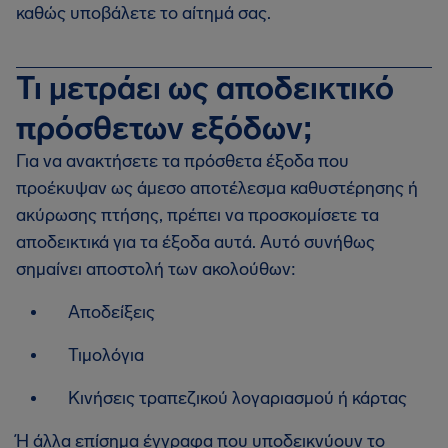
καθώς υποβάλετε το αίτημά σας.
Τι μετράει ως αποδεικτικό
πρόσθετων εξόδων;
Για να ανακτήσετε τα πρόσθετα έξοδα που
προέκυψαν ως άμεσο αποτέλεσμα καθυστέρησης ή
ακύρωσης πτήσης, πρέπει να προσκομίσετε τα
αποδεικτικά για τα έξοδα αυτά. Αυτό συνήθως
σημαίνει αποστολή των ακολούθων:
Αποδείξεις
Τιμολόγια
Κινήσεις τραπεζικού λογαριασμού ή κάρτας
Ή άλλα επίσημα έγγραφα που υποδεικνύουν το