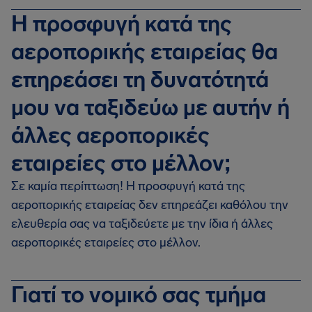
Η προσφυγή κατά της
αεροπορικής εταιρείας θα
επηρεάσει τη δυνατότητά
μου να ταξιδεύω με αυτήν ή
άλλες αεροπορικές
εταιρείες στο μέλλον;
Σε καμία περίπτωση! Η προσφυγή κατά της
αεροπορικής εταιρείας δεν επηρεάζει καθόλου την
ελευθερία σας να ταξιδεύετε με την ίδια ή άλλες
αεροπορικές εταιρείες στο μέλλον.
Γιατί το νομικό σας τμήμα