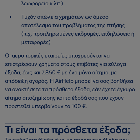
λεωφορείο κ.λπ.)
Τυχόν απώλεια χρημάτων ως άμεσο
αποτέλεσμα του προβλήματος της πτήσης
(π.χ. προπληρωμένες εκδρομές, εκδηλώσεις ή
μεταφορές)
Οι αεροπορικές εταιρείες υποχρεούνται να
επιστρέφουν χρήματα στους επιβάτες για εύλογα
έξοδα, έως και 7.850 € με ένα μόνο αίτημα, με
απόδειξη αγοράς. Η AirHelp μπορεί να σας βοηθήσει
να ανακτήσετε τα πρόσθετα έξοδα, εάν έχετε έγκυρο
αίτημα αποζημίωσης και τα έξοδά σας που έχουν
προστεθεί υπερβαίνουν τα 100 €.
Τι είναι τα πρόσθετα έξοδα;