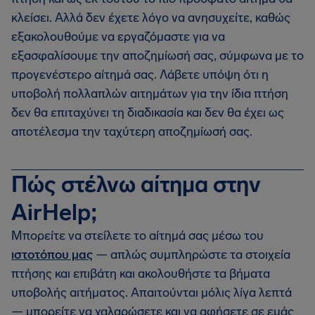
κλείσει. Αλλά δεν έχετε λόγο να ανησυχείτε, καθώς
εξακολουθούμε να εργαζόμαστε για να
εξασφαλίσουμε την αποζημίωσή σας, σύμφωνα με το
προγενέστερο αίτημά σας. Λάβετε υπόψη ότι η
υποβολή πολλαπλών αιτημάτων για την ίδια πτήση
δεν θα επιταχύνει τη διαδικασία και δεν θα έχει ως
αποτέλεσμα την ταχύτερη αποζημίωσή σας.
Πώς στέλνω αίτημα στην
AirHelp;
Μπορείτε να στείλετε το αίτημά σας μέσω του
ιστοτόπου μας
— απλώς συμπληρώστε τα στοιχεία
πτήσης και επιβάτη και ακολουθήστε τα βήματα
υποβολής αιτήματος. Απαιτούνται μόλις λίγα λεπτά
— μπορείτε να χαλαρώσετε και να αφήσετε σε εμάς