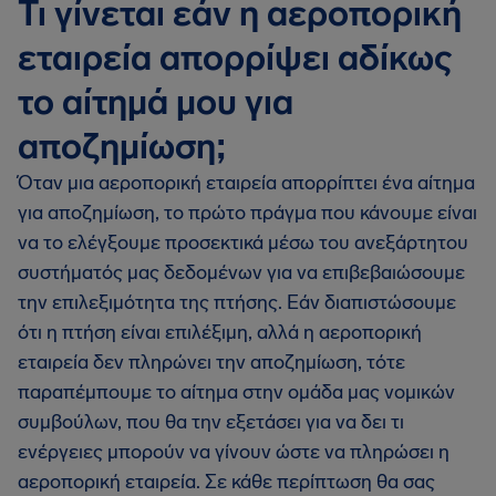
Τι γίνεται εάν η αεροπορική
εταιρεία απορρίψει αδίκως
το αίτημά μου για
αποζημίωση;
Όταν μια αεροπορική εταιρεία απορρίπτει ένα αίτημα
για αποζημίωση, το πρώτο πράγμα που κάνουμε είναι
να το ελέγξουμε προσεκτικά μέσω του ανεξάρτητου
συστήματός μας δεδομένων για να επιβεβαιώσουμε
την επιλεξιμότητα της πτήσης. Εάν διαπιστώσουμε
ότι η πτήση είναι επιλέξιμη, αλλά η αεροπορική
εταιρεία δεν πληρώνει την αποζημίωση, τότε
παραπέμπουμε το αίτημα στην ομάδα μας νομικών
συμβούλων, που θα την εξετάσει για να δει τι
ενέργειες μπορούν να γίνουν ώστε να πληρώσει η
αεροπορική εταιρεία. Σε κάθε περίπτωση θα σας