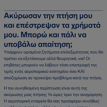
Ακύρωσαν την πτήση μου
και επέστρεψαν τα χρήματά
μου. Μπορώ και πάλι να
υποβάλω απαίτηση;
Υπάρχουν ορισμένα ζητήματα επιλεξιμότητας που θα
πρέπει να εξετάσουμε αλλά θεωρητικά, ναι! Οι
επιβάτες μπορούν να λάβουν τόσο επιστροφή της
τιμής ενός αεροπορικού εισιτηρίου όσο ΚΑΙ
αποζημίωση αν προκύψει πρόβλημα κατά την πτήση.
Η πιο συνηθισμένη περίπτωση είναι αυτή της
ακύρωσης μιας πτήσης 14 ώρες πριν την αναχώρηση.
Η αεροπορική εταιρεία θα σας προσφέρει συνήθως