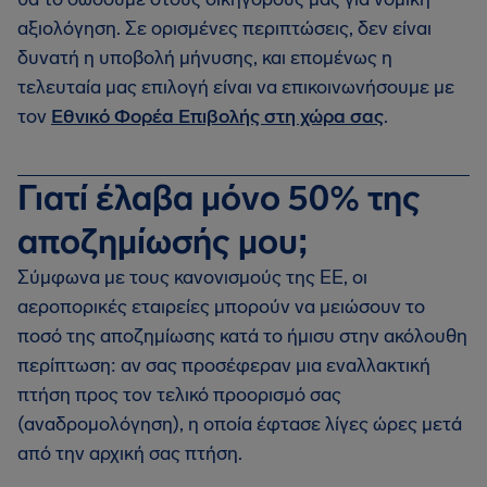
αξιολόγηση. Σε ορισμένες περιπτώσεις, δεν είναι
δυνατή η υποβολή μήνυσης, και επομένως η
τελευταία μας επιλογή είναι να επικοινωνήσουμε με
τον
Εθνικό Φορέα Επιβολής στη χώρα σας
.
Γιατί έλαβα μόνο 50% της
αποζημίωσής μου;
Σύμφωνα με τους κανονισμούς της ΕΕ, οι
αεροπορικές εταιρείες μπορούν να μειώσουν το
ποσό της αποζημίωσης κατά το ήμισυ στην ακόλουθη
περίπτωση: αν σας προσέφεραν μια εναλλακτική
πτήση προς τον τελικό προορισμό σας
(αναδρομολόγηση), η οποία έφτασε λίγες ώρες μετά
από την αρχική σας πτήση.