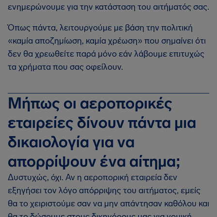
ενημερώνουμε για την κατάσταση του αιτήματός σας.
Όπως πάντα, λειτουργούμε με βάση την πολιτική
«καμία αποζημίωση, καμία χρέωση» που σημαίνει ότι
δεν θα χρεωθείτε παρά μόνο εάν λάβουμε επιτυχώς
τα χρήματα που σας οφείλουν.
Μήπως οι αεροπορικές
εταιρείες δίνουν πάντα μια
δικαιολογία για να
απορρίψουν ένα αίτημα;
Δυστυχώς, όχι. Αν η αεροπορική εταιρεία δεν
εξηγήσει τον λόγο απόρριψης του αιτήματος, εμείς
θα το χειριστούμε σαν να μην απάντησαν καθόλου και
θα το δώσουμε στους δικηγόρους μας για νομική