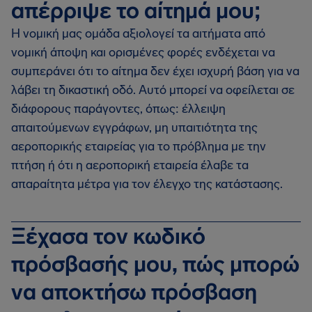
απέρριψε το αίτημά μου;
Η νομική μας ομάδα αξιολογεί τα αιτήματα από
νομική άποψη και ορισμένες φορές ενδέχεται να
συμπεράνει ότι το αίτημα δεν έχει ισχυρή βάση για να
λάβει τη δικαστική οδό. Αυτό μπορεί να οφείλεται σε
διάφορους παράγοντες, όπως: έλλειψη
απαιτούμενων εγγράφων, μη υπαιτιότητα της
αεροπορικής εταιρείας για το πρόβλημα με την
πτήση ή ότι η αεροπορική εταιρεία έλαβε τα
απαραίτητα μέτρα για τον έλεγχο της κατάστασης.
Ξέχασα τον κωδικό
πρόσβασής μου, πώς μπορώ
να αποκτήσω πρόσβαση