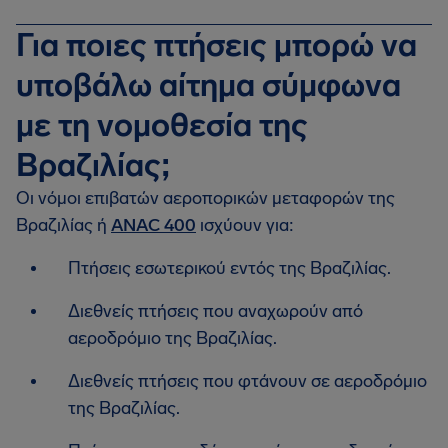
Για ποιες πτήσεις μπορώ να
υποβάλω αίτημα σύμφωνα
με τη νομοθεσία της
Βραζιλίας;
Οι νόμοι επιβατών αεροπορικών μεταφορών της
Βραζιλίας ή
ANAC 400
ισχύουν για:
Πτήσεις εσωτερικού εντός της Βραζιλίας.
Διεθνείς πτήσεις που αναχωρούν από
αεροδρόμιο της Βραζιλίας.
Διεθνείς πτήσεις που φτάνουν σε αεροδρόμιο
της Βραζιλίας.