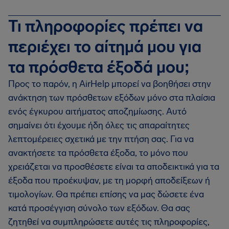
Τι πληροφορίες πρέπει να
περιέχει το αίτημά μου για
τα πρόσθετα έξοδά μου;
Προς το παρόν, η AirHelp μπορεί να βοηθήσει στην
ανάκτηση των πρόσθετων εξόδων μόνο στα πλαίσια
ενός έγκυρου αιτήματος αποζημίωσης. Αυτό
σημαίνει ότι έχουμε ήδη όλες τις απαραίτητες
λεπτομέρειες σχετικά με την πτήση σας. Για να
ανακτήσετε τα πρόσθετα έξοδα, το μόνο που
χρειάζεται να προσθέσετε είναι τα αποδεικτικά για τα
έξοδα που προέκυψαν, με τη μορφή αποδείξεων ή
τιμολογίων. Θα πρέπει επίσης να μας δώσετε ένα
κατά προσέγγιση σύνολο των εξόδων. Θα σας
ζητηθεί να συμπληρώσετε αυτές τις πληροφορίες,