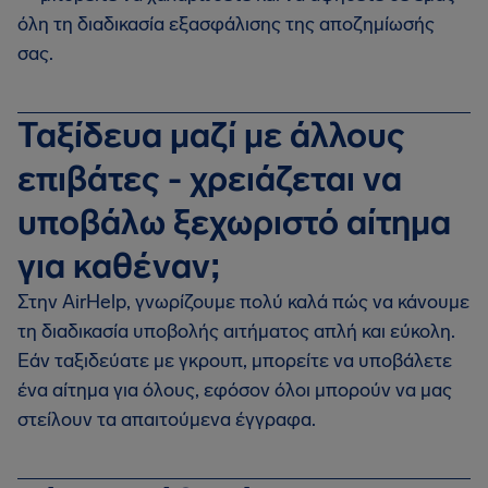
όλη τη διαδικασία εξασφάλισης της αποζημίωσής
σας.
Ταξίδευα μαζί με άλλους
επιβάτες - χρειάζεται να
υποβάλω ξεχωριστό αίτημα
για καθέναν;
Στην AirHelp, γνωρίζουμε πολύ καλά πώς να κάνουμε
τη διαδικασία υποβολής αιτήματος απλή και εύκολη.
Εάν ταξιδεύατε με γκρουπ, μπορείτε να υποβάλετε
ένα αίτημα για όλους, εφόσον όλοι μπορούν να μας
στείλουν τα απαιτούμενα έγγραφα.