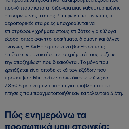
Τα πρόσθετα έξοδα είναι τα απρόσμενα έξοδα που
προκύπτουν κατά τη διάρκεια μιας καθυστερημένης
ή ακυρωμένης πτήσης. Σύμφωνα με τον νόμο, οι
αεροπορικές εταιρείες υποχρεούνται να
επιστρέφουν χρήματα στους επιβάτες για εύλογα
έξοδα, όπως φαγητό, ροφήματα, διαμονή και άλλες
ανάγκες. Η AirHelp μπορεί να βοηθήσει τους
επιβάτες να ανακτήσουν τα χρήματά τους μαζί με
την αποζημίωση που δικαιούνται. Το μόνο που
χρειάζεται είναι αποδεικτικά των εξόδων που
προέκυψαν. Μπορείτε να διεκδικήσετε έως και
7.850 € με ένα μόνο αίτημα για προβλήματα σε
πτήσεις που πραγματοποιήθηκαν τα τελευταία 3 έτη.
Πώς ενημερώνω τα
προσωπικά μου στοιχεία;