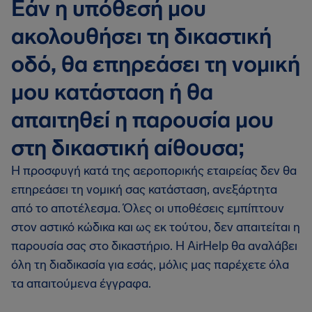
Εάν η υπόθεσή μου
ακολουθήσει τη δικαστική
οδό, θα επηρεάσει τη νομική
μου κατάσταση ή θα
απαιτηθεί η παρουσία μου
στη δικαστική αίθουσα;
Η προσφυγή κατά της αεροπορικής εταιρείας δεν θα
επηρεάσει τη νομική σας κατάσταση, ανεξάρτητα
από το αποτέλεσμα. Όλες οι υποθέσεις εμπίπτουν
στον αστικό κώδικα και ως εκ τούτου, δεν απαιτείται η
παρουσία σας στο δικαστήριο. Η AirHelp θα αναλάβει
όλη τη διαδικασία για εσάς, μόλις μας παρέχετε όλα
τα απαιτούμενα έγγραφα.