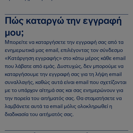
Πώς καταργώ την εγγραφή
μου;
Μπορείτε να καταργήσετε την εγγραφή σας από τα
ενημερωτικά μας email, επιλέγοντας τον σύνδεσμο
«Κατάργηση εγγραφής» στο κάτω μέρος κάθε email
που λάβατε από εμάς. Δυστυχώς, δεν μπορούμε να
καταργήσουμε την εγγραφή σας για τη λήψη email
συναλλαγής, καθώς αυτά είναι email που σχετίζονται
με το υπάρχον αίτημά σας και σας ενημερώνουν για
την πορεία του αιτήματός σας. Θα σταματήσετε να
λαμβάνετε αυτά τα email μόλις ολοκληρωθεί η
διαδικασία του αιτήματός σας.