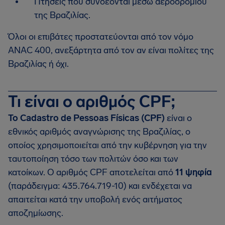
Πτήσεις που συνδέονται μέσω αεροδρομίου
της Βραζιλίας.
Όλοι οι επιβάτες προστατεύονται από τον νόμο
ANAC 400, ανεξάρτητα από τον αν είναι πολίτες της
Βραζιλίας ή όχι.
Τι είναι ο αριθμός CPF;
Το Cadastro de Pessoas Físicas (CPF)
είναι ο
εθνικός αριθμός αναγνώρισης της Βραζιλίας, ο
οποίος χρησιμοποιείται από την κυβέρνηση για την
ταυτοποίηση τόσο των πολιτών όσο και των
κατοίκων. Ο αριθμός CPF αποτελείται από
11 ψηφία
(παράδειγμα: 435.764.719-10) και ενδέχεται να
απαιτείται κατά την υποβολή ενός αιτήματος
αποζημίωσης.