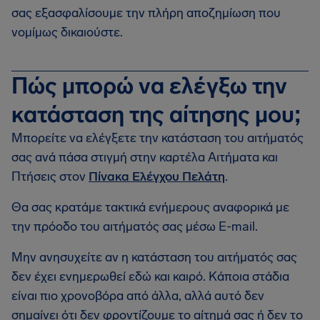
σας εξασφαλίσουμε την πλήρη αποζημίωση που
νομίμως δικαιούστε.
Πώς μπορώ να ελέγξω την
κατάσταση της αίτησης μου;
Μπορείτε να ελέγξετε την κατάσταση του αιτήματός
σας ανά πάσα στιγμή στην καρτέλα Αιτήματα και
Πτήσεις στον
Πίνακα Ελέγχου Πελάτη
.
Θα σας κρατάμε τακτικά ενήμερους αναφορικά με
την πρόοδο του αιτήματός σας μέσω E-mail.
Μην ανησυχείτε αν η κατάσταση του αιτήματός σας
δεν έχει ενημερωθεί εδώ και καιρό. Κάποια στάδια
είναι πιο χρονοβόρα από άλλα, αλλά αυτό δεν
σημαίνει ότι δεν φροντίζουμε το αίτημά σας ή δεν το