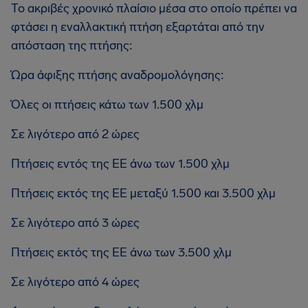
Το ακριβές χρονικό πλαίσιο μέσα στο οποίο πρέπει να
φτάσει η εναλλακτική πτήση εξαρτάται από την
απόσταση της πτήσης:
Ώρα άφιξης πτήσης αναδρομολόγησης:
Όλες οι πτήσεις κάτω των 1.500 χλμ
Σε λιγότερο από 2 ώρες
Πτήσεις εντός της ΕΕ άνω των 1.500 χλμ
Πτήσεις εκτός της ΕΕ μεταξύ 1.500 και 3.500 χλμ
Σε λιγότερο από 3 ώρες
Πτήσεις εκτός της ΕΕ άνω των 3.500 χλμ
Σε λιγότερο από 4 ώρες