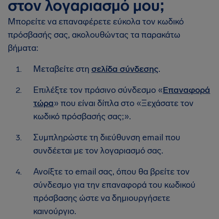
στον λογαριασμό μου;
Μπορείτε να επαναφέρετε εύκολα τον κωδικό
πρόσβασής σας, ακολουθώντας τα παρακάτω
βήματα:
Μεταβείτε στη
σελίδα σύνδεσης
.
Επιλέξτε τον πράσινο σύνδεσμο «
Επαναφορά
τώρα
» που είναι δίπλα στο «Ξεχάσατε τον
κωδικό πρόσβασής σας;».
Συμπληρώστε τη διεύθυνση email που
συνδέεται με τον λογαριασμό σας.
Ανοίξτε το email σας, όπου θα βρείτε τον
σύνδεσμο για την επαναφορά του κωδικού
πρόσβασης ώστε να δημιουργήσετε
καινούργιο.