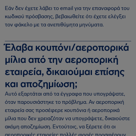
Εάν δεν έχετε λάβει το email για την επαναφορά του
κωδικού πρόσβασης, βεβαιωθείτε ότι έχετε ελέγξει
τον φάκελο με τα ανεπιθύμητα μηνύματα.
Έλαβα κουπόνι/αεροπορικά
μίλια από την αεροπορική
εταιρεία, δικαιούμαι επίσης
και αποζημίωση;
Αυτό εξαρτάται από τα έγγραφα που υπογράψατε,
όταν παρουσιάστηκε το πρόβλημα. Αν αεροπορική
εταιρεία σας προσέφερε κουπόνια ή αεροπορικά
μίλια που δεν χρειαζόταν να υπογράψετε, δικαιούστε
ακόμη αποζημίωση. Εντούτοις, να ξέρετε ότι οι
αεροπορικές εταιρείες πολλές φορές προσφέρουν