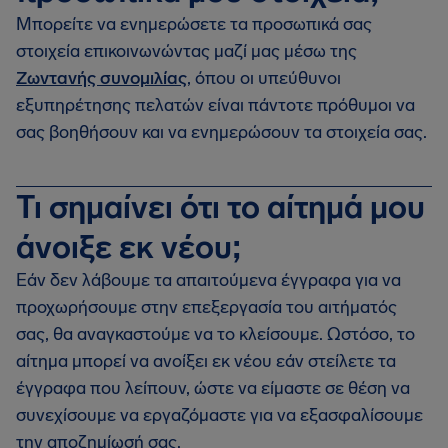
Μπορείτε να ενημερώσετε τα προσωπικά σας
στοιχεία επικοινωνώντας μαζί μας μέσω της
Ζωντανής συνομιλίας
, όπου οι υπεύθυνοι
εξυπηρέτησης πελατών είναι πάντοτε πρόθυμοι να
σας βοηθήσουν και να ενημερώσουν τα στοιχεία σας.
Τι σημαίνει ότι το αίτημά μου
άνοιξε εκ νέου;
Εάν δεν λάβουμε τα απαιτούμενα έγγραφα για να
προχωρήσουμε στην επεξεργασία του αιτήματός
σας, θα αναγκαστούμε να το κλείσουμε. Ωστόσο, το
αίτημα μπορεί να ανοίξει εκ νέου εάν στείλετε τα
έγγραφα που λείπουν, ώστε να είμαστε σε θέση να
συνεχίσουμε να εργαζόμαστε για να εξασφαλίσουμε
την αποζημίωσή σας.