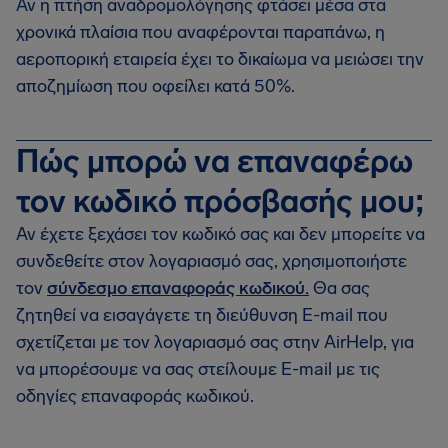
Αν η πτήση αναδρομολόγησης φτάσει μέσα στα
χρονικά πλαίσια που αναφέρονται παραπάνω, η
αεροπορική εταιρεία έχει το δικαίωμα να μειώσει την
αποζημίωση που οφείλει κατά 50%.
Πώς μπορώ να επαναφέρω
τον κωδικό πρόσβασής μου;
Αν έχετε ξεχάσει τον κωδικό σας και δεν μπορείτε να
συνδεθείτε στον λογαριασμό σας, χρησιμοποιήστε
τον
σύνδεσμο επαναφοράς κωδικού.
Θα σας
ζητηθεί να εισαγάγετε τη διεύθυνση E-mail που
σχετίζεται με τον λογαριασμό σας στην AirHelp, για
να μπορέσουμε να σας στείλουμε E-mail με τις
οδηγίες επαναφοράς κωδικού.