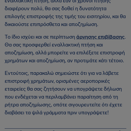
εναλλακτική πτήση, αλλά εάν οι χρόνοι πτήσης
διαφέρουν πολύ, θα σας δοθεί η δυνατότητα
επιλογής επιστροφής της τιμής του εισιτηρίου, και θα
δικαιούστε επιπρόσθετα και αποζημίωση.
Το ίδιο ισχύει και σε περίπτωση
άρνησης επιβίβασης
.
Θα σας προσφερθεί εναλλακτική πτήση και
αποζημίωση, αλλά μπορείτε να επιλέξετε επιστροφή
χρημάτων και αποζημίωση, αν προτιμάτε κάτι τέτοιο.
Εντούτοις, παρακαλώ σημειώστε ότι για να λάβετε
επιστροφή χρημάτων, ορισμένες αεροπορικές
εταιρείες θα σας ζητήσουν να υπογράψετε δήλωση
που ενδέχεται να περιλαμβάνει παραίτηση από τη
ρήτρα αποζημίωσης, οπότε σιγουρευτείτε ότι έχετε
διαβάσει τα ψιλά γράμματα πριν υπογράψετε!