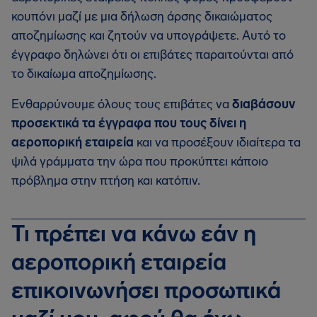
κουπόνι μαζί με μια δήλωση άρσης δικαιώματος
αποζημίωσης και ζητούν να υπογράψετε. Αυτό το
έγγραφο δηλώνει ότι οι επιβάτες παραιτούνται από
το δικαίωμα αποζημίωσης.
Ενθαρρύνουμε όλους τους επιβάτες να
διαβάσουν
προσεκτικά τα έγγραφα που τους δίνει η
αεροπορική εταιρεία
και να προσέξουν ιδιαίτερα τα
ψιλά γράμματα την ώρα που προκύπτει κάποιο
πρόβλημα στην πτήση και κατόπιν.
Τι πρέπει να κάνω εάν η
αεροπορική εταιρεία
επικοινωνήσει προσωπικά