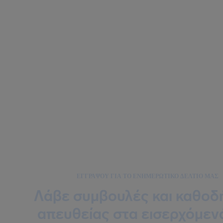
ΕΓΓΡΆΨΟΥ ΓΙΑ ΤΟ ΕΝΗΜΕΡΩΤΙΚΌ ΔΕΛΤΊΟ ΜΑΣ
Λάβε συμβουλές και καθοδ
απευθείας στα εισερχόμεν