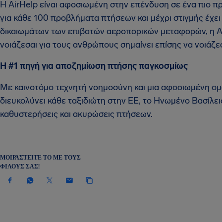
Η AirHelp είναι αφοσιωμένη στην επένδυση σε ένα πιο πρ
για κάθε 100 προβλήματα πτήσεων και μέχρι στιγμής έχε
δικαιωμάτων των επιβατών αεροπορικών μεταφορών, η Air
νοιάζεσαι για τους ανθρώπους σημαίνει επίσης να νοιάζεσ
Η #1 πηγή για αποζημίωση πτήσης παγκοσμίως
Με καινοτόμο τεχνητή νοημοσύνη και μια αφοσιωμένη ομ
διευκολύνει κάθε ταξιδιώτη στην ΕΕ, το Ηνωμένο Βασίλει
καθυστερήσεις και ακυρώσεις πτήσεων.
ΜΟΙΡΑΣΤΕΊΤΕ ΤΟ ΜΕ ΤΟΥΣ
ΦΊΛΟΥΣ ΣΑΣ!