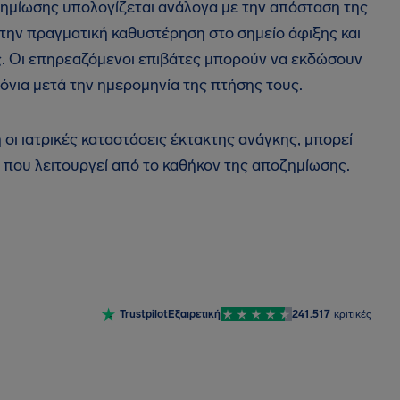
ημίωσης υπολογίζεται ανάλογα με την απόσταση της
την πραγματική καθυστέρηση στο σημείο άφιξης και
. Οι επηρεαζόμενοι επιβάτες μπορούν να εκδώσουν
όνια μετά την ημερομηνία της πτήσης τους.
 οι ιατρικές καταστάσεις έκτακτης ανάγκης, μπορεί
 που λειτουργεί από το καθήκον της αποζημίωσης.
Trustpilot
Εξαιρετική
241.517
κριτικές