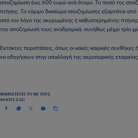
αποζημίωση έως 600 ευρώ ανά άτομο. Το ποσό της αποζ
πτήσης. Το νόμιμο δικαίωμα αποζημίωσης εξαρτάται από 
από τον λόγο της ακυρωμένης ή καθυστερημένης πτήσης
την αποζημίωσή τους αναδρομικά, συνήθως μέχρι τρία χρ
Έκτακτες περιστάσεις, όπως οι κακές καιρικές συνθήκες ή
να οδηγήσουν στην απαλλαγή της αεροπορικής εταιρείας
ΜΟΙΡΑΣΤΕΊΤΕ ΤΟ ΜΕ ΤΟΥΣ
ΦΊΛΟΥΣ ΣΑΣ!