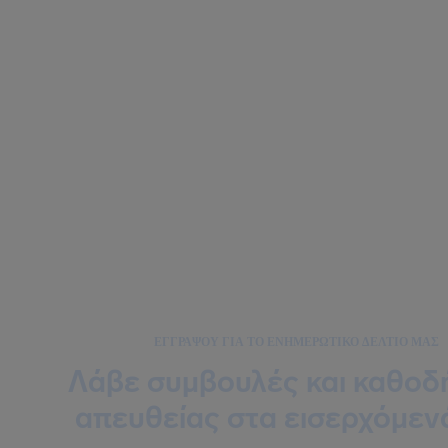
ΕΓΓΡΆΨΟΥ ΓΙΑ ΤΟ ΕΝΗΜΕΡΩΤΙΚΌ ΔΕΛΤΊΟ ΜΑΣ
Λάβε συμβουλές και καθοδ
απευθείας στα εισερχόμεν