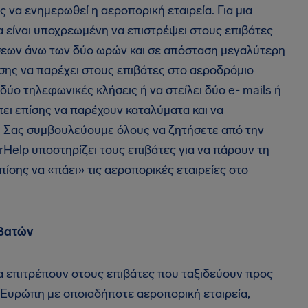
 να ενημερωθεί η αεροπορική εταιρεία. Για μια
 είναι υποχρεωμένη να επιστρέψει στους επιβάτες
ήσεων άνω των δύο ωρών και σε απόσταση μεγαλύτερη
ίσης να παρέχει στους επιβάτες στο αεροδρόμιο
δύο τηλεφωνικές κλήσεις ή να στείλει δύο e- mails ή
πει επίσης να παρέχουν καταλύματα και να
. Σας συμβουλεύουμε όλους να ζητήσετε από την
rHelp υποστηρίζει τους επιβάτες για να πάρουν τη
πίσης να «πάει» τις αεροπορικές εταιρείες στο
ιβατών
να επιτρέπουν στους επιβάτες που ταξιδεύουν προς
 Ευρώπη με οποιαδήποτε αεροπορική εταιρεία,