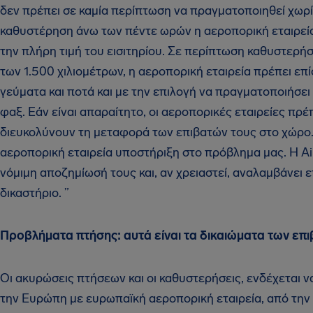
δεν πρέπει σε καμία περίπτωση να πραγματοποιηθεί χωρίς
καθυστέρηση άνω των πέντε ωρών η αεροπορική εταιρεία
την πλήρη τιμή του εισιτηρίου. Σε περίπτωση καθυστερ
των 1.500 χιλιομέτρων, η αεροπορική εταιρεία πρέπει επ
γεύματα και ποτά και με την επιλογή να πραγματοποιήσει 
φαξ. Εάν είναι απαραίτητο, οι αεροπορικές εταιρείες πρέ
διευκολύνουν τη μεταφορά των επιβατών τους στο χώρο
αεροπορική εταιρεία υποστήριξη στο πρόβλημα μας. Η Ai
νόμιμη αποζημίωσή τους και, αν χρειαστεί, αναλαμβάνει ε
δικαστήριο. ”
Προβλήματα πτήσης: αυτά είναι τα δικαιώματα των επ
Οι ακυρώσεις πτήσεων και οι καθυστερήσεις, ενδέχεται 
την Ευρώπη με ευρωπαϊκή αεροπορική εταιρεία, από την